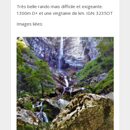
Très belle rando mais difficile et exigeante.
1300m D+ et une vingtaine de km. IGN: 3235OT
Images liées: