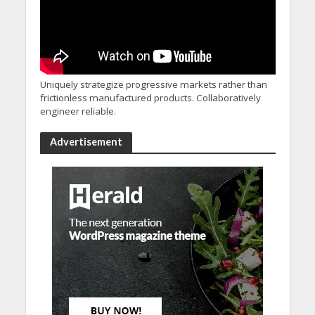
Uniquely strategize progressive markets rather than
frictionless manufactured products. Collaboratively
engineer reliable.
Advertisement