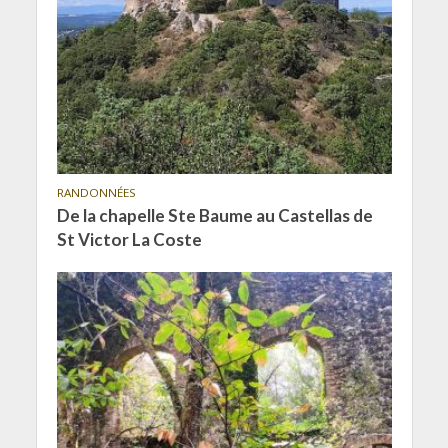
RANDONNÉES
De la chapelle Ste Baume au Castellas de
St Victor La Coste