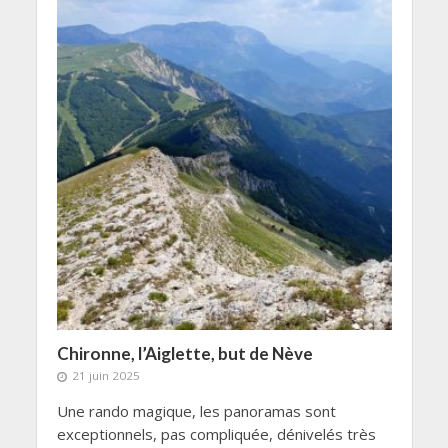
Chironne, l’Aiglette, but de Nève
21 juin 2025
Une rando magique, les panoramas sont
exceptionnels, pas compliquée, dénivelés très