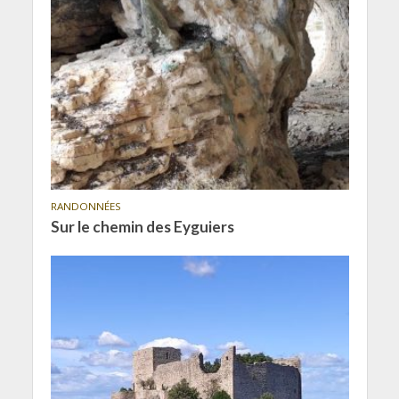
RANDONNÉES
Sur le chemin des Eyguiers