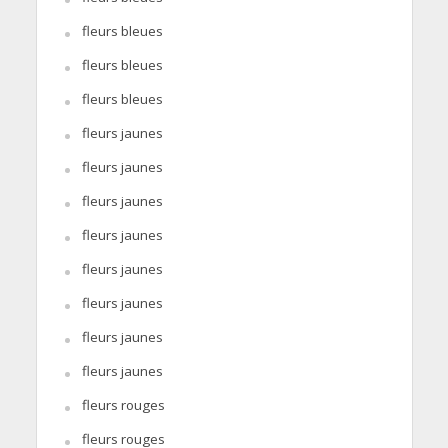
fleurs bleues
fleurs bleues
fleurs bleues
fleurs jaunes
fleurs jaunes
fleurs jaunes
fleurs jaunes
fleurs jaunes
fleurs jaunes
fleurs jaunes
fleurs jaunes
fleurs rouges
fleurs rouges