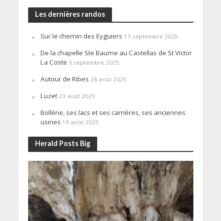
Les dernières randos
Sur le chemin des Eyguiers
13 septembre 2025
De la chapelle Ste Baume au Castellas de St Victor
La Coste
3 septembre 2025
Autour de Ribes
28 août 2025
Luzet
23 août 2025
Bollène, ses lacs et ses carrières, ses anciennes
usines
19 août 2025
Herald Posts Big