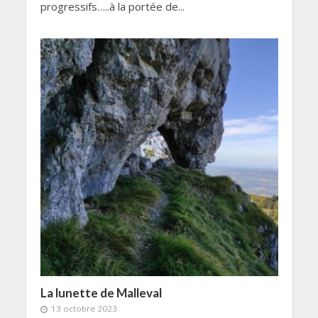
progressifs…..à la portée de...
La lunette de Malleval
13 octobre 2023