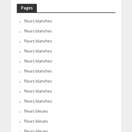
Pages
fleurs blanches
fleurs blanches
fleurs blanches
fleurs blanches
fleurs blanches
fleurs blanches
fleurs blanches
fleurs blanches
fleurs blanches
fleurs bleues
fleurs bleues
fleurs bleues