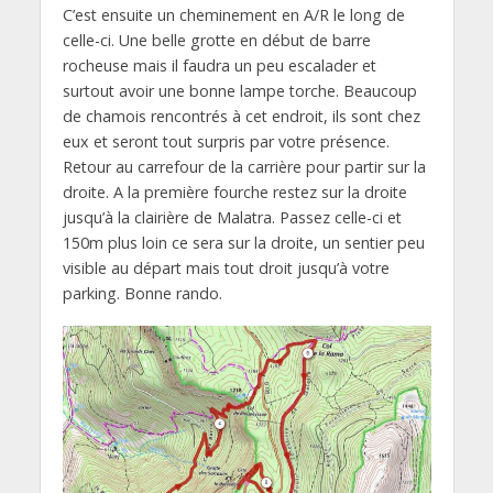
C’est ensuite un cheminement en A/R le long de
celle-ci. Une belle grotte en début de barre
rocheuse mais il faudra un peu escalader et
surtout avoir une bonne lampe torche. Beaucoup
de chamois rencontrés à cet endroit, ils sont chez
eux et seront tout surpris par votre présence.
Retour au carrefour de la carrière pour partir sur la
droite. A la première fourche restez sur la droite
jusqu’à la clairière de Malatra. Passez celle-ci et
150m plus loin ce sera sur la droite, un sentier peu
visible au départ mais tout droit jusqu’à votre
parking. Bonne rando.