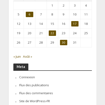
1
2
3
4
5
6
7
8
9
10
11
12
13
14
15
16
17
18
19
20
21
22
23
24
25
26
27
28
29
30
31
« Juin
Août »
Meta
Connexion
Flux des publications
Flux des commentaires
Site de WordPress-FR