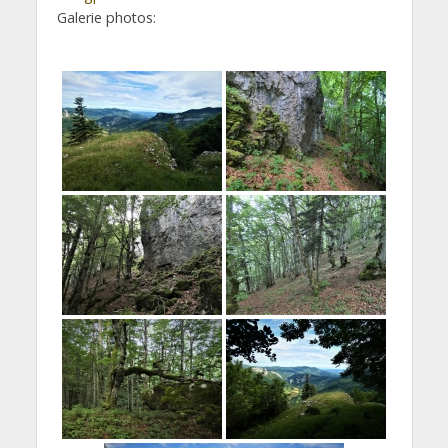
Galerie photos: