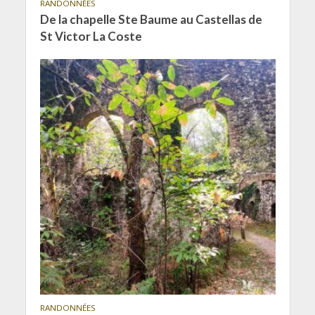
RANDONNÉES
De la chapelle Ste Baume au Castellas de
St Victor La Coste
RANDONNÉES