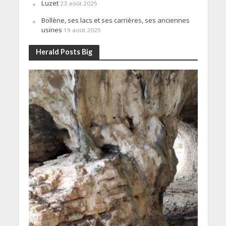
Luzet
23 août 2025
Bollène, ses lacs et ses carrières, ses anciennes
usines
19 août 2025
Herald Posts Big