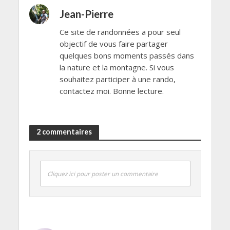
Jean-Pierre
Ce site de randonnées a pour seul
objectif de vous faire partager
quelques bons moments passés dans
la nature et la montagne. Si vous
souhaitez participer à une rando,
contactez moi. Bonne lecture.
2 commentaires
Cliquez ici pour poster un commentaire