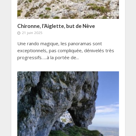
Chironne, l’Aiglette, but de Nève
21 juin 2025
Une rando magique, les panoramas sont
exceptionnels, pas compliquée, dénivelés très
progressifs…..à la portée de...