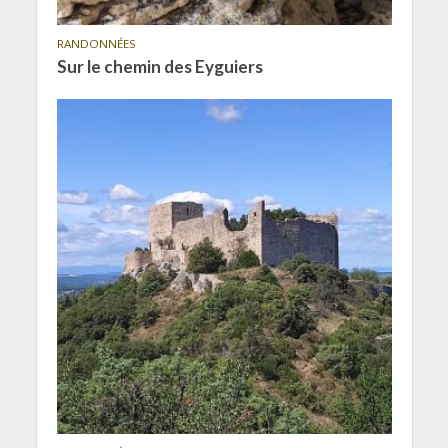
RANDONNÉES
Sur le chemin des Eyguiers