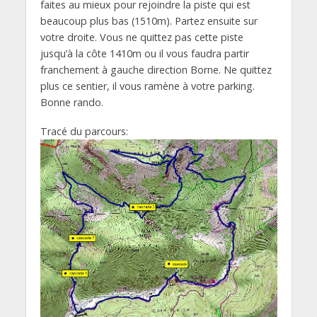
faites au mieux pour rejoindre la piste qui est
beaucoup plus bas (1510m). Partez ensuite sur
votre droite. Vous ne quittez pas cette piste
jusqu’à la côte 1410m ou il vous faudra partir
franchement à gauche direction Borne. Ne quittez
plus ce sentier, il vous ramène à votre parking.
Bonne rando.
Tracé du parcours: