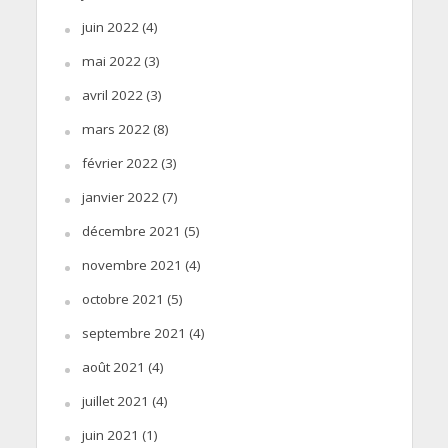
juin 2022
(4)
mai 2022
(3)
avril 2022
(3)
mars 2022
(8)
février 2022
(3)
janvier 2022
(7)
décembre 2021
(5)
novembre 2021
(4)
octobre 2021
(5)
septembre 2021
(4)
août 2021
(4)
juillet 2021
(4)
juin 2021
(1)