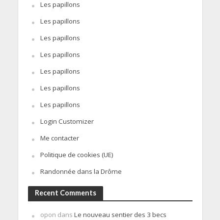
Les papillons
Les papillons
Les papillons
Les papillons
Les papillons
Les papillons
Les papillons
Login Customizer
Me contacter
Politique de cookies (UE)
Randonnée dans la Drôme
Recent Comments
opon
dans
Le nouveau sentier des 3 becs