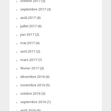
octobre 2017
(3)
septembre 2017
(3)
août 2017
(4)
juillet 2017
(6)
juin 2017
(2)
mai 2017
(4)
avril 2017
(2)
mars 2017
(7)
février 2017
(3)
décembre 2016
(4)
novembre 2016
(5)
octobre 2016
(3)
septembre 2016
(1)
août 2016
(6)