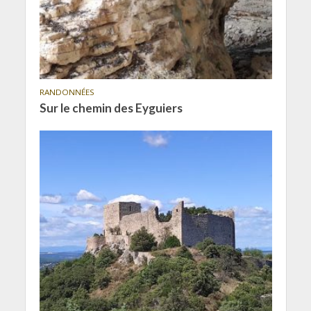
RANDONNÉES
Sur le chemin des Eyguiers