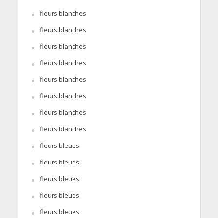
fleurs blanches
fleurs blanches
fleurs blanches
fleurs blanches
fleurs blanches
fleurs blanches
fleurs blanches
fleurs blanches
fleurs bleues
fleurs bleues
fleurs bleues
fleurs bleues
fleurs bleues