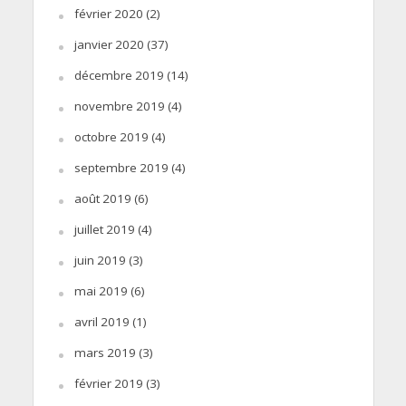
février 2020
(2)
janvier 2020
(37)
décembre 2019
(14)
novembre 2019
(4)
octobre 2019
(4)
septembre 2019
(4)
août 2019
(6)
juillet 2019
(4)
juin 2019
(3)
mai 2019
(6)
avril 2019
(1)
mars 2019
(3)
février 2019
(3)