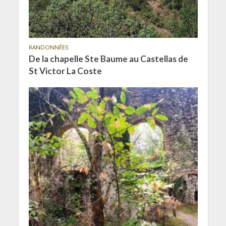
RANDONNÉES
De la chapelle Ste Baume au Castellas de
St Victor La Coste