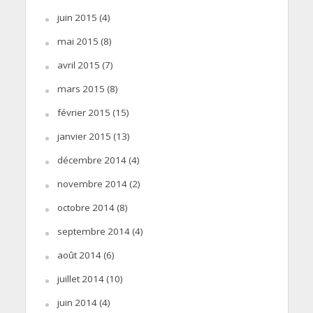
juin 2015
(4)
mai 2015
(8)
avril 2015
(7)
mars 2015
(8)
février 2015
(15)
janvier 2015
(13)
décembre 2014
(4)
novembre 2014
(2)
octobre 2014
(8)
septembre 2014
(4)
août 2014
(6)
juillet 2014
(10)
juin 2014
(4)