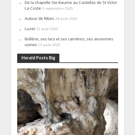
De la chapelle Ste Baume au Castellas de St Victor
La Coste
3 septembre 2025
Autour de Ribes
28 août 2025
Luzet
23 août 2025
Bollène, ses lacs et ses carrières, ses anciennes
usines
19 août 2025
Herald Posts Big