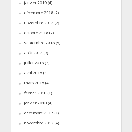
janvier 2019
(4)
décembre 2018
(2)
novembre 2018
(2)
octobre 2018
(7)
septembre 2018
(5)
août 2018
(3)
juillet 2018
(2)
avril 2018
(3)
mars 2018
(4)
février 2018
(1)
janvier 2018
(4)
décembre 2017
(1)
novembre 2017
(4)