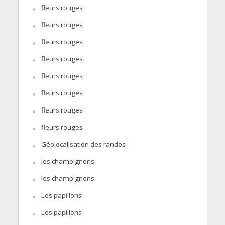
fleurs rouges
fleurs rouges
fleurs rouges
fleurs rouges
fleurs rouges
fleurs rouges
fleurs rouges
fleurs rouges
Géolocalisation des randos
les champignons
les champignons
Les papillons
Les papillons