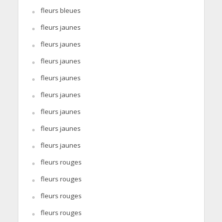
fleurs bleues
fleurs jaunes
fleurs jaunes
fleurs jaunes
fleurs jaunes
fleurs jaunes
fleurs jaunes
fleurs jaunes
fleurs jaunes
fleurs rouges
fleurs rouges
fleurs rouges
fleurs rouges