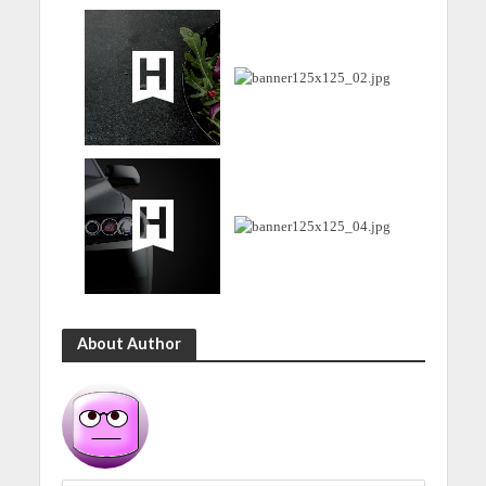
About Author