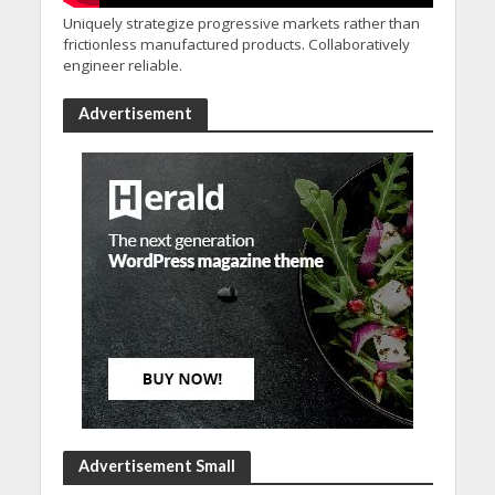
Uniquely strategize progressive markets rather than
frictionless manufactured products. Collaboratively
engineer reliable.
Advertisement
Advertisement Small