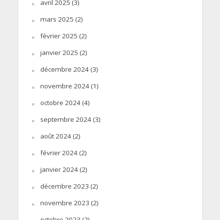
avril 2025
(3)
mars 2025
(2)
février 2025
(2)
janvier 2025
(2)
décembre 2024
(3)
novembre 2024
(1)
octobre 2024
(4)
septembre 2024
(3)
août 2024
(2)
février 2024
(2)
janvier 2024
(2)
décembre 2023
(2)
novembre 2023
(2)
octobre 2023
(2)