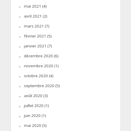
mai 2021
(4)
avril 2021
(2)
mars 2021
(7)
février 2021
(5)
janvier 2021
(7)
décembre 2020
(6)
novembre 2020
(1)
octobre 2020
(4)
septembre 2020
(5)
août 2020
(3)
juillet 2020
(1)
juin 2020
(1)
mai 2020
(5)