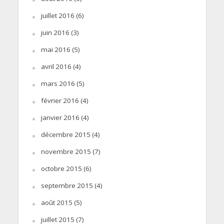
juillet 2016
(6)
juin 2016
(3)
mai 2016
(5)
avril 2016
(4)
mars 2016
(5)
février 2016
(4)
janvier 2016
(4)
décembre 2015
(4)
novembre 2015
(7)
octobre 2015
(6)
septembre 2015
(4)
août 2015
(5)
juillet 2015
(7)