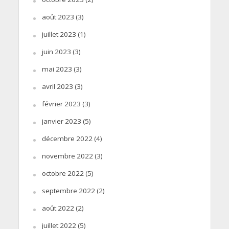
août 2023
(3)
juillet 2023
(1)
juin 2023
(3)
mai 2023
(3)
avril 2023
(3)
février 2023
(3)
janvier 2023
(5)
décembre 2022
(4)
novembre 2022
(3)
octobre 2022
(5)
septembre 2022
(2)
août 2022
(2)
juillet 2022
(5)