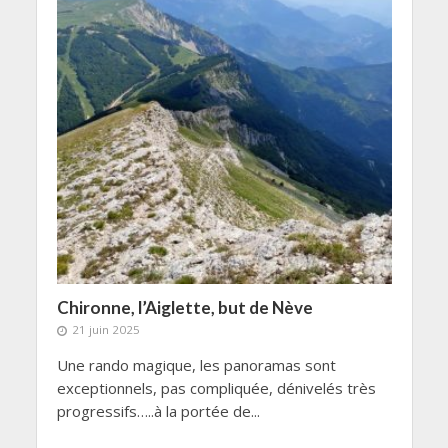
Chironne, l’Aiglette, but de Nève
21 juin 2025
Une rando magique, les panoramas sont
exceptionnels, pas compliquée, dénivelés très
progressifs…..à la portée de...