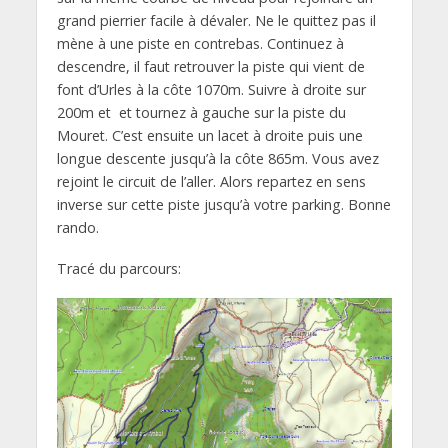
grand pierrier facile à dévaler. Ne le quittez pas il
mène à une piste en contrebas. Continuez à
descendre, il faut retrouver la piste qui vient de
font d’Urles à la côte 1070m. Suivre à droite sur
200m et et tournez à gauche sur la piste du
Mouret. C’est ensuite un lacet à droite puis une
longue descente jusqu’à la côte 865m. Vous avez
rejoint le circuit de l’aller. Alors repartez en sens
inverse sur cette piste jusqu’à votre parking. Bonne
rando.
Tracé du parcours: