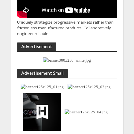
Uniquely strategize progressive markets rather than
frictionless manufactured products. Collaboratively
engineer reliable.
Advertisement
Advertisement Small