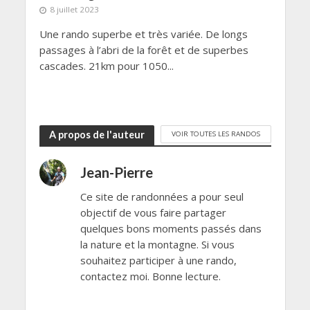
8 juillet 2023
Une rando superbe et très variée. De longs
passages à l’abri de la forêt et de superbes
cascades. 21km pour 1050...
A propos de l'auteur
VOIR TOUTES LES RANDOS
Jean-Pierre
Ce site de randonnées a pour seul
objectif de vous faire partager
quelques bons moments passés dans
la nature et la montagne. Si vous
souhaitez participer à une rando,
contactez moi. Bonne lecture.