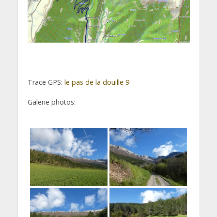
Trace GPS:
le pas de la douille 9
Galerie photos: