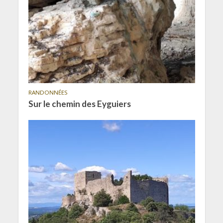
RANDONNÉES
Sur le chemin des Eyguiers