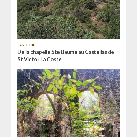
RANDONNÉES
De la chapelle Ste Baume au Castellas de
St Victor La Coste