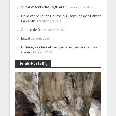
Sur le chemin des Eyguiers
13 septembre 2025
De la chapelle Ste Baume au Castellas de St Victor
La Coste
3 septembre 2025
Autour de Ribes
28 août 2025
Luzet
23 août 2025
Bollène, ses lacs et ses carrières, ses anciennes
usines
19 août 2025
Herald Posts Big