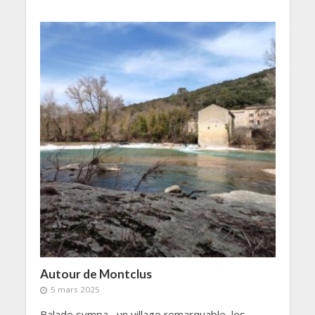
Autour de Montclus
5 mars 2025
Balade sympa , un village remarquable, les