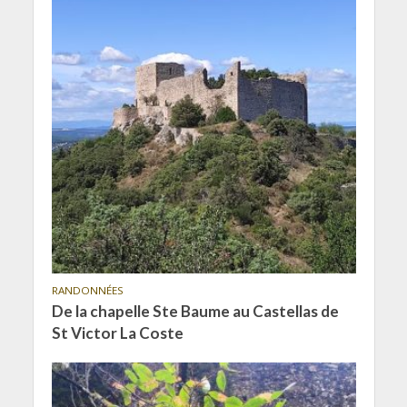
RANDONNÉES
De la chapelle Ste Baume au Castellas de
St Victor La Coste