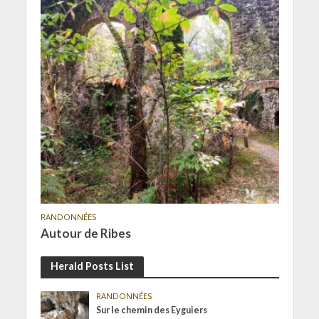
RANDONNÉES
Autour de Ribes
Herald Posts List
RANDONNÉES
Sur le chemin des Eyguiers