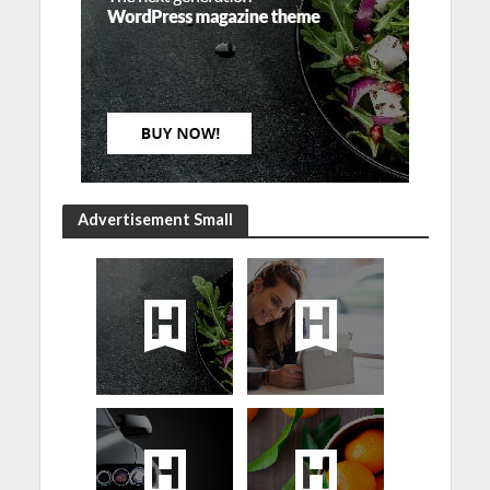
Advertisement Small