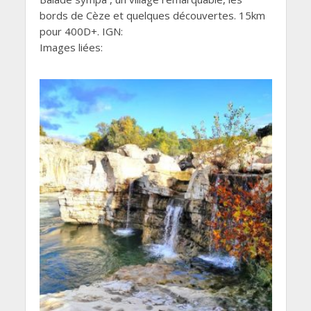
bords de Cèze et quelques découvertes. 15km
pour 400D+. IGN:
Images liées: