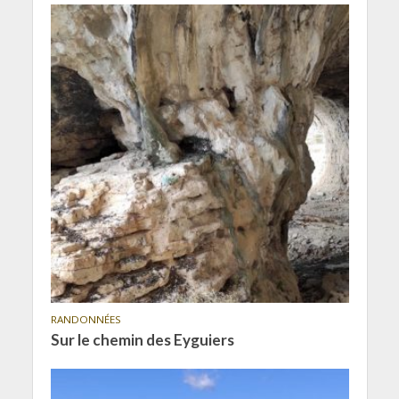
RANDONNÉES
Sur le chemin des Eyguiers