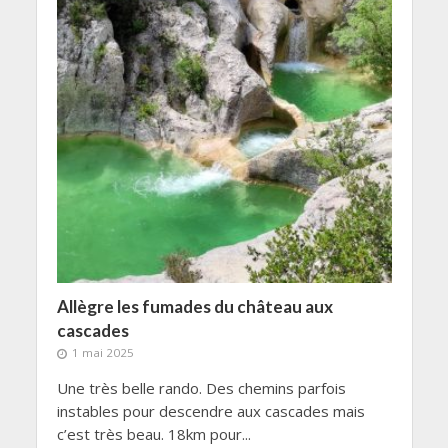
Allègre les fumades du château aux
cascades
1 mai 2025
Une très belle rando. Des chemins parfois
instables pour descendre aux cascades mais
c’est très beau. 18km pour...