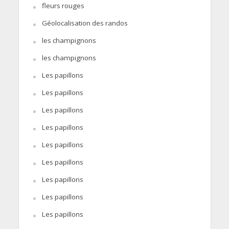
fleurs rouges
Géolocalisation des randos
les champignons
les champignons
Les papillons
Les papillons
Les papillons
Les papillons
Les papillons
Les papillons
Les papillons
Les papillons
Les papillons