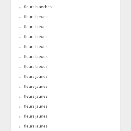
fleurs blanches
fleurs bleues
fleurs bleues
fleurs bleues
fleurs bleues
fleurs bleues
fleurs bleues
fleurs jaunes
fleurs jaunes
fleurs jaunes
fleurs jaunes
fleurs jaunes
fleurs jaunes