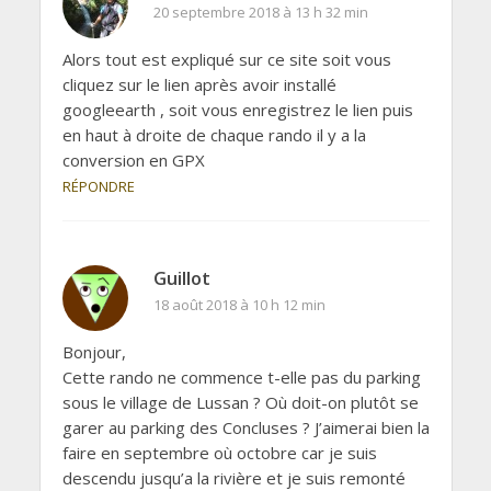
20 septembre 2018 à 13 h 32 min
Alors tout est expliqué sur ce site soit vous
cliquez sur le lien après avoir installé
googleearth , soit vous enregistrez le lien puis
en haut à droite de chaque rando il y a la
conversion en GPX
RÉPONDRE
Guillot
18 août 2018 à 10 h 12 min
Bonjour,
Cette rando ne commence t-elle pas du parking
sous le village de Lussan ? Où doit-on plutôt se
garer au parking des Concluses ? J’aimerai bien la
faire en septembre où octobre car je suis
descendu jusqu’a la rivière et je suis remonté