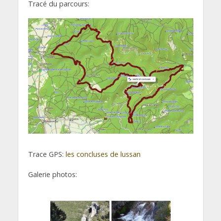
Tracé du parcours:
Trace GPS:
les concluses de lussan
Galerie photos: