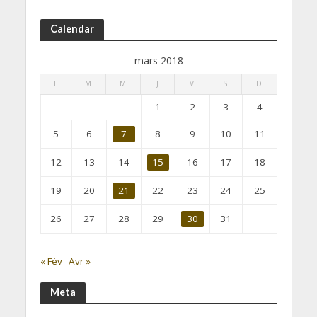
Calendar
mars 2018
L
M
M
J
V
S
D
1
2
3
4
5
6
7
8
9
10
11
12
13
14
15
16
17
18
19
20
21
22
23
24
25
26
27
28
29
30
31
« Fév
Avr »
Meta