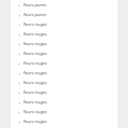
fleurs jaunes
fleurs jaunes
fleurs rouges
fleurs rouges
fleurs rouges
fleurs rouges
fleurs rouges
fleurs rouges
fleurs rouges
fleurs rouges
fleurs rouges
fleurs rouges
fleurs rouges