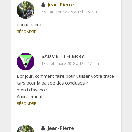
Jean-Pierre
5 septembre 2019 à 16 h 15 min
bonne rando
RÉPONDRE
BAUMET THIERRY
18 septembre 2018 à 12 h 47 min
Bonjour, comment faire pour utiliser votre trace
GPS pour la balade des concluses ?
merci d’avance
Amicalement
RÉPONDRE
Jean-Pierre