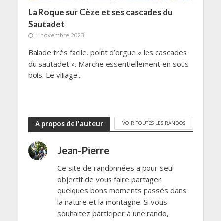
La Roque sur Cèze et ses cascades du
Sautadet
1 novembre 2023
Balade très facile. point d’orgue « les cascades
du sautadet ». Marche essentiellement en sous
bois. Le village...
A propos de l'auteur
VOIR TOUTES LES RANDOS
Jean-Pierre
Ce site de randonnées a pour seul
objectif de vous faire partager
quelques bons moments passés dans
la nature et la montagne. Si vous
souhaitez participer à une rando,