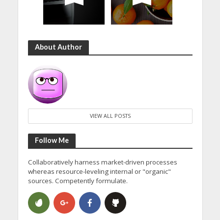
About Author
VIEW ALL POSTS
Follow Me
Collaboratively harness market-driven processes
whereas resource-leveling internal or "organic"
sources. Competently formulate.