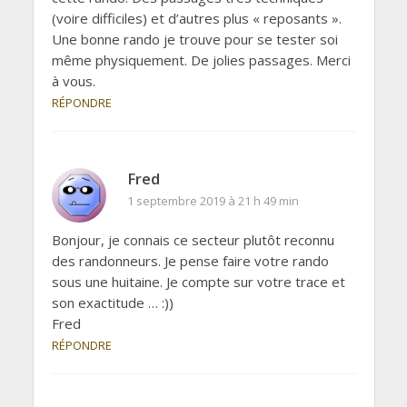
(voire difficiles) et d’autres plus « reposants ».
Une bonne rando je trouve pour se tester soi
même physiquement. De jolies passages. Merci
à vous.
RÉPONDRE
Fred
1 septembre 2019 à 21 h 49 min
Bonjour, je connais ce secteur plutôt reconnu
des randonneurs. Je pense faire votre rando
sous une huitaine. Je compte sur votre trace et
son exactitude … :))
Fred
RÉPONDRE