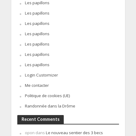
Les papillons
Les papillons
Les papillons
Les papillons
Les papillons
Les papillons
Les papillons
Login Customizer
Me contacter
Politique de cookies (UE)
Randonnée dans la Drôme
Recent Comments
opon
dans
Le nouveau sentier des 3 becs