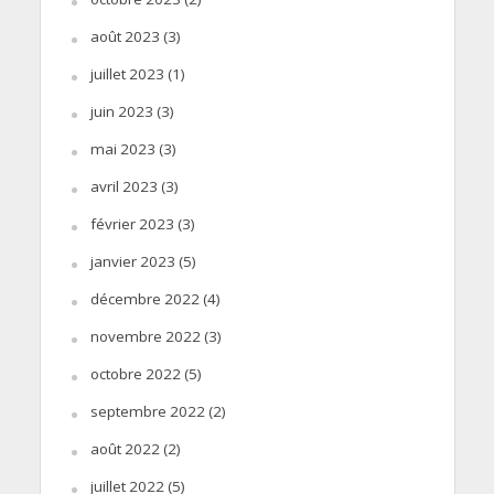
août 2023
(3)
juillet 2023
(1)
juin 2023
(3)
mai 2023
(3)
avril 2023
(3)
février 2023
(3)
janvier 2023
(5)
décembre 2022
(4)
novembre 2022
(3)
octobre 2022
(5)
septembre 2022
(2)
août 2022
(2)
juillet 2022
(5)