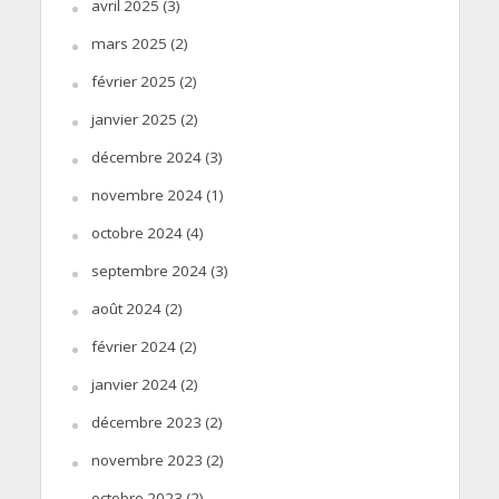
avril 2025
(3)
mars 2025
(2)
février 2025
(2)
janvier 2025
(2)
décembre 2024
(3)
novembre 2024
(1)
octobre 2024
(4)
septembre 2024
(3)
août 2024
(2)
février 2024
(2)
janvier 2024
(2)
décembre 2023
(2)
novembre 2023
(2)
octobre 2023
(2)