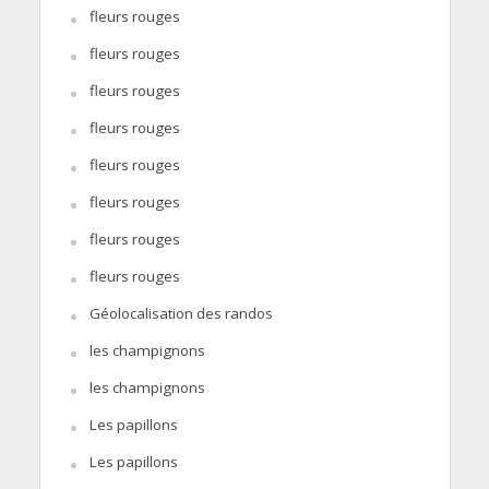
fleurs rouges
fleurs rouges
fleurs rouges
fleurs rouges
fleurs rouges
fleurs rouges
fleurs rouges
fleurs rouges
Géolocalisation des randos
les champignons
les champignons
Les papillons
Les papillons