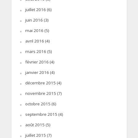
juillet 2016
(6)
juin 2016
(3)
mai 2016
(5)
avril 2016
(4)
mars 2016
(5)
février 2016
(4)
janvier 2016
(4)
décembre 2015
(4)
novembre 2015
(7)
octobre 2015
(6)
septembre 2015
(4)
août 2015
(5)
juillet 2015
(7)