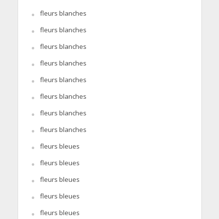
fleurs blanches
fleurs blanches
fleurs blanches
fleurs blanches
fleurs blanches
fleurs blanches
fleurs blanches
fleurs blanches
fleurs bleues
fleurs bleues
fleurs bleues
fleurs bleues
fleurs bleues