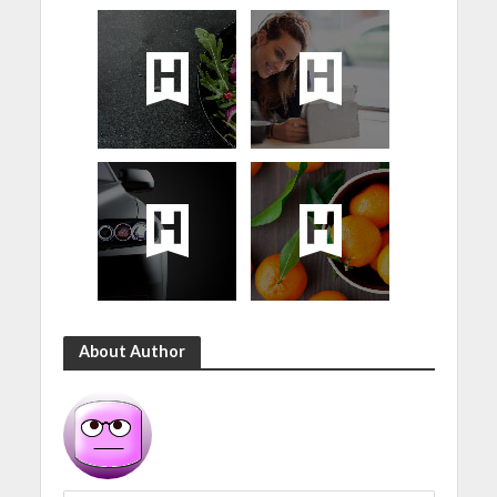
About Author