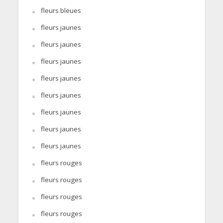
fleurs bleues
fleurs jaunes
fleurs jaunes
fleurs jaunes
fleurs jaunes
fleurs jaunes
fleurs jaunes
fleurs jaunes
fleurs jaunes
fleurs rouges
fleurs rouges
fleurs rouges
fleurs rouges