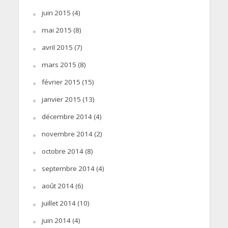
juin 2015
(4)
mai 2015
(8)
avril 2015
(7)
mars 2015
(8)
février 2015
(15)
janvier 2015
(13)
décembre 2014
(4)
novembre 2014
(2)
octobre 2014
(8)
septembre 2014
(4)
août 2014
(6)
juillet 2014
(10)
juin 2014
(4)