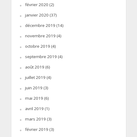
février 2020
(2)
janvier 2020
(37)
décembre 2019
(14)
novembre 2019
(4)
octobre 2019
(4)
septembre 2019
(4)
août 2019
(6)
juillet 2019
(4)
juin 2019
(3)
mai 2019
(6)
avril 2019
(1)
mars 2019
(3)
février 2019
(3)