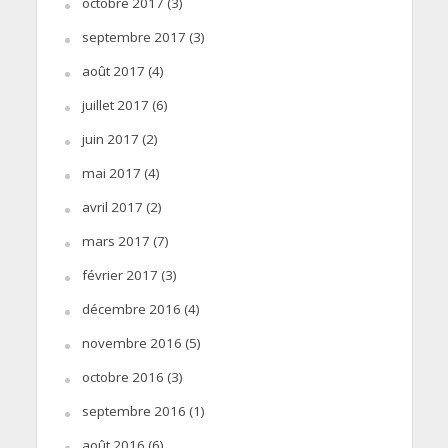
octobre 2017
(3)
septembre 2017
(3)
août 2017
(4)
juillet 2017
(6)
juin 2017
(2)
mai 2017
(4)
avril 2017
(2)
mars 2017
(7)
février 2017
(3)
décembre 2016
(4)
novembre 2016
(5)
octobre 2016
(3)
septembre 2016
(1)
août 2016
(6)