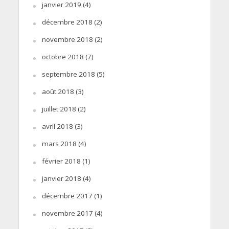
janvier 2019
(4)
décembre 2018
(2)
novembre 2018
(2)
octobre 2018
(7)
septembre 2018
(5)
août 2018
(3)
juillet 2018
(2)
avril 2018
(3)
mars 2018
(4)
février 2018
(1)
janvier 2018
(4)
décembre 2017
(1)
novembre 2017
(4)