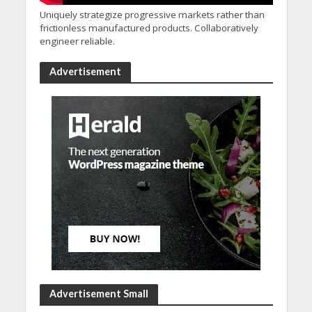
Uniquely strategize progressive markets rather than
frictionless manufactured products. Collaboratively
engineer reliable.
Advertisement
Advertisement Small