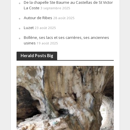
De la chapelle Ste Baume au Castellas de St Victor
La Coste
3 septembre 2025
Autour de Ribes
28 août 2025
Luzet
23 août 2025
Bollène, ses lacs et ses carrières, ses anciennes
usines
19 août 2025
Herald Posts Big