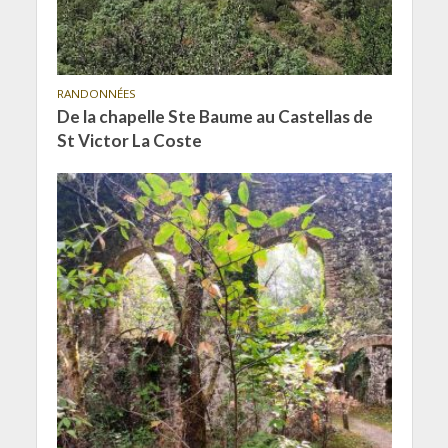
RANDONNÉES
De la chapelle Ste Baume au Castellas de
St Victor La Coste