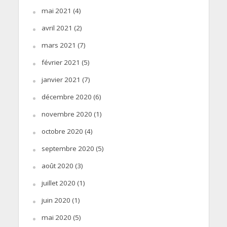
mai 2021
(4)
avril 2021
(2)
mars 2021
(7)
février 2021
(5)
janvier 2021
(7)
décembre 2020
(6)
novembre 2020
(1)
octobre 2020
(4)
septembre 2020
(5)
août 2020
(3)
juillet 2020
(1)
juin 2020
(1)
mai 2020
(5)