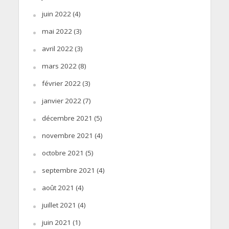
juin 2022
(4)
mai 2022
(3)
avril 2022
(3)
mars 2022
(8)
février 2022
(3)
janvier 2022
(7)
décembre 2021
(5)
novembre 2021
(4)
octobre 2021
(5)
septembre 2021
(4)
août 2021
(4)
juillet 2021
(4)
juin 2021
(1)