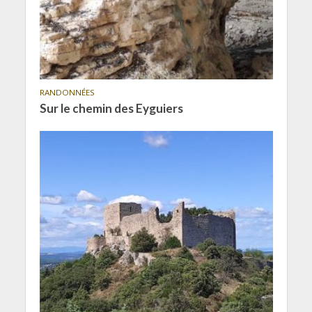
RANDONNÉES
Sur le chemin des Eyguiers