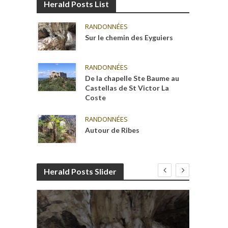
Herald Posts List
RANDONNÉES
Sur le chemin des Eyguiers
RANDONNÉES
De la chapelle Ste Baume au
Castellas de St Victor La
Coste
RANDONNÉES
Autour de Ribes
Herald Posts Slider