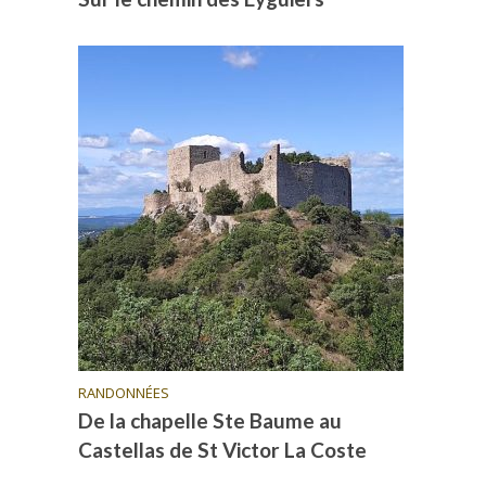
RANDONNÉES
De la chapelle Ste Baume au
Castellas de St Victor La Coste