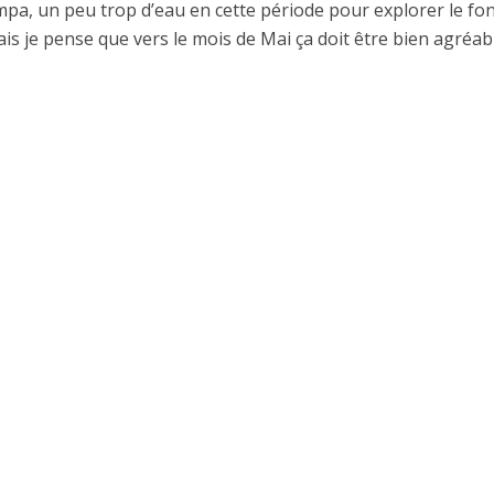
pa, un peu trop d’eau en cette période pour explorer le fo
is je pense que vers le mois de Mai ça doit être bien agréab