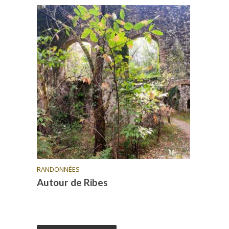
RANDONNÉES
Autour de Ribes