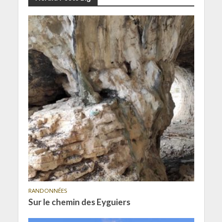
RANDONNÉES
Sur le chemin des Eyguiers