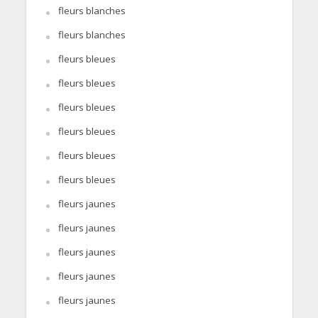
fleurs blanches
fleurs blanches
fleurs bleues
fleurs bleues
fleurs bleues
fleurs bleues
fleurs bleues
fleurs bleues
fleurs jaunes
fleurs jaunes
fleurs jaunes
fleurs jaunes
fleurs jaunes