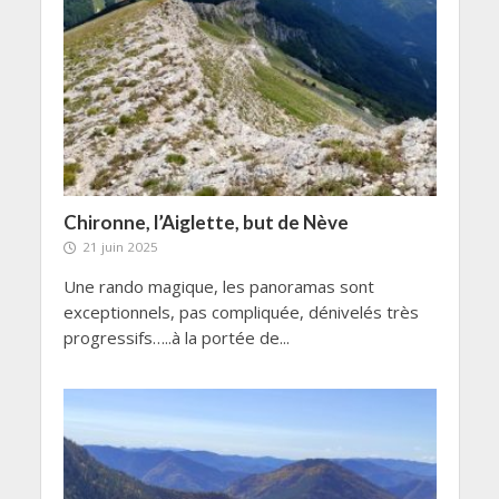
Chironne, l’Aiglette, but de Nève
21 juin 2025
Une rando magique, les panoramas sont
exceptionnels, pas compliquée, dénivelés très
progressifs…..à la portée de...