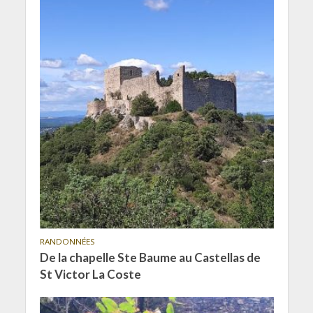
RANDONNÉES
De la chapelle Ste Baume au Castellas de
St Victor La Coste