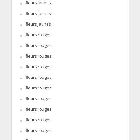
fleurs jaunes
fleurs jaunes
fleurs jaunes
fleurs rouges
fleurs rouges
fleurs rouges
fleurs rouges
fleurs rouges
fleurs rouges
fleurs rouges
fleurs rouges
fleurs rouges
fleurs rouges