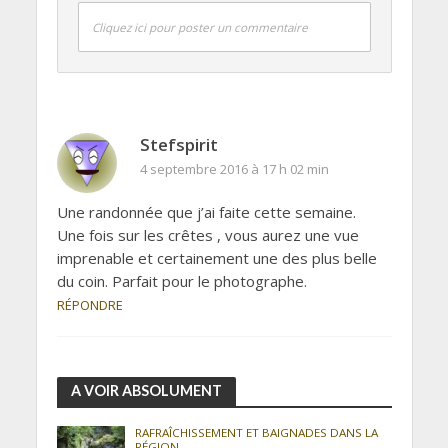
Cliquez ici pour poster un commentaire
Stefspirit
4 septembre 2016 à 17 h 02 min
Une randonnée que j’ai faite cette semaine.
Une fois sur les crêtes , vous aurez une vue
imprenable et certainement une des plus belle
du coin. Parfait pour le photographe.
RÉPONDRE
A VOIR ABSOLUMENT
RAFRAÎCHISSEMENT ET BAIGNADES DANS LA
RÉGION