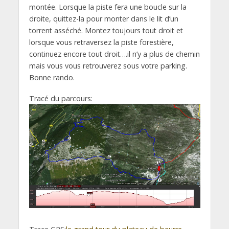
montée. Lorsque la piste fera une boucle sur la
droite, quittez-la pour monter dans le lit d’un
torrent asséché. Montez toujours tout droit et
lorsque vous retraversez la piste forestière,
continuez encore tout droit….il n’y a plus de chemin
mais vous vous retrouverez sous votre parking.
Bonne rando.
Tracé du parcours: