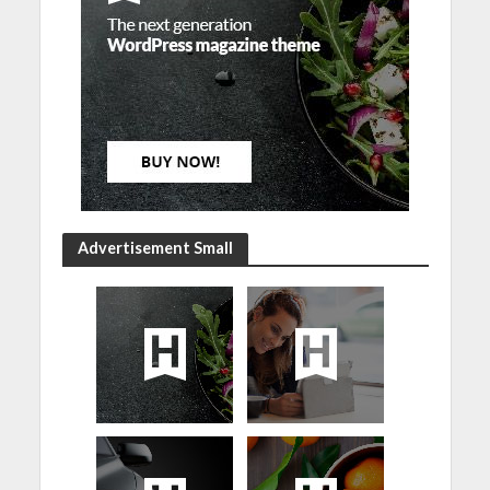
Advertisement Small