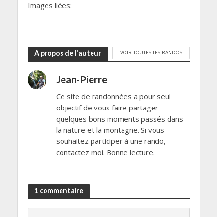
Images liées:
A propos de l'auteur
VOIR TOUTES LES RANDOS
Jean-Pierre
Ce site de randonnées a pour seul
objectif de vous faire partager
quelques bons moments passés dans
la nature et la montagne. Si vous
souhaitez participer à une rando,
contactez moi. Bonne lecture.
1 commentaire