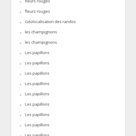
fleurs rouges
fleurs rouges
Géolocalisation des randos
les champignons
les champignons
Les papillons
Les papillons
Les papillons
Les papillons
Les papillons
Les papillons
Les papillons
Les papillons
Les papillons