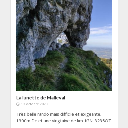
La lunette de Malleval
13 octobre 2023
Très belle rando mais difficile et exigeante.
1300m D+ et une vingtaine de km. IGN: 3235OT