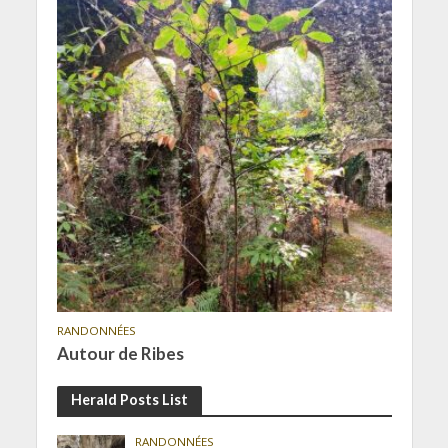
RANDONNÉES
Autour de Ribes
Herald Posts List
RANDONNÉES