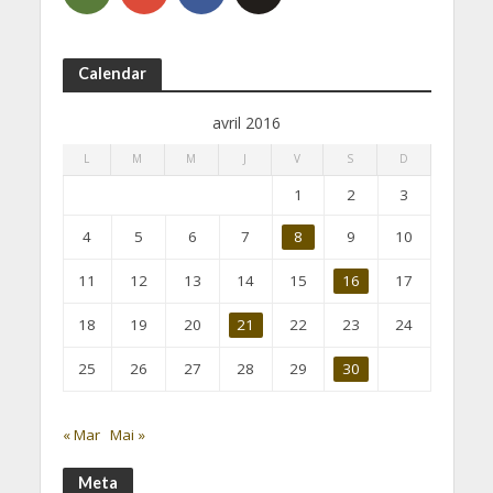
Calendar
avril 2016
L
M
M
J
V
S
D
1
2
3
4
5
6
7
8
9
10
11
12
13
14
15
16
17
18
19
20
21
22
23
24
25
26
27
28
29
30
« Mar
Mai »
Meta