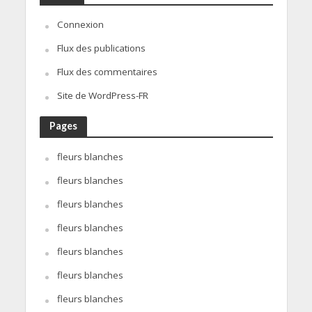
Connexion
Flux des publications
Flux des commentaires
Site de WordPress-FR
Pages
fleurs blanches
fleurs blanches
fleurs blanches
fleurs blanches
fleurs blanches
fleurs blanches
fleurs blanches