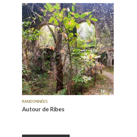
RANDONNÉES
Autour de Ribes