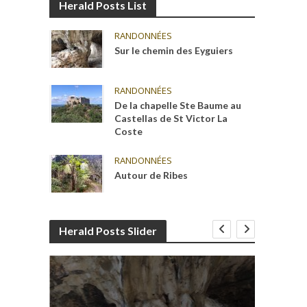
Herald Posts List
RANDONNÉES
Sur le chemin des Eyguiers
RANDONNÉES
De la chapelle Ste Baume au
Castellas de St Victor La
Coste
RANDONNÉES
Autour de Ribes
Herald Posts Slider