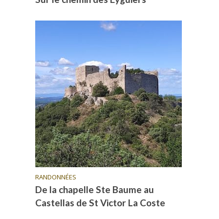
RANDONNÉES
De la chapelle Ste Baume au
Castellas de St Victor La Coste