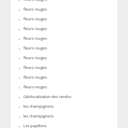
fleurs rouges
fleurs rouges
fleurs rouges
fleurs rouges
fleurs rouges
fleurs rouges
fleurs rouges
fleurs rouges
fleurs rouges
Géolocalisation des randos
les champignons
les champignons
Les papillons