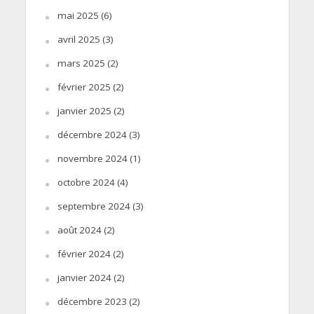
mai 2025
(6)
avril 2025
(3)
mars 2025
(2)
février 2025
(2)
janvier 2025
(2)
décembre 2024
(3)
novembre 2024
(1)
octobre 2024
(4)
septembre 2024
(3)
août 2024
(2)
février 2024
(2)
janvier 2024
(2)
décembre 2023
(2)