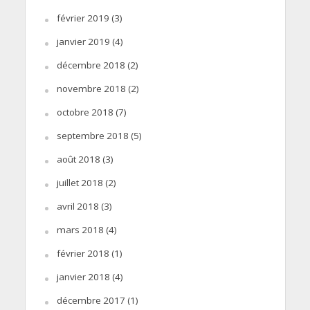
février 2019
(3)
janvier 2019
(4)
décembre 2018
(2)
novembre 2018
(2)
octobre 2018
(7)
septembre 2018
(5)
août 2018
(3)
juillet 2018
(2)
avril 2018
(3)
mars 2018
(4)
février 2018
(1)
janvier 2018
(4)
décembre 2017
(1)