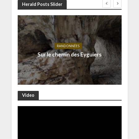
Herald Posts Slider
RANDONNÉES
Sur le chemin des Eyguiers
Video