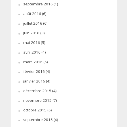
septembre 2016
(1)
août 2016
(6)
juillet 2016
(6)
juin 2016
(3)
mai 2016
(5)
avril 2016
(4)
mars 2016
(5)
février 2016
(4)
janvier 2016
(4)
décembre 2015
(4)
novembre 2015
(7)
octobre 2015
(6)
septembre 2015
(4)