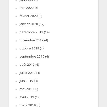
mai 2020
(5)
février 2020
(2)
janvier 2020
(37)
décembre 2019
(14)
novembre 2019
(4)
octobre 2019
(4)
septembre 2019
(4)
août 2019
(6)
juillet 2019
(4)
juin 2019
(3)
mai 2019
(6)
avril 2019
(1)
mars 2019
(3)