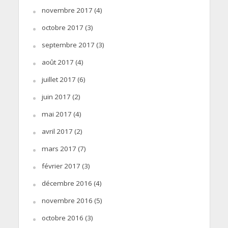
novembre 2017
(4)
octobre 2017
(3)
septembre 2017
(3)
août 2017
(4)
juillet 2017
(6)
juin 2017
(2)
mai 2017
(4)
avril 2017
(2)
mars 2017
(7)
février 2017
(3)
décembre 2016
(4)
novembre 2016
(5)
octobre 2016
(3)