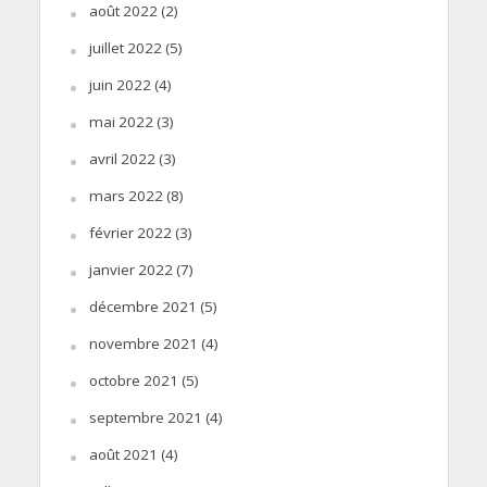
août 2022
(2)
juillet 2022
(5)
juin 2022
(4)
mai 2022
(3)
avril 2022
(3)
mars 2022
(8)
février 2022
(3)
janvier 2022
(7)
décembre 2021
(5)
novembre 2021
(4)
octobre 2021
(5)
septembre 2021
(4)
août 2021
(4)