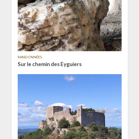
RANDONNÉES
Sur le chemin des Eyguiers