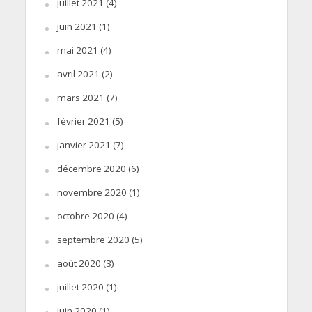
juillet 2021
(4)
juin 2021
(1)
mai 2021
(4)
avril 2021
(2)
mars 2021
(7)
février 2021
(5)
janvier 2021
(7)
décembre 2020
(6)
novembre 2020
(1)
octobre 2020
(4)
septembre 2020
(5)
août 2020
(3)
juillet 2020
(1)
juin 2020
(1)