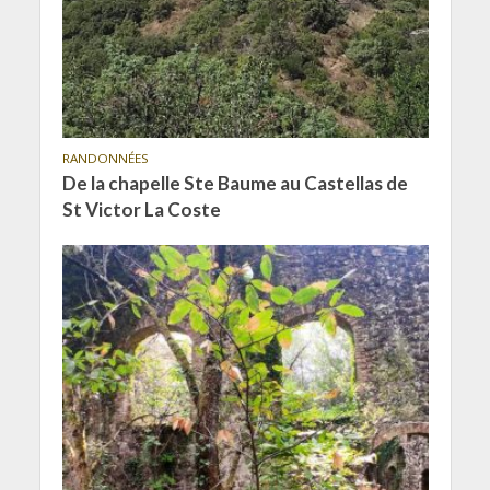
RANDONNÉES
De la chapelle Ste Baume au Castellas de
St Victor La Coste