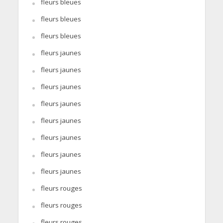
fleurs bleues
fleurs bleues
fleurs bleues
fleurs jaunes
fleurs jaunes
fleurs jaunes
fleurs jaunes
fleurs jaunes
fleurs jaunes
fleurs jaunes
fleurs jaunes
fleurs rouges
fleurs rouges
fleurs rouges