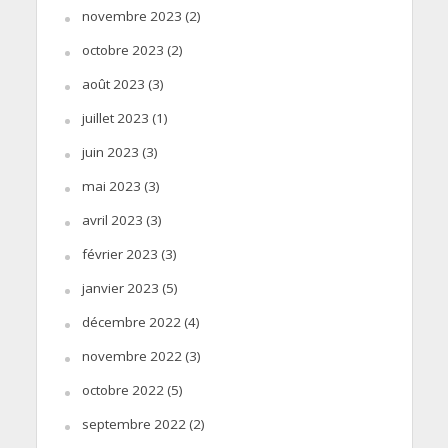
novembre 2023
(2)
octobre 2023
(2)
août 2023
(3)
juillet 2023
(1)
juin 2023
(3)
mai 2023
(3)
avril 2023
(3)
février 2023
(3)
janvier 2023
(5)
décembre 2022
(4)
novembre 2022
(3)
octobre 2022
(5)
septembre 2022
(2)