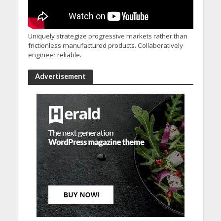
Uniquely strategize progressive markets rather than
frictionless manufactured products. Collaboratively
engineer reliable.
Advertisement