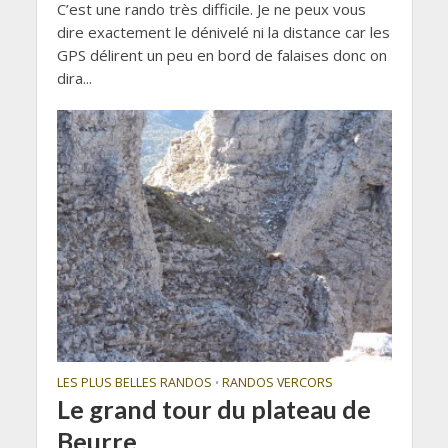
C’est une rando très difficile. Je ne peux vous
dire exactement le dénivelé ni la distance car les
GPS délirent un peu en bord de falaises donc on
dira...
LES PLUS BELLES RANDOS
RANDOS VERCORS
•
Le grand tour du plateau de
Beurre