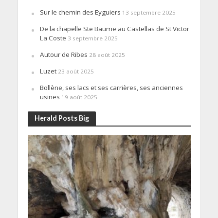
Sur le chemin des Eyguiers
13 septembre 2025
De la chapelle Ste Baume au Castellas de St Victor
La Coste
3 septembre 2025
Autour de Ribes
28 août 2025
Luzet
23 août 2025
Bollène, ses lacs et ses carrières, ses anciennes
usines
19 août 2025
Herald Posts Big