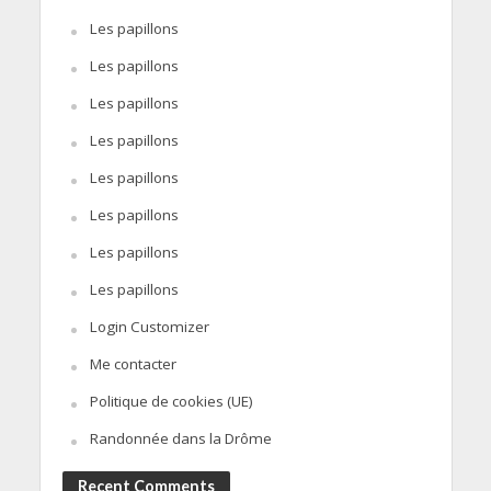
Les papillons
Les papillons
Les papillons
Les papillons
Les papillons
Les papillons
Les papillons
Les papillons
Login Customizer
Me contacter
Politique de cookies (UE)
Randonnée dans la Drôme
Recent Comments