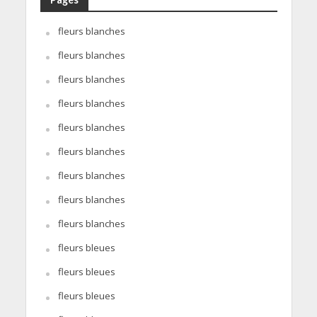
fleurs blanches
fleurs blanches
fleurs blanches
fleurs blanches
fleurs blanches
fleurs blanches
fleurs blanches
fleurs blanches
fleurs blanches
fleurs bleues
fleurs bleues
fleurs bleues