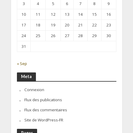
3
4
5
6
7
8
9
10
11
12
13
14
15
16
17
18
19
20
21
22
23
24
25
26
27
28
29
30
31
« Sep
Meta
Connexion
Flux des publications
Flux des commentaires
Site de WordPress-FR
Pages