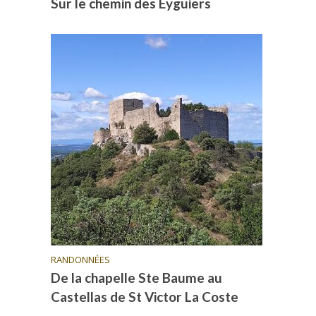
Sur le chemin des Eyguiers
RANDONNÉES
De la chapelle Ste Baume au
Castellas de St Victor La Coste