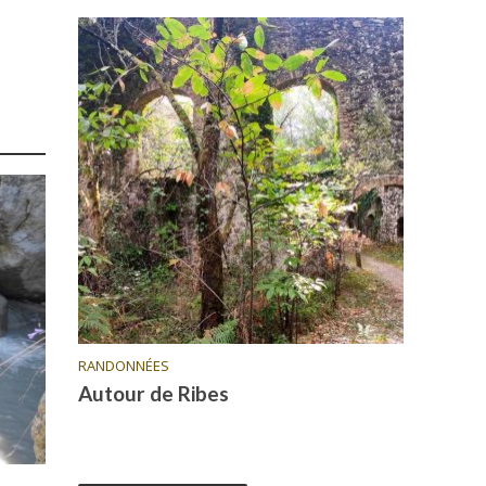
RANDONNÉES
Autour de Ribes