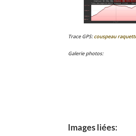
Trace GPS:
couspeau raquett
Galerie photos:
Images liées: