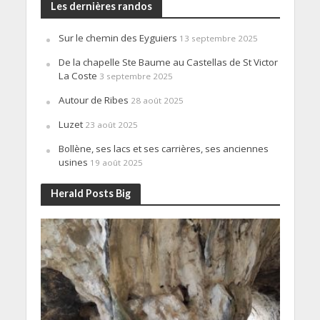
Les dernières randos
Sur le chemin des Eyguiers
13 septembre 2025
De la chapelle Ste Baume au Castellas de St Victor
La Coste
3 septembre 2025
Autour de Ribes
28 août 2025
Luzet
23 août 2025
Bollène, ses lacs et ses carrières, ses anciennes
usines
19 août 2025
Herald Posts Big