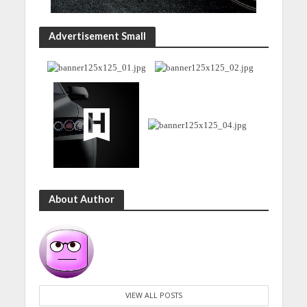
Advertisement Small
About Author
VIEW ALL POSTS