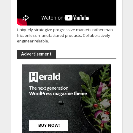
Uniquely strategize progressive markets rather than
frictionless manufactured products. Collaboratively
engineer reliable.
Advertisement