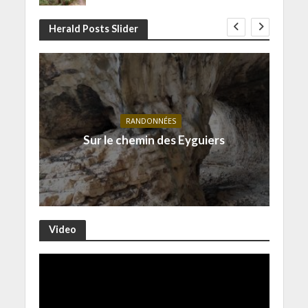
Herald Posts Slider
RANDONNÉES
Sur le chemin des Eyguiers
Video