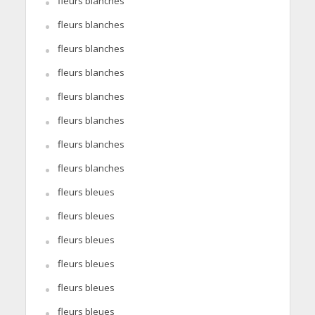
fleurs blanches
fleurs blanches
fleurs blanches
fleurs blanches
fleurs blanches
fleurs blanches
fleurs blanches
fleurs blanches
fleurs bleues
fleurs bleues
fleurs bleues
fleurs bleues
fleurs bleues
fleurs bleues