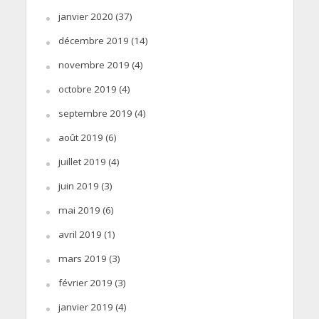
janvier 2020
(37)
décembre 2019
(14)
novembre 2019
(4)
octobre 2019
(4)
septembre 2019
(4)
août 2019
(6)
juillet 2019
(4)
juin 2019
(3)
mai 2019
(6)
avril 2019
(1)
mars 2019
(3)
février 2019
(3)
janvier 2019
(4)