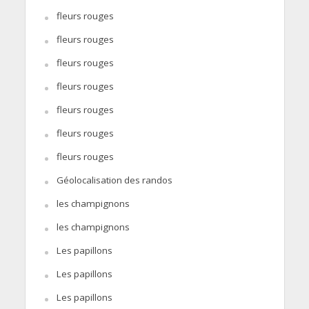
fleurs rouges
fleurs rouges
fleurs rouges
fleurs rouges
fleurs rouges
fleurs rouges
fleurs rouges
Géolocalisation des randos
les champignons
les champignons
Les papillons
Les papillons
Les papillons