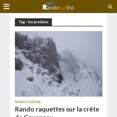
Tag - les pradaux
RANDOS DRÔME
Rando raquettes sur la crête