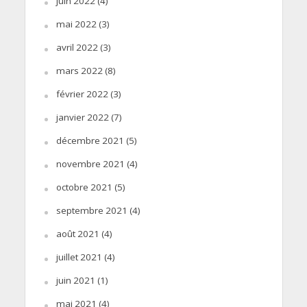
juin 2022
(4)
mai 2022
(3)
avril 2022
(3)
mars 2022
(8)
février 2022
(3)
janvier 2022
(7)
décembre 2021
(5)
novembre 2021
(4)
octobre 2021
(5)
septembre 2021
(4)
août 2021
(4)
juillet 2021
(4)
juin 2021
(1)
mai 2021
(4)