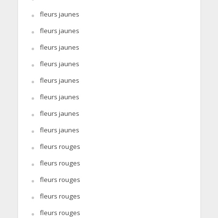
fleurs jaunes
fleurs jaunes
fleurs jaunes
fleurs jaunes
fleurs jaunes
fleurs jaunes
fleurs jaunes
fleurs jaunes
fleurs rouges
fleurs rouges
fleurs rouges
fleurs rouges
fleurs rouges