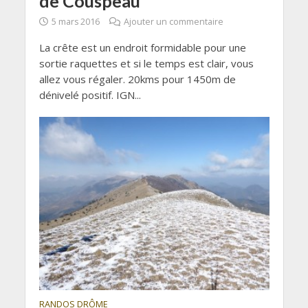
de Couspeau
5 mars 2016
Ajouter un commentaire
La crête est un endroit formidable pour une
sortie raquettes et si le temps est clair, vous
allez vous régaler. 20kms pour 1450m de
dénivelé positif. IGN...
RANDOS DRÔME