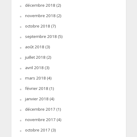
décembre 2018
(2)
novembre 2018
(2)
octobre 2018
(7)
septembre 2018
(5)
août 2018
(3)
juillet 2018
(2)
avril 2018
(3)
mars 2018
(4)
février 2018
(1)
janvier 2018
(4)
décembre 2017
(1)
novembre 2017
(4)
octobre 2017
(3)