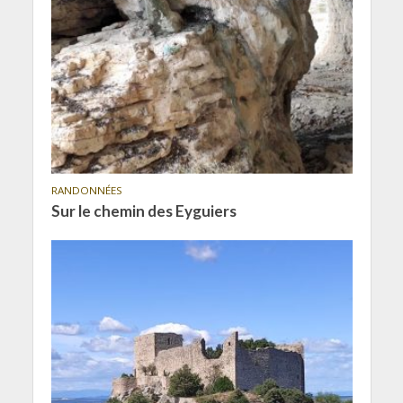
RANDONNÉES
Sur le chemin des Eyguiers