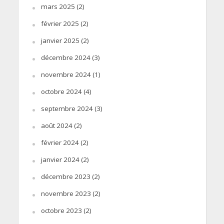
mars 2025
(2)
février 2025
(2)
janvier 2025
(2)
décembre 2024
(3)
novembre 2024
(1)
octobre 2024
(4)
septembre 2024
(3)
août 2024
(2)
février 2024
(2)
janvier 2024
(2)
décembre 2023
(2)
novembre 2023
(2)
octobre 2023
(2)