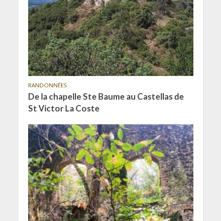
RANDONNÉES
De la chapelle Ste Baume au Castellas de
St Victor La Coste