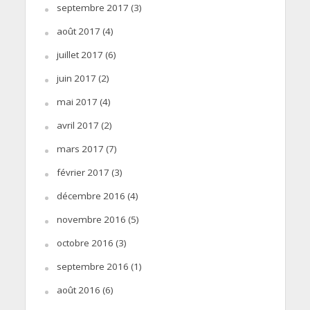
septembre 2017
(3)
août 2017
(4)
juillet 2017
(6)
juin 2017
(2)
mai 2017
(4)
avril 2017
(2)
mars 2017
(7)
février 2017
(3)
décembre 2016
(4)
novembre 2016
(5)
octobre 2016
(3)
septembre 2016
(1)
août 2016
(6)