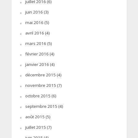
juillet 2016
(6)
juin 2016
(3)
mai 2016
(5)
avril 2016
(4)
mars 2016
(5)
février 2016
(4)
janvier 2016
(4)
décembre 2015
(4)
novembre 2015
(7)
octobre 2015
(6)
septembre 2015
(4)
août 2015
(5)
juillet 2015
(7)
juin 2015
(4)