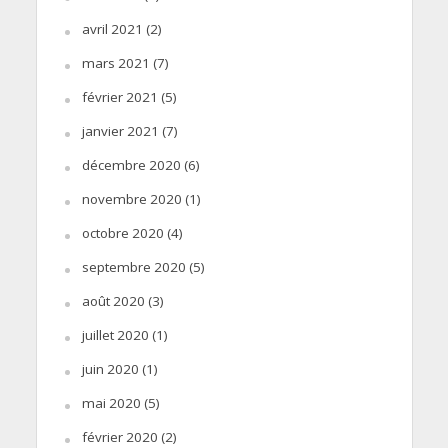
avril 2021
(2)
mars 2021
(7)
février 2021
(5)
janvier 2021
(7)
décembre 2020
(6)
novembre 2020
(1)
octobre 2020
(4)
septembre 2020
(5)
août 2020
(3)
juillet 2020
(1)
juin 2020
(1)
mai 2020
(5)
février 2020
(2)