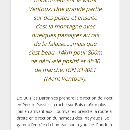
notamment sur le Mont
Ventoux. Une grande partie
sur des pistes et ensuite
c’est la montagne avec
quelques passages au ras
de la falaise…..mais que
c’est beau. 14km pour 800m
de dénivelé positif et 4h30
de marche. IGN 3140ET
(Mont Ventoux).
De Buis les Baronnies prendre la direction de Poët
en Percip. Passer La roche sur Buis et 6km plus
loin en arrivant aux Tournyaires prendre la route à
droite en direction du hameau des Preyrauds. Se
garer à l’entrée du hameau sur la gauche. Rando à