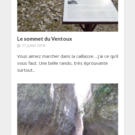
Le sommet du Ventoux
27 juillet 2018
Vous aimez marcher dans la caillasse….j’ai ce qu’il
vous faut. Une belle rando, très éprouvante
surtout...