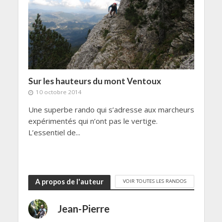
Sur les hauteurs du mont Ventoux
10 octobre 2014
Une superbe rando qui s’adresse aux marcheurs
expérimentés qui n’ont pas le vertige.
L’essentiel de...
A propos de l'auteur
VOIR TOUTES LES RANDOS
Jean-Pierre