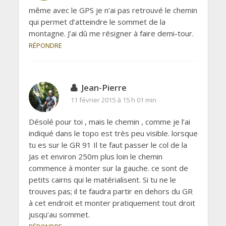
même avec le GPS je n’ai pas retrouvé le chemin
qui permet d’atteindre le sommet de la
montagne. J’ai dû me résigner à faire demi-tour.
RÉPONDRE
Jean-Pierre
11 février 2015 à 15 h 01 min
Désolé pour toi , mais le chemin , comme je l’ai
indiqué dans le topo est très peu visible. lorsque
tu es sur le GR 91 Il te faut passer le col de la
Jas et environ 250m plus loin le chemin
commence à monter sur la gauche. ce sont de
petits cairns qui le matérialisent. Si tu ne le
trouves pas; il te faudra partir en dehors du GR
à cet endroit et monter pratiquement tout droit
jusqu’au sommet.