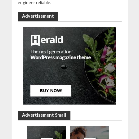
engineer reliable.
Advertisement
Advertisement Small