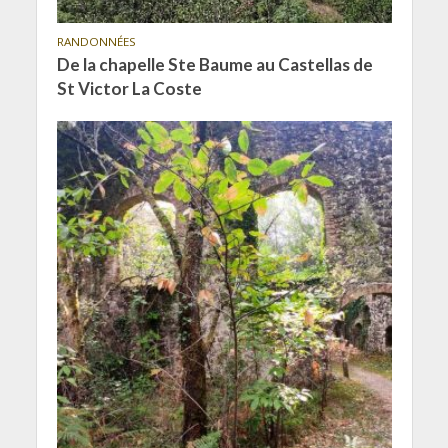
RANDONNÉES
De la chapelle Ste Baume au Castellas de
St Victor La Coste