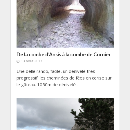
De la combe d’Ansis à la combe de Curnier
13 août 2017
Une belle rando, facile, un dénivelé très
progressif, les cheminées de fées en cerise sur
le gâteau. 1050m de dénivelé...