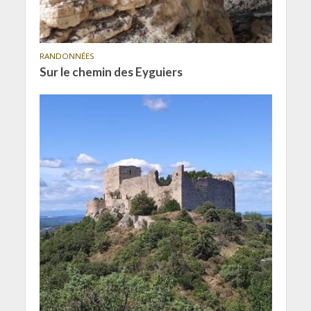
RANDONNÉES
Sur le chemin des Eyguiers