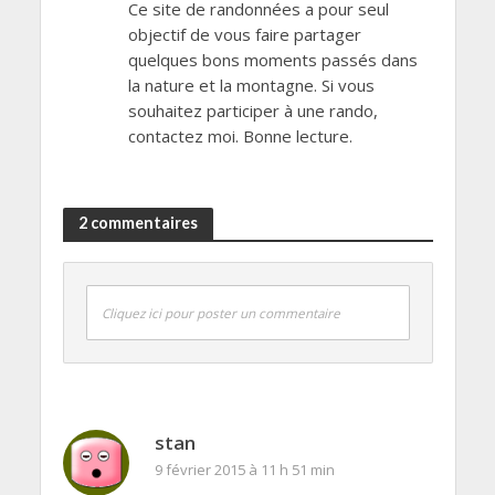
Ce site de randonnées a pour seul
objectif de vous faire partager
quelques bons moments passés dans
la nature et la montagne. Si vous
souhaitez participer à une rando,
contactez moi. Bonne lecture.
2 commentaires
Cliquez ici pour poster un commentaire
stan
9 février 2015 à 11 h 51 min