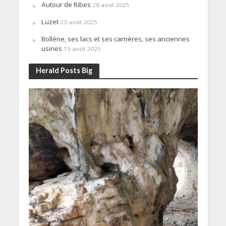
Autour de Ribes
28 août 2025
Luzet
23 août 2025
Bollène, ses lacs et ses carrières, ses anciennes
usines
19 août 2025
Herald Posts Big