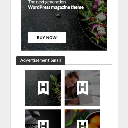
Advertisement Small