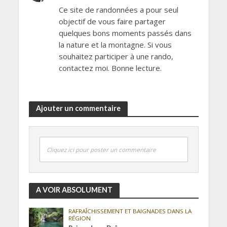
Ce site de randonnées a pour seul
objectif de vous faire partager
quelques bons moments passés dans
la nature et la montagne. Si vous
souhaitez participer à une rando,
contactez moi. Bonne lecture.
Ajouter un commentaire
Cliquez ici pour poster un commentaire
A VOIR ABSOLUMENT
RAFRAÎCHISSEMENT ET BAIGNADES DANS LA
RÉGION