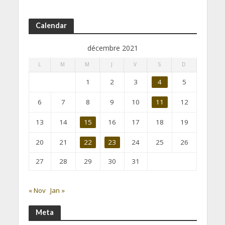
Calendar
décembre 2021
L
M
M
J
V
S
D
1
2
3
4
5
6
7
8
9
10
11
12
13
14
15
16
17
18
19
20
21
22
23
24
25
26
27
28
29
30
31
« Nov
Jan »
Meta