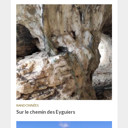
RANDONNÉES
Sur le chemin des Eyguiers