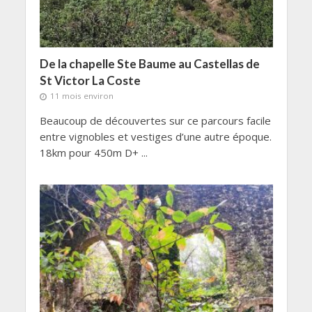
De la chapelle Ste Baume au Castellas de
St Victor La Coste
11 mois environ
Beaucoup de découvertes sur ce parcours facile
entre vignobles et vestiges d’une autre époque.
18km pour 450m D+ ...