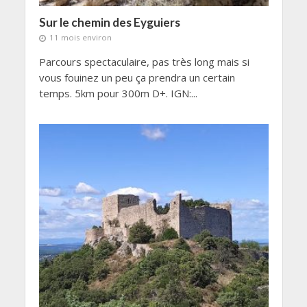
Sur le chemin des Eyguiers
11 mois environ
Parcours spectaculaire, pas très long mais si
vous fouinez un peu ça prendra un certain
temps. 5km pour 300m D+. IGN:...