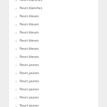
fleurs blanches
fleurs bleues
fleurs bleues
fleurs bleues
fleurs bleues
fleurs bleues
fleurs bleues
fleurs jaunes
fleurs jaunes
fleurs jaunes
fleurs jaunes
fleurs jaunes
fleurs jaunes