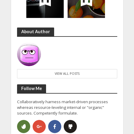
About Author
VIEW ALL POSTS
Follow Me
Collaboratively harness market-driven processes
whereas resource-leveling internal or "organic"
sources. Competently formulate.