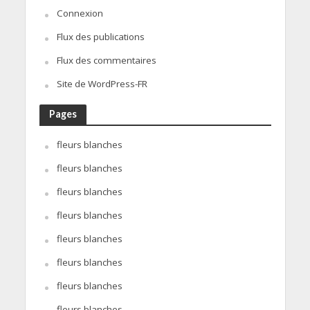
Connexion
Flux des publications
Flux des commentaires
Site de WordPress-FR
Pages
fleurs blanches
fleurs blanches
fleurs blanches
fleurs blanches
fleurs blanches
fleurs blanches
fleurs blanches
fleurs blanches