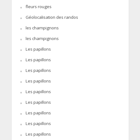
fleurs rouges
Géolocalisation des randos
les champignons
les champignons
Les papillons
Les papillons
Les papillons
Les papillons
Les papillons
Les papillons
Les papillons
Les papillons
Les papillons