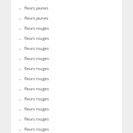
fleurs jaunes
fleurs jaunes
fleurs rouges
fleurs rouges
fleurs rouges
fleurs rouges
fleurs rouges
fleurs rouges
fleurs rouges
fleurs rouges
fleurs rouges
fleurs rouges
fleurs rouges