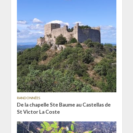
RANDONNÉES
De la chapelle Ste Baume au Castellas de
St Victor La Coste