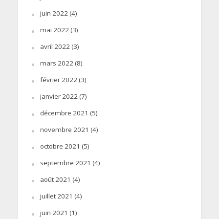
juin 2022
(4)
mai 2022
(3)
avril 2022
(3)
mars 2022
(8)
février 2022
(3)
janvier 2022
(7)
décembre 2021
(5)
novembre 2021
(4)
octobre 2021
(5)
septembre 2021
(4)
août 2021
(4)
juillet 2021
(4)
juin 2021
(1)