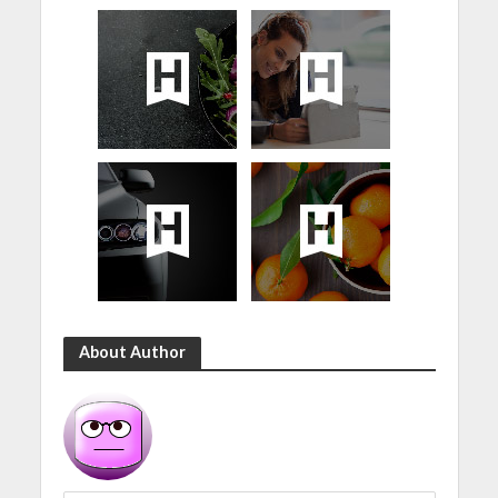
About Author