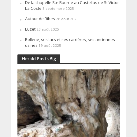
De la chapelle Ste Baume au Castellas de St Victor
La Coste
3 septembre 2025
Autour de Ribes
28 août 2025
Luzet
23 août 2025
Bollène, ses lacs et ses carrières, ses anciennes
usines
19 août 2025
Herald Posts Big