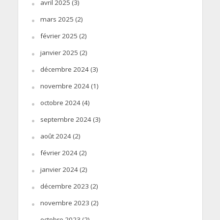
avril 2025
(3)
mars 2025
(2)
février 2025
(2)
janvier 2025
(2)
décembre 2024
(3)
novembre 2024
(1)
octobre 2024
(4)
septembre 2024
(3)
août 2024
(2)
février 2024
(2)
janvier 2024
(2)
décembre 2023
(2)
novembre 2023
(2)
octobre 2023
(2)