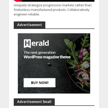
Uniquely strategize progressive markets rather than
frictionless manufactured products. Collaboratively
engineer reliable.
Advertisement
Advertisement Small