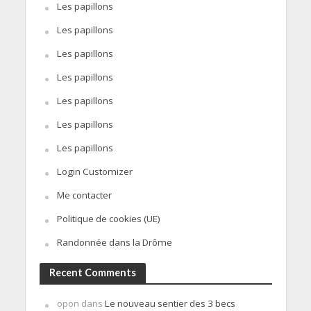
Les papillons
Les papillons
Les papillons
Les papillons
Les papillons
Les papillons
Les papillons
Login Customizer
Me contacter
Politique de cookies (UE)
Randonnée dans la Drôme
Recent Comments
opon
dans
Le nouveau sentier des 3 becs