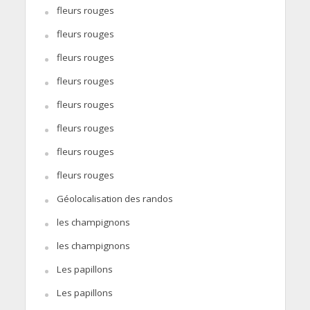
fleurs rouges
fleurs rouges
fleurs rouges
fleurs rouges
fleurs rouges
fleurs rouges
fleurs rouges
fleurs rouges
Géolocalisation des randos
les champignons
les champignons
Les papillons
Les papillons