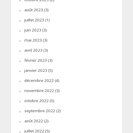
août 2023
(3)
juillet 2023
(1)
juin 2023
(3)
mai 2023
(3)
avril 2023
(3)
février 2023
(3)
janvier 2023
(5)
décembre 2022
(4)
novembre 2022
(3)
octobre 2022
(5)
septembre 2022
(2)
août 2022
(2)
juillet 2022
(5)