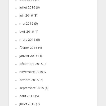
juillet 2016
(6)
juin 2016
(3)
mai 2016
(5)
avril 2016
(4)
mars 2016
(5)
février 2016
(4)
janvier 2016
(4)
décembre 2015
(4)
novembre 2015
(7)
octobre 2015
(6)
septembre 2015
(4)
août 2015
(5)
juillet 2015
(7)