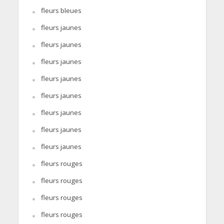
fleurs bleues
fleurs jaunes
fleurs jaunes
fleurs jaunes
fleurs jaunes
fleurs jaunes
fleurs jaunes
fleurs jaunes
fleurs jaunes
fleurs rouges
fleurs rouges
fleurs rouges
fleurs rouges