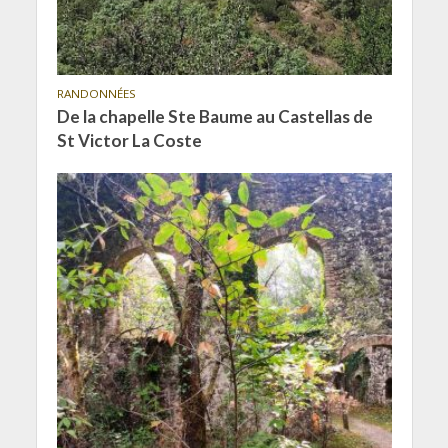
RANDONNÉES
De la chapelle Ste Baume au Castellas de
St Victor La Coste