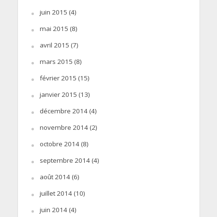
juin 2015
(4)
mai 2015
(8)
avril 2015
(7)
mars 2015
(8)
février 2015
(15)
janvier 2015
(13)
décembre 2014
(4)
novembre 2014
(2)
octobre 2014
(8)
septembre 2014
(4)
août 2014
(6)
juillet 2014
(10)
juin 2014
(4)