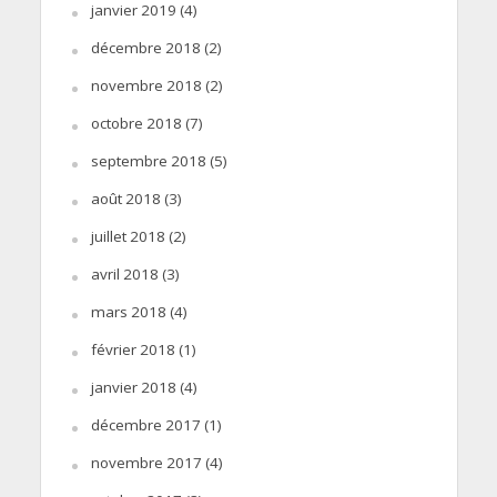
janvier 2019
(4)
décembre 2018
(2)
novembre 2018
(2)
octobre 2018
(7)
septembre 2018
(5)
août 2018
(3)
juillet 2018
(2)
avril 2018
(3)
mars 2018
(4)
février 2018
(1)
janvier 2018
(4)
décembre 2017
(1)
novembre 2017
(4)