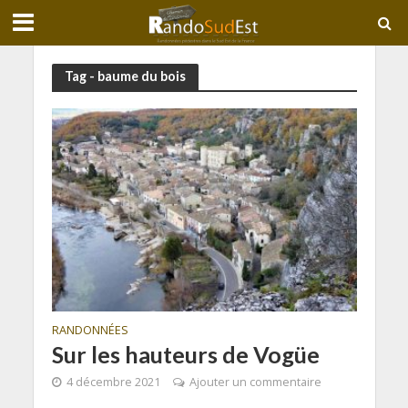
Tag - baume du bois
RANDONNÉES
Sur les hauteurs de Vogüe
4 décembre 2021
Ajouter un commentaire