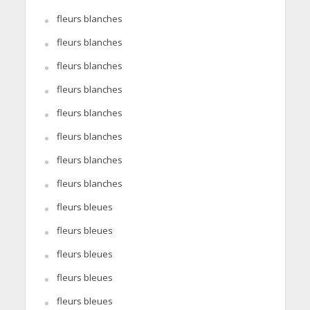
fleurs blanches
fleurs blanches
fleurs blanches
fleurs blanches
fleurs blanches
fleurs blanches
fleurs blanches
fleurs blanches
fleurs bleues
fleurs bleues
fleurs bleues
fleurs bleues
fleurs bleues