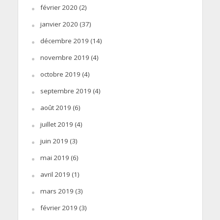
février 2020
(2)
janvier 2020
(37)
décembre 2019
(14)
novembre 2019
(4)
octobre 2019
(4)
septembre 2019
(4)
août 2019
(6)
juillet 2019
(4)
juin 2019
(3)
mai 2019
(6)
avril 2019
(1)
mars 2019
(3)
février 2019
(3)