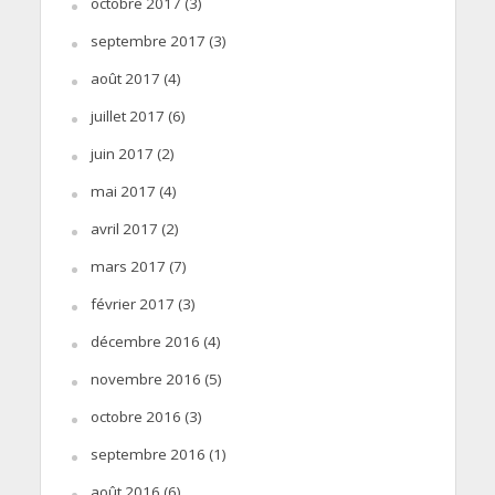
octobre 2017
(3)
septembre 2017
(3)
août 2017
(4)
juillet 2017
(6)
juin 2017
(2)
mai 2017
(4)
avril 2017
(2)
mars 2017
(7)
février 2017
(3)
décembre 2016
(4)
novembre 2016
(5)
octobre 2016
(3)
septembre 2016
(1)
août 2016
(6)