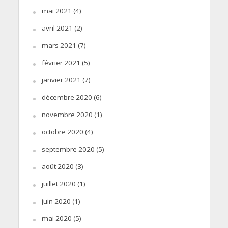
mai 2021
(4)
avril 2021
(2)
mars 2021
(7)
février 2021
(5)
janvier 2021
(7)
décembre 2020
(6)
novembre 2020
(1)
octobre 2020
(4)
septembre 2020
(5)
août 2020
(3)
juillet 2020
(1)
juin 2020
(1)
mai 2020
(5)