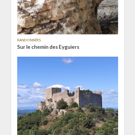
RANDONNÉES
Sur le chemin des Eyguiers