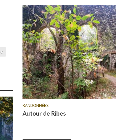
ne
RANDONNÉES
Autour de Ribes