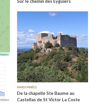
Sur le chemin des Eyguiers
Mapbox
RANDONNÉES
De la chapelle Ste Baume au
Castellas de St Victor La Coste