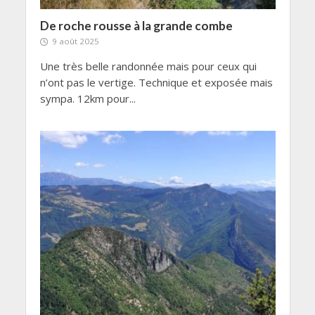
De roche rousse à la grande combe
9 août 2025
Une très belle randonnée mais pour ceux qui
n’ont pas le vertige. Technique et exposée mais
sympa. 12km pour...