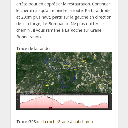
arrête pour en apprécier la restauration. Continuer
le chemin jusqu’à rejoindre la route. Partir à droite
et 200m plus haut, partir sur la gauche en direction
de « la forge, Le Bompart ». Ne plus quitter ce
chemin , il vous ramène à La Roche sur Grane.
Bonne rando.
Tracé de la rando:
Trace GPS:
de la rocheGrane à autichamp