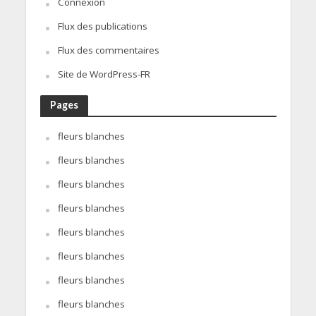
Connexion
Flux des publications
Flux des commentaires
Site de WordPress-FR
Pages
fleurs blanches
fleurs blanches
fleurs blanches
fleurs blanches
fleurs blanches
fleurs blanches
fleurs blanches
fleurs blanches