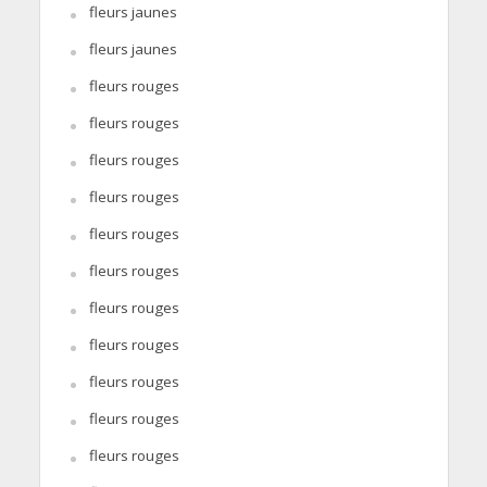
fleurs jaunes
fleurs jaunes
fleurs rouges
fleurs rouges
fleurs rouges
fleurs rouges
fleurs rouges
fleurs rouges
fleurs rouges
fleurs rouges
fleurs rouges
fleurs rouges
fleurs rouges