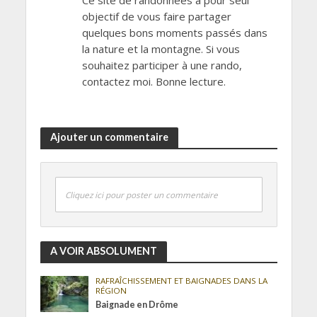
objectif de vous faire partager
quelques bons moments passés dans
la nature et la montagne. Si vous
souhaitez participer à une rando,
contactez moi. Bonne lecture.
Ajouter un commentaire
Cliquez ici pour poster un commentaire
A VOIR ABSOLUMENT
RAFRAÎCHISSEMENT ET BAIGNADES DANS LA
RÉGION
Baignade en Drôme