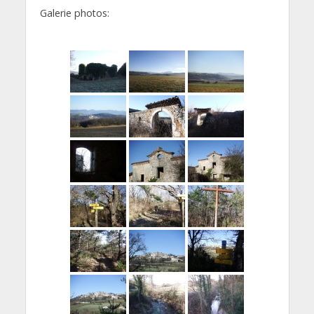
Galerie photos: