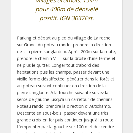
villages drômois. 15km
pour 400m de dénivelé
positif. IGN 3037Est.
Parking et départ au pied du village de La roche
sur Grane. Au poteau rando, prendre la direction
de « la pierre sanglante ». Après 200m sur la route,
prendre le chemin VTT sur la droite d’une ferme et
ne plus le quitter. Longer tout d’abord des
habitations puis les champs, passer devant une
vieille ferme désaffectée, pénétrer dans la forêt et
au poteau suivant continuer en direction de la
pierre sanglante. A la fourche suivante suivez la
sente de gauche jusqu’à un carrefour de chemins.
Poteau rando: prendre la direction d’ Autichamp.
Descente en sous-bois, passer devant une très
grande croix en fer puis continuer jusqu’à la route.
L’emprunter par la gauche sur 100m et descendre