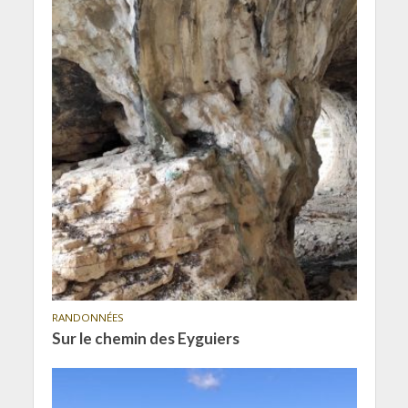
RANDONNÉES
Sur le chemin des Eyguiers