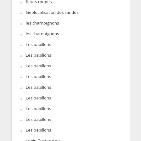
fleurs rouges
Géolocalisation des randos
les champignons
les champignons
Les papillons
Les papillons
Les papillons
Les papillons
Les papillons
Les papillons
Les papillons
Les papillons
Les papillons
Login Customizer