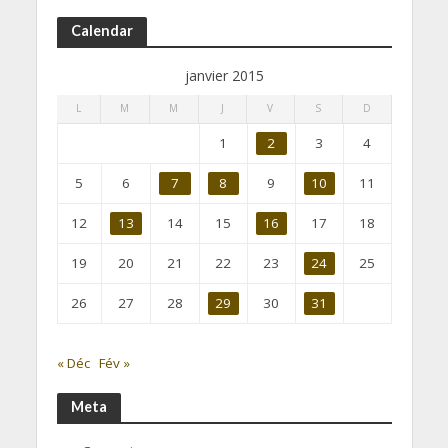
Calendar
janvier 2015
L
M
M
J
V
S
D
1
2
3
4
5
6
7
8
9
10
11
12
13
14
15
16
17
18
19
20
21
22
23
24
25
26
27
28
29
30
31
« Déc
Fév »
Meta