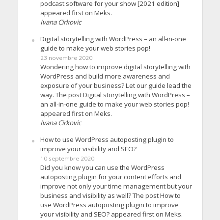
podcast software for your show [2021 edition]
appeared first on Meks.
Ivana Cirkovic
Digital storytelling with WordPress – an all-in-one
guide to make your web stories pop!
23 novembre 2020
Wondering how to improve digital storytelling with
WordPress and build more awareness and
exposure of your business? Let our guide lead the
way. The post Digital storytelling with WordPress –
an all-in-one guide to make your web stories pop!
appeared first on Meks.
Ivana Cirkovic
How to use WordPress autoposting plugin to
improve your visibility and SEO?
10 septembre 2020
Did you know you can use the WordPress
autoposting plugin for your content efforts and
improve not only your time management but your
business and visibility as well? The post How to
use WordPress autoposting plugin to improve
your visibility and SEO? appeared first on Meks.