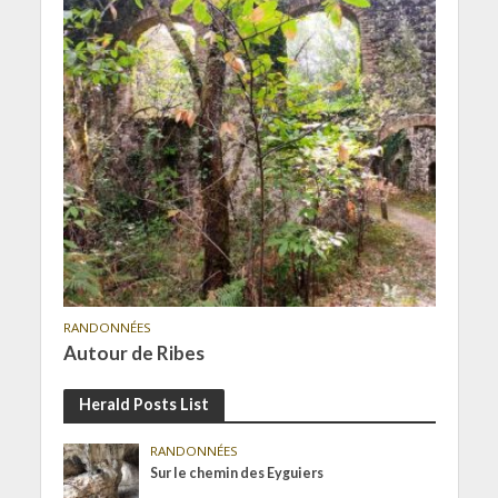
RANDONNÉES
Autour de Ribes
Herald Posts List
RANDONNÉES
Sur le chemin des Eyguiers