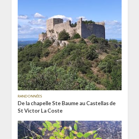
RANDONNÉES
De la chapelle Ste Baume au Castellas de
St Victor La Coste