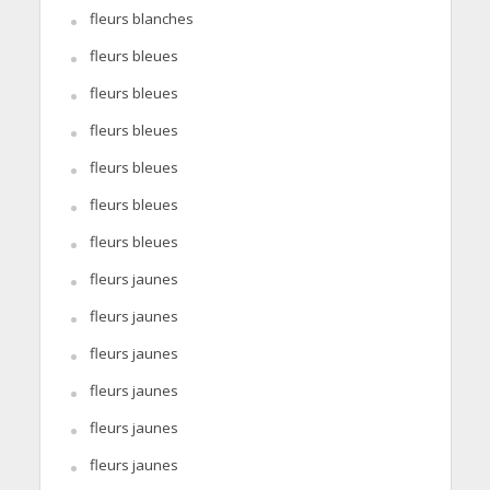
fleurs blanches
fleurs bleues
fleurs bleues
fleurs bleues
fleurs bleues
fleurs bleues
fleurs bleues
fleurs jaunes
fleurs jaunes
fleurs jaunes
fleurs jaunes
fleurs jaunes
fleurs jaunes