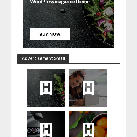
Advertisement Small