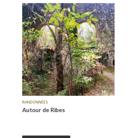
RANDONNÉES
Autour de Ribes