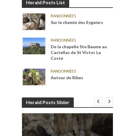
Herald Posts List
RANDONNÉES
Sur le chemin des Eyguiers
RANDONNÉES
De la chapelle Ste Baume au
Castellas de St Victor La
Coste
RANDONNÉES
Autour de Ribes
Herald Posts Slider