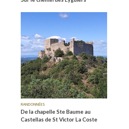
RANDONNÉES
De la chapelle Ste Baume au
Castellas de St Victor La Coste