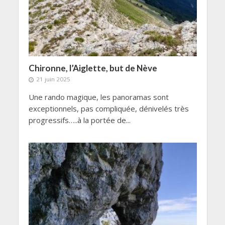
Chironne, l’Aiglette, but de Nève
21 juin 2025
Une rando magique, les panoramas sont
exceptionnels, pas compliquée, dénivelés très
progressifs…..à la portée de...