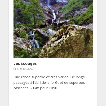
Les Ecouges
8 juillet 2023
Une rando superbe et très variée. De longs
passages à l’abri de la forêt et de superbes
cascades. 21km pour 1050...