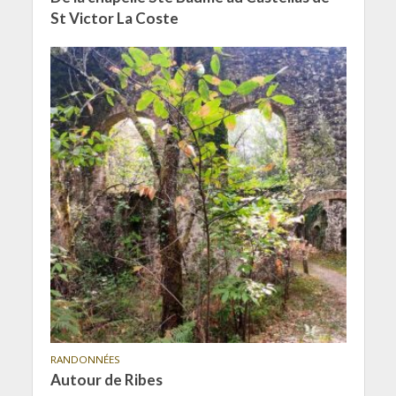
St Victor La Coste
RANDONNÉES
Autour de Ribes