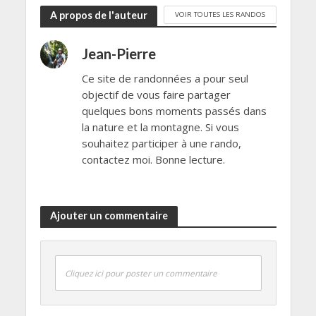
A propos de l'auteur
VOIR TOUTES LES RANDOS
Jean-Pierre
Ce site de randonnées a pour seul
objectif de vous faire partager
quelques bons moments passés dans
la nature et la montagne. Si vous
souhaitez participer à une rando,
contactez moi. Bonne lecture.
Ajouter un commentaire
Cliquez ici pour poster un commentaire