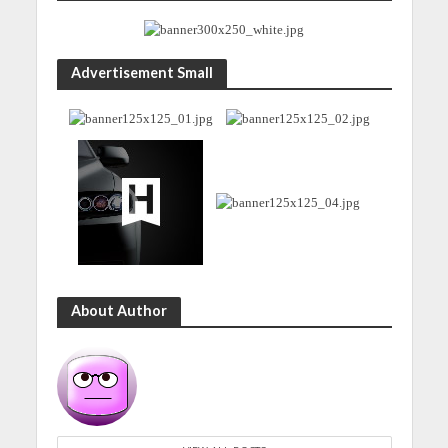
Advertisement Small
About Author