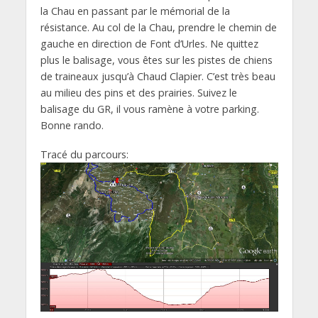
la Chau en passant par le mémorial de la
résistance. Au col de la Chau, prendre le chemin de
gauche en direction de Font d’Urles. Ne quittez
plus le balisage, vous êtes sur les pistes de chiens
de traineaux jusqu’à Chaud Clapier. C’est très beau
au milieu des pins et des prairies. Suivez le
balisage du GR, il vous ramène à votre parking.
Bonne rando.
Tracé du parcours: