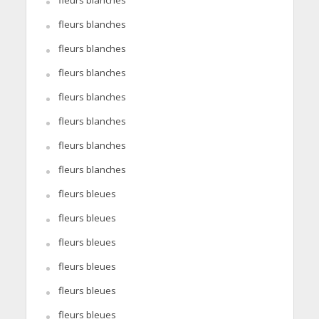
fleurs blanches
fleurs blanches
fleurs blanches
fleurs blanches
fleurs blanches
fleurs blanches
fleurs blanches
fleurs bleues
fleurs bleues
fleurs bleues
fleurs bleues
fleurs bleues
fleurs bleues