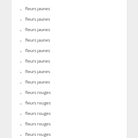
fleurs jaunes
fleurs jaunes
fleurs jaunes
fleurs jaunes
fleurs jaunes
fleurs jaunes
fleurs jaunes
fleurs jaunes
fleurs rouges
fleurs rouges
fleurs rouges
fleurs rouges
fleurs rouges