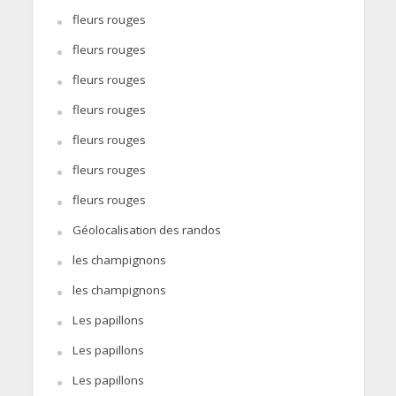
fleurs rouges
fleurs rouges
fleurs rouges
fleurs rouges
fleurs rouges
fleurs rouges
fleurs rouges
Géolocalisation des randos
les champignons
les champignons
Les papillons
Les papillons
Les papillons