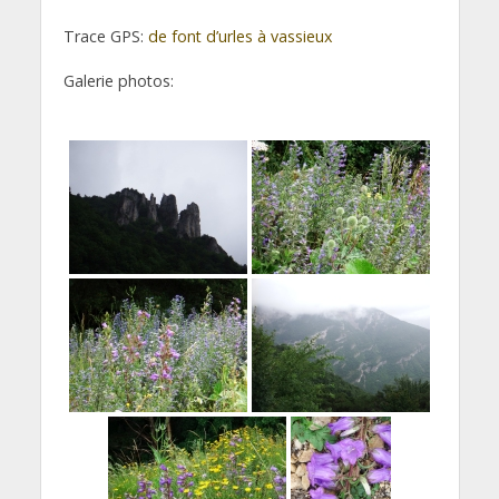
Trace GPS:
de font d’urles à vassieux
Galerie photos: