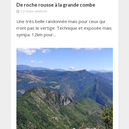
De roche rousse à la grande combe
12 mois environ
Une très belle randonnée mais pour ceux qui
n’ont pas le vertige. Technique et exposée mais
sympa. 12km pour...