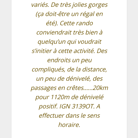
variés. De très jolies gorges
(ça doit-être un régal en
été). Cette rando
conviendrait très bien à
quelqu’un qui voudrait
s’initier à cette activité. Des
endroits un peu
compliqués, de la distance,
un peu de dénivelé, des
passages en crêtes……20km
pour 1120m de dénivelé
positif. IGN 3139OT. A
effectuer dans le sens
horaire.