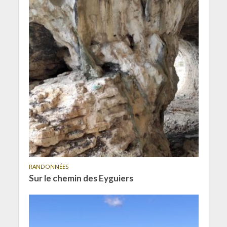
RANDONNÉES
Sur le chemin des Eyguiers