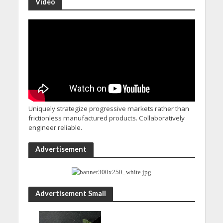
Video
Uniquely strategize progressive markets rather than
frictionless manufactured products. Collaboratively
engineer reliable.
Advertisement
Advertisement Small