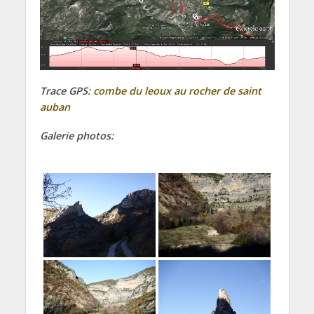
Trace GPS:
combe du leoux au rocher de saint
auban
Galerie photos: