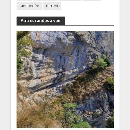
randonnée
torrent
Autres randos à voir