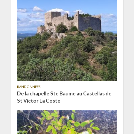
RANDONNÉES
De la chapelle Ste Baume au Castellas de
St Victor La Coste