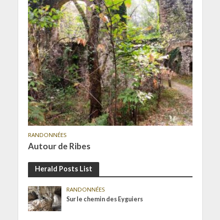
RANDONNÉES
Autour de Ribes
Herald Posts List
RANDONNÉES
Sur le chemin des Eyguiers