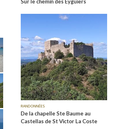
Sur le chemin des Eyguiers
RANDONNÉES
De la chapelle Ste Baume au
Castellas de St Victor La Coste