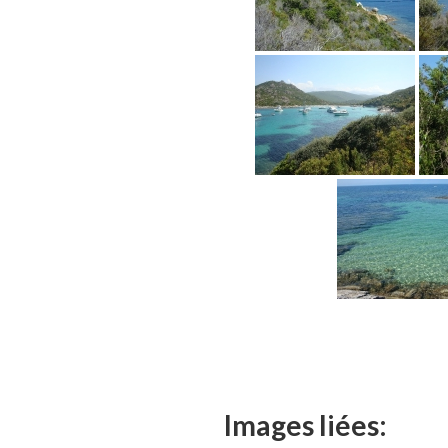
Images liées: