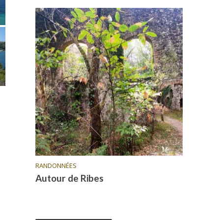
RANDONNÉES
Autour de Ribes