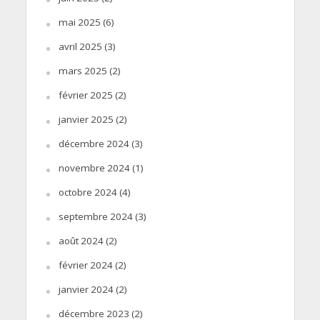
mai 2025
(6)
avril 2025
(3)
mars 2025
(2)
février 2025
(2)
janvier 2025
(2)
décembre 2024
(3)
novembre 2024
(1)
octobre 2024
(4)
septembre 2024
(3)
août 2024
(2)
février 2024
(2)
janvier 2024
(2)
décembre 2023
(2)