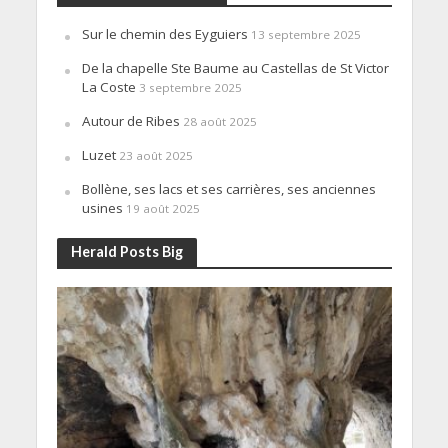
Sur le chemin des Eyguiers
13 septembre 2025
De la chapelle Ste Baume au Castellas de St Victor
La Coste
3 septembre 2025
Autour de Ribes
28 août 2025
Luzet
23 août 2025
Bollène, ses lacs et ses carrières, ses anciennes
usines
19 août 2025
Herald Posts Big