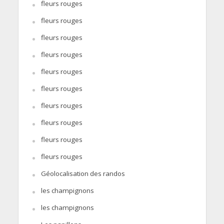
fleurs rouges
fleurs rouges
fleurs rouges
fleurs rouges
fleurs rouges
fleurs rouges
fleurs rouges
fleurs rouges
fleurs rouges
fleurs rouges
Géolocalisation des randos
les champignons
les champignons