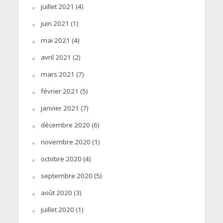
juillet 2021
(4)
juin 2021
(1)
mai 2021
(4)
avril 2021
(2)
mars 2021
(7)
février 2021
(5)
janvier 2021
(7)
décembre 2020
(6)
novembre 2020
(1)
octobre 2020
(4)
septembre 2020
(5)
août 2020
(3)
juillet 2020
(1)