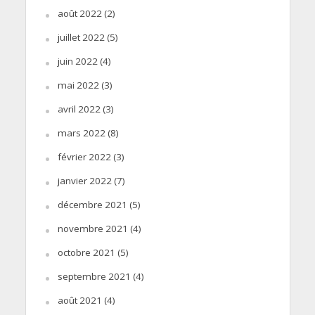
août 2022
(2)
juillet 2022
(5)
juin 2022
(4)
mai 2022
(3)
avril 2022
(3)
mars 2022
(8)
février 2022
(3)
janvier 2022
(7)
décembre 2021
(5)
novembre 2021
(4)
octobre 2021
(5)
septembre 2021
(4)
août 2021
(4)