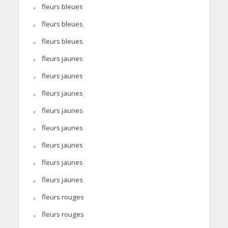
fleurs bleues
fleurs bleues
fleurs bleues
fleurs jaunes
fleurs jaunes
fleurs jaunes
fleurs jaunes
fleurs jaunes
fleurs jaunes
fleurs jaunes
fleurs jaunes
fleurs rouges
fleurs rouges