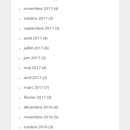
novembre 2017
(4)
octobre 2017
(3)
septembre 2017
(3)
août 2017
(4)
juillet 2017
(6)
juin 2017
(2)
mai 2017
(4)
avril 2017
(2)
mars 2017
(7)
février 2017
(3)
décembre 2016
(4)
novembre 2016
(5)
octobre 2016
(3)