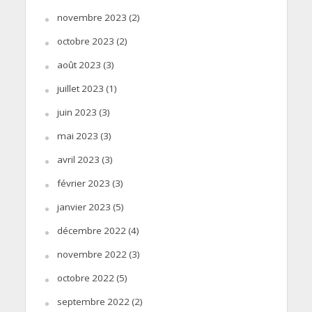
novembre 2023
(2)
octobre 2023
(2)
août 2023
(3)
juillet 2023
(1)
juin 2023
(3)
mai 2023
(3)
avril 2023
(3)
février 2023
(3)
janvier 2023
(5)
décembre 2022
(4)
novembre 2022
(3)
octobre 2022
(5)
septembre 2022
(2)