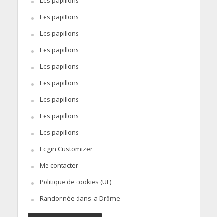
Les papillons
Les papillons
Les papillons
Les papillons
Les papillons
Les papillons
Les papillons
Les papillons
Les papillons
Login Customizer
Me contacter
Politique de cookies (UE)
Randonnée dans la Drôme