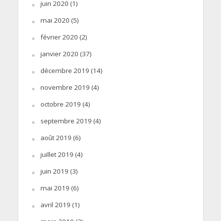
juin 2020
(1)
mai 2020
(5)
février 2020
(2)
janvier 2020
(37)
décembre 2019
(14)
novembre 2019
(4)
octobre 2019
(4)
septembre 2019
(4)
août 2019
(6)
juillet 2019
(4)
juin 2019
(3)
mai 2019
(6)
avril 2019
(1)