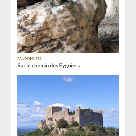
RANDONNÉES
Sur le chemin des Eyguiers