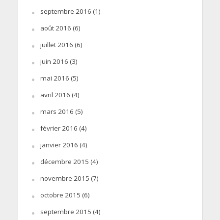
septembre 2016
(1)
août 2016
(6)
juillet 2016
(6)
juin 2016
(3)
mai 2016
(5)
avril 2016
(4)
mars 2016
(5)
février 2016
(4)
janvier 2016
(4)
décembre 2015
(4)
novembre 2015
(7)
octobre 2015
(6)
septembre 2015
(4)