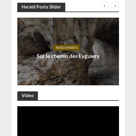
Herald Posts Slider
RANDONNÉES
Sur le chemin des Eyguiers
Video