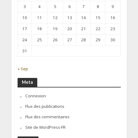
3
4
5
6
7
8
9
10
11
12
13
14
15
16
17
18
19
20
21
22
23
24
25
26
27
28
29
30
31
« Sep
Meta
Connexion
Flux des publications
Flux des commentaires
Site de WordPress-FR