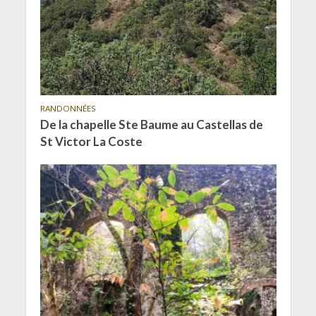
RANDONNÉES
De la chapelle Ste Baume au Castellas de
St Victor La Coste