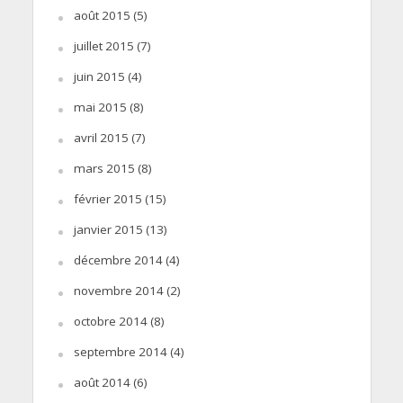
août 2015
(5)
juillet 2015
(7)
juin 2015
(4)
mai 2015
(8)
avril 2015
(7)
mars 2015
(8)
février 2015
(15)
janvier 2015
(13)
décembre 2014
(4)
novembre 2014
(2)
octobre 2014
(8)
septembre 2014
(4)
août 2014
(6)