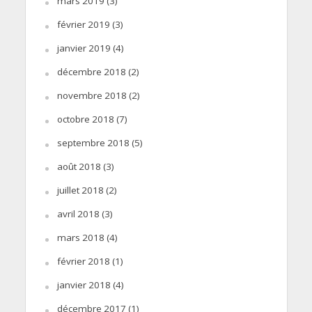
mars 2019
(3)
février 2019
(3)
janvier 2019
(4)
décembre 2018
(2)
novembre 2018
(2)
octobre 2018
(7)
septembre 2018
(5)
août 2018
(3)
juillet 2018
(2)
avril 2018
(3)
mars 2018
(4)
février 2018
(1)
janvier 2018
(4)
décembre 2017
(1)