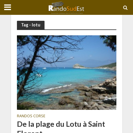
Tag - lotu
RANDOS CORSE
De la plage du Lotu à Saint