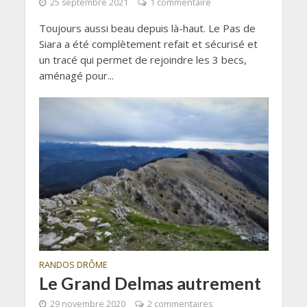
25 septembre 2021
1 commentaire
Toujours aussi beau depuis là-haut. Le Pas de
Siara a été complètement refait et sécurisé et
un tracé qui permet de rejoindre les 3 becs,
aménagé pour...
RANDOS DRÔME
Le Grand Delmas autrement
29 novembre 2020
2 commentaires