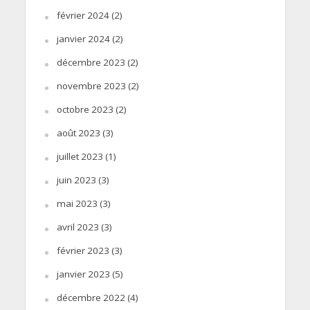
février 2024
(2)
janvier 2024
(2)
décembre 2023
(2)
novembre 2023
(2)
octobre 2023
(2)
août 2023
(3)
juillet 2023
(1)
juin 2023
(3)
mai 2023
(3)
avril 2023
(3)
février 2023
(3)
janvier 2023
(5)
décembre 2022
(4)