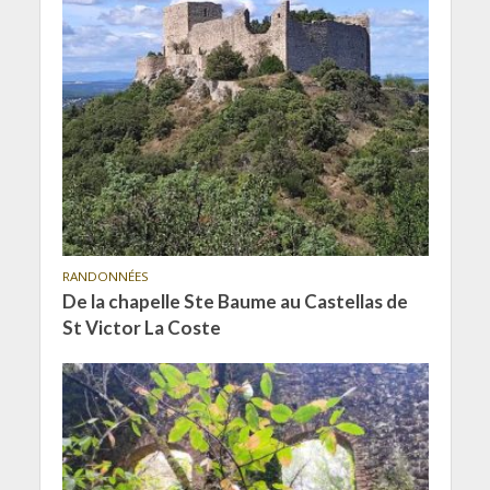
RANDONNÉES
De la chapelle Ste Baume au Castellas de
St Victor La Coste