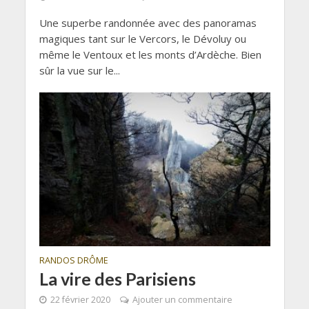
Une superbe randonnée avec des panoramas
magiques tant sur le Vercors, le Dévoluy ou
même le Ventoux et les monts d’Ardèche. Bien
sûr la vue sur le...
RANDOS DRÔME
La vire des Parisiens
22 février 2020
Ajouter un commentaire