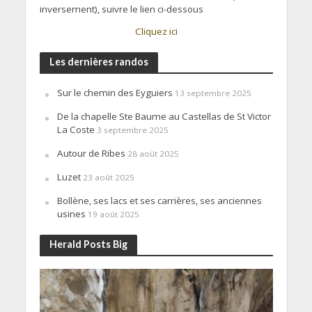
inversement), suivre le lien ci-dessous
Cliquez ici
Les dernières randos
Sur le chemin des Eyguiers
13 septembre 2025
De la chapelle Ste Baume au Castellas de St Victor
La Coste
3 septembre 2025
Autour de Ribes
28 août 2025
Luzet
23 août 2025
Bollène, ses lacs et ses carrières, ses anciennes
usines
19 août 2025
Herald Posts Big