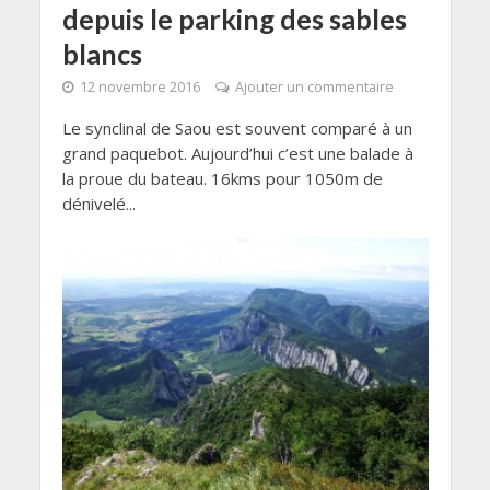
depuis le parking des sables
blancs
12 novembre 2016
Ajouter un commentaire
Le synclinal de Saou est souvent comparé à un
grand paquebot. Aujourd’hui c’est une balade à
la proue du bateau. 16kms pour 1050m de
dénivelé...