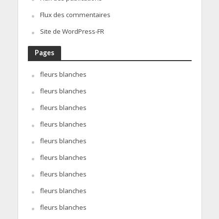
Flux des commentaires
Site de WordPress-FR
Pages
fleurs blanches
fleurs blanches
fleurs blanches
fleurs blanches
fleurs blanches
fleurs blanches
fleurs blanches
fleurs blanches
fleurs blanches