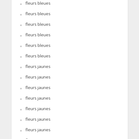
fleurs bleues
fleurs bleues
fleurs bleues
fleurs bleues
fleurs bleues
fleurs bleues
fleurs jaunes
fleurs jaunes
fleurs jaunes
fleurs jaunes
fleurs jaunes
fleurs jaunes
fleurs jaunes