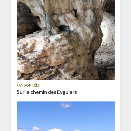
RANDONNÉES
Sur le chemin des Eyguiers