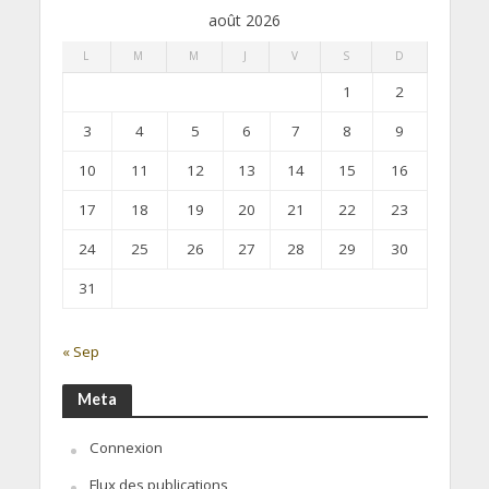
août 2026
L
M
M
J
V
S
D
1
2
3
4
5
6
7
8
9
10
11
12
13
14
15
16
17
18
19
20
21
22
23
24
25
26
27
28
29
30
31
« Sep
Meta
Connexion
Flux des publications