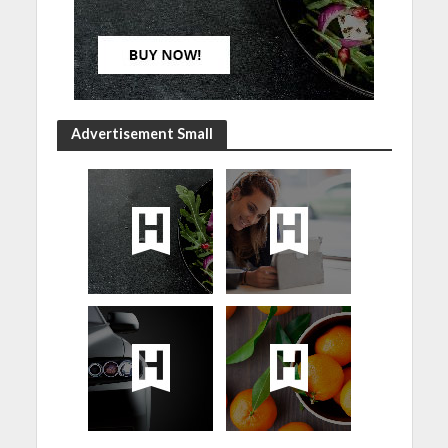
Advertisement Small