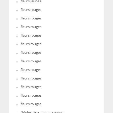
fleurs jaunes
fleurs rouges
fleurs rouges
fleurs rouges
fleurs rouges
fleurs rouges
fleurs rouges
fleurs rouges
fleurs rouges
fleurs rouges
fleurs rouges
fleurs rouges
fleurs rouges
Géolocalisation des randos