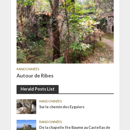
RANDONNÉES
Autour de Ribes
Herald Posts List
RANDONNÉES
Sur le chemin des Eyguiers
RANDONNÉES
De la chapelle Ste Baume au Castellas de