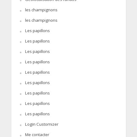
les champignons
les champignons
Les papillons
Les papillons
Les papillons
Les papillons
Les papillons
Les papillons
Les papillons
Les papillons
Les papillons
Login Customizer
Me contacter