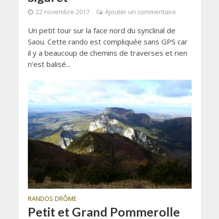
22 novembre 2017
Ajouter un commentaire
Un petit tour sur la face nord du synclinal de
Saou. Cette rando est compliquée sans GPS car
il y a beaucoup de chemins de traverses et rien
n’est balisé...
RANDOS DRÔME
Petit et Grand Pommerolle