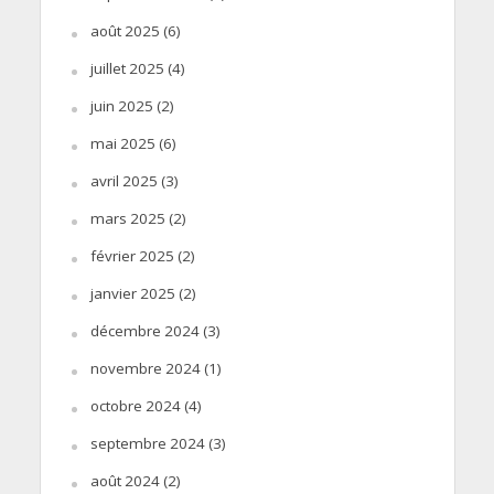
août 2025
(6)
juillet 2025
(4)
juin 2025
(2)
mai 2025
(6)
avril 2025
(3)
mars 2025
(2)
février 2025
(2)
janvier 2025
(2)
décembre 2024
(3)
novembre 2024
(1)
octobre 2024
(4)
septembre 2024
(3)
août 2024
(2)