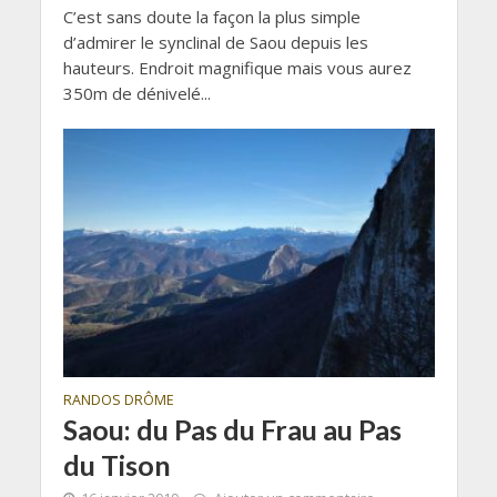
C’est sans doute la façon la plus simple
d’admirer le synclinal de Saou depuis les
hauteurs. Endroit magnifique mais vous aurez
350m de dénivelé...
RANDOS DRÔME
Saou: du Pas du Frau au Pas
du Tison