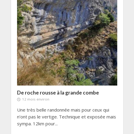
De roche rousse à la grande combe
12 mois environ
Une très belle randonnée mais pour ceux qui
n’ont pas le vertige. Technique et exposée mais
sympa. 12km pour...