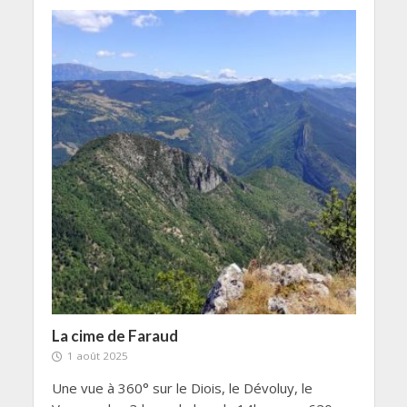
La cime de Faraud
1 août 2025
Une vue à 360° sur le Diois, le Dévoluy, le