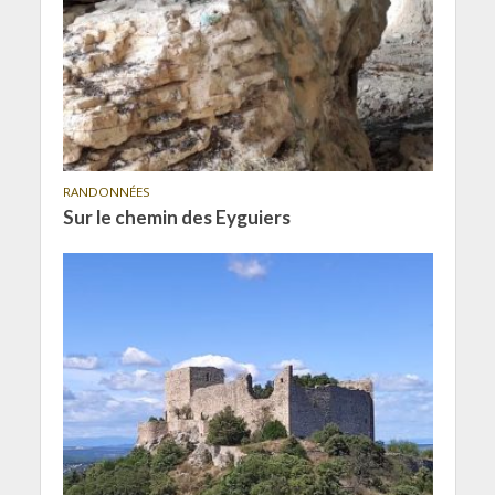
RANDONNÉES
Sur le chemin des Eyguiers