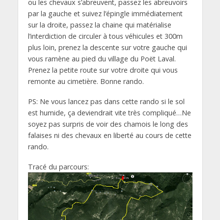
ou les chevaux s’abreuvent, passez les abreuvoirs
par la gauche et suivez l’épingle immédiatement
sur la droite, passez la chaine qui matérialise
l’interdiction de circuler à tous véhicules et 300m
plus loin, prenez la descente sur votre gauche qui
vous ramène au pied du village du Poët Laval.
Prenez la petite route sur votre droite qui vous
remonte au cimetière. Bonne rando.
PS: Ne vous lancez pas dans cette rando si le sol
est humide, ça deviendrait vite très compliqué…Ne
soyez pas surpris de voir des chamois le long des
falaises ni des chevaux en liberté au cours de cette
rando.
Tracé du parcours: