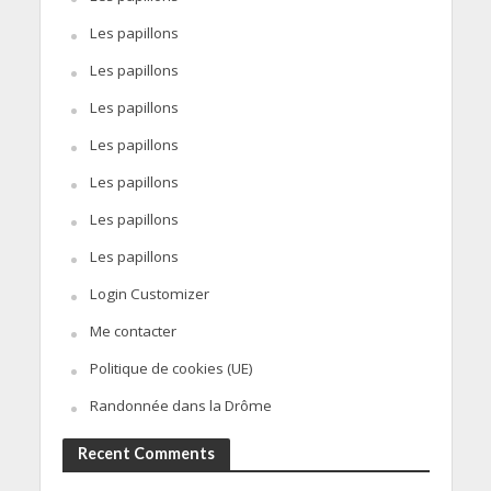
Les papillons
Les papillons
Les papillons
Les papillons
Les papillons
Les papillons
Les papillons
Login Customizer
Me contacter
Politique de cookies (UE)
Randonnée dans la Drôme
Recent Comments