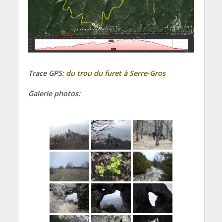
Trace GPS:
du trou du furet à Serre-Gros
Galerie photos: