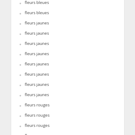
fleurs bleues
fleurs bleues
fleurs jaunes
fleurs jaunes
fleurs jaunes
fleurs jaunes
fleurs jaunes
fleurs jaunes
fleurs jaunes
fleurs jaunes
fleurs rouges
fleurs rouges
fleurs rouges