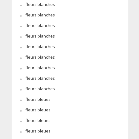
fleurs blanches
fleurs blanches
fleurs blanches
fleurs blanches
fleurs blanches
fleurs blanches
fleurs blanches
fleurs blanches
fleurs blanches
fleurs bleues
fleurs bleues
fleurs bleues
fleurs bleues