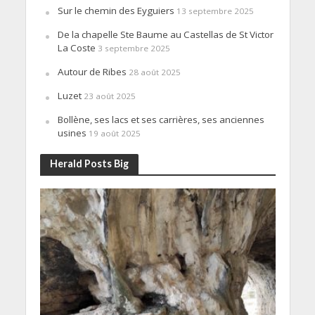
Sur le chemin des Eyguiers
13 septembre 2025
De la chapelle Ste Baume au Castellas de St Victor
La Coste
3 septembre 2025
Autour de Ribes
28 août 2025
Luzet
23 août 2025
Bollène, ses lacs et ses carrières, ses anciennes
usines
19 août 2025
Herald Posts Big