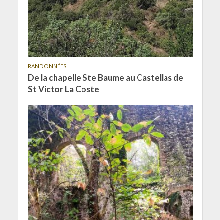
RANDONNÉES
De la chapelle Ste Baume au Castellas de
St Victor La Coste