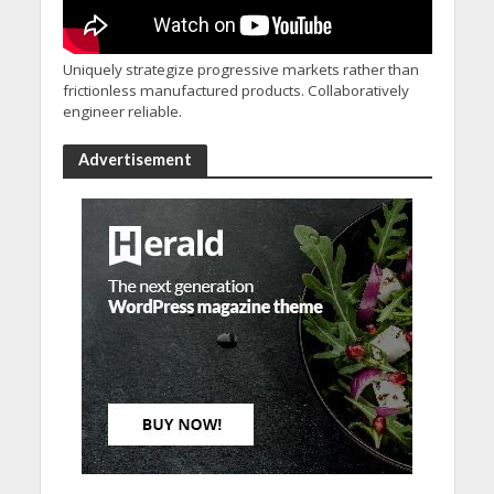
Uniquely strategize progressive markets rather than
frictionless manufactured products. Collaboratively
engineer reliable.
Advertisement