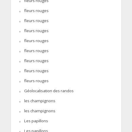
fleurs rouges
fleurs rouges
fleurs rouges
fleurs rouges
fleurs rouges
fleurs rouges
fleurs rouges
fleurs rouges
fleurs rouges
Géolocalisation des randos
les champignons
les champignons
Les papillons
Les papillons