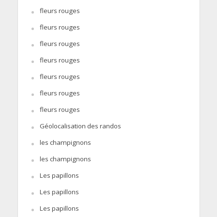
fleurs rouges
fleurs rouges
fleurs rouges
fleurs rouges
fleurs rouges
fleurs rouges
fleurs rouges
Géolocalisation des randos
les champignons
les champignons
Les papillons
Les papillons
Les papillons