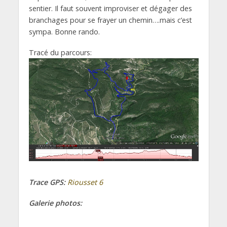
sentier. Il faut souvent improviser et dégager des
branchages pour se frayer un chemin….mais c’est
sympa. Bonne rando.
Tracé du parcours:
Trace GPS:
Riousset 6
Galerie photos: