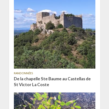
RANDONNÉES
De la chapelle Ste Baume au Castellas de
St Victor La Coste