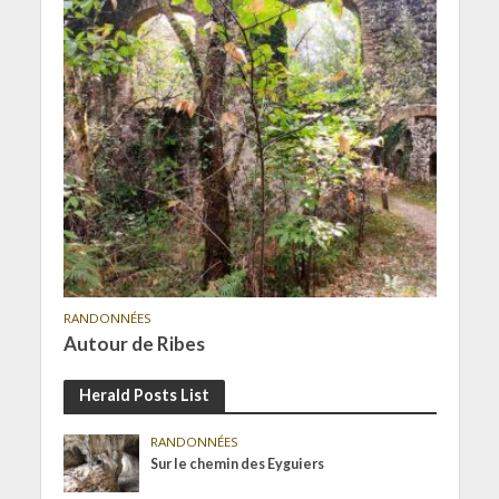
RANDONNÉES
Autour de Ribes
Herald Posts List
RANDONNÉES
Sur le chemin des Eyguiers