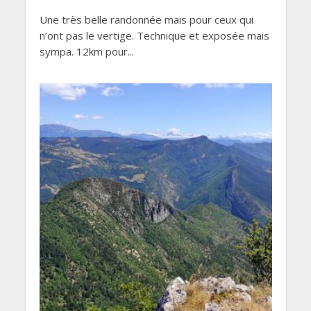
Une très belle randonnée mais pour ceux qui
n’ont pas le vertige. Technique et exposée mais
sympa. 12km pour...