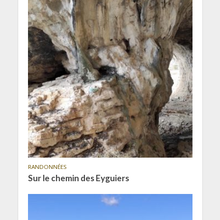
RANDONNÉES
Sur le chemin des Eyguiers