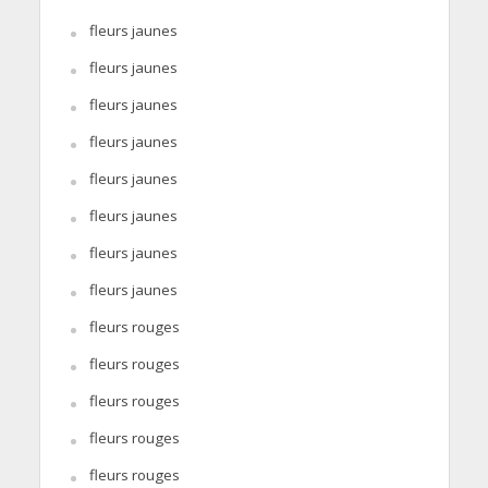
fleurs jaunes
fleurs jaunes
fleurs jaunes
fleurs jaunes
fleurs jaunes
fleurs jaunes
fleurs jaunes
fleurs jaunes
fleurs rouges
fleurs rouges
fleurs rouges
fleurs rouges
fleurs rouges