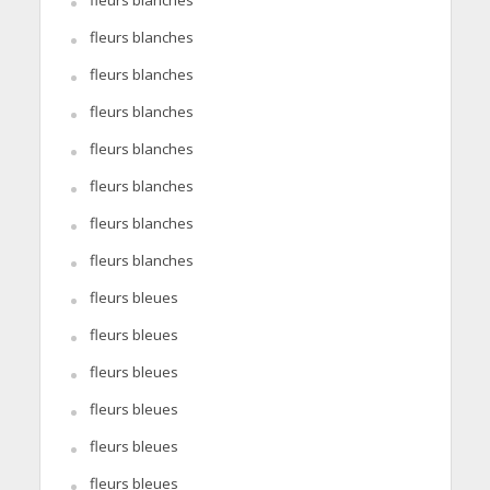
fleurs blanches
fleurs blanches
fleurs blanches
fleurs blanches
fleurs blanches
fleurs blanches
fleurs blanches
fleurs blanches
fleurs bleues
fleurs bleues
fleurs bleues
fleurs bleues
fleurs bleues
fleurs bleues