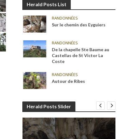
Herald Posts List
RANDONNÉES
Sur le chemin des Eyguiers
RANDONNÉES
De la chapelle Ste Baume au
Castellas de St Victor La
Coste
RANDONNÉES
Autour de Ribes
Herald Posts Slider