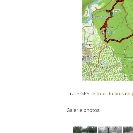
Trace GPS:
le tour du bois de 
Galerie photos: