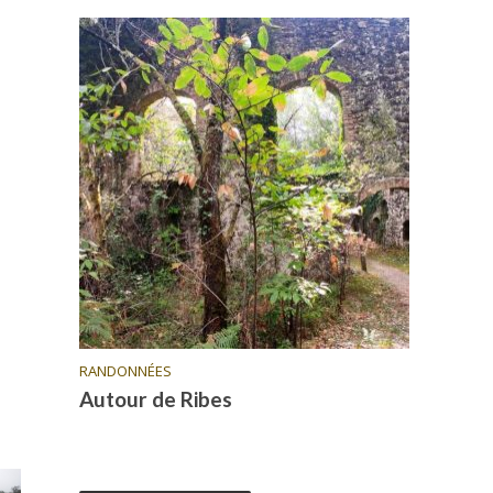
RANDONNÉES
Autour de Ribes