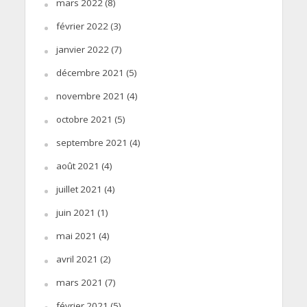
mars 2022
(8)
février 2022
(3)
janvier 2022
(7)
décembre 2021
(5)
novembre 2021
(4)
octobre 2021
(5)
septembre 2021
(4)
août 2021
(4)
juillet 2021
(4)
juin 2021
(1)
mai 2021
(4)
avril 2021
(2)
mars 2021
(7)
février 2021
(5)