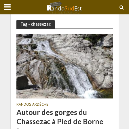
Tag - chassezac
RANDOS ARDÈCHE
Autour des gorges du
Chassezac à Pied de Borne