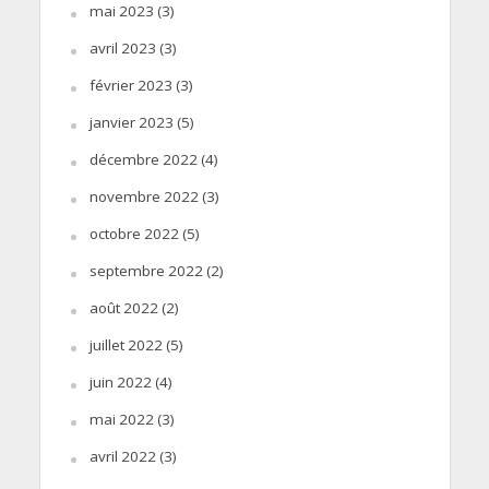
mai 2023
(3)
avril 2023
(3)
février 2023
(3)
janvier 2023
(5)
décembre 2022
(4)
novembre 2022
(3)
octobre 2022
(5)
septembre 2022
(2)
août 2022
(2)
juillet 2022
(5)
juin 2022
(4)
mai 2022
(3)
avril 2022
(3)