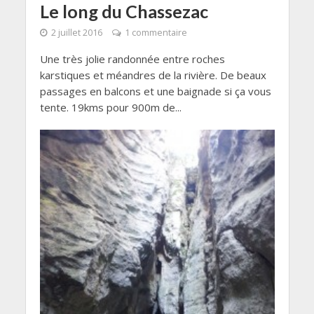
Le long du Chassezac
2 juillet 2016
1 commentaire
Une très jolie randonnée entre roches
karstiques et méandres de la rivière. De beaux
passages en balcons et une baignade si ça vous
tente. 19kms pour 900m de...