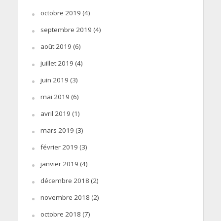
octobre 2019
(4)
septembre 2019
(4)
août 2019
(6)
juillet 2019
(4)
juin 2019
(3)
mai 2019
(6)
avril 2019
(1)
mars 2019
(3)
février 2019
(3)
janvier 2019
(4)
décembre 2018
(2)
novembre 2018
(2)
octobre 2018
(7)