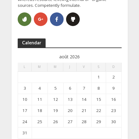
sources. Competently formulate.
Calendar
août 2026
L
M
M
J
V
S
D
1
2
3
4
5
6
7
8
9
10
11
12
13
14
15
16
17
18
19
20
21
22
23
24
25
26
27
28
29
30
31