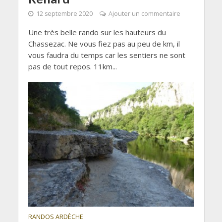
12 septembre 2020
Ajouter un commentaire
Une très belle rando sur les hauteurs du
Chassezac. Ne vous fiez pas au peu de km, il
vous faudra du temps car les sentiers ne sont
pas de tout repos. 11km...
RANDOS ARDÈCHE