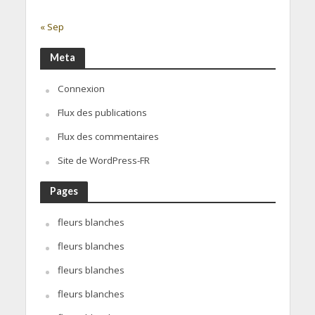
« Sep
Meta
Connexion
Flux des publications
Flux des commentaires
Site de WordPress-FR
Pages
fleurs blanches
fleurs blanches
fleurs blanches
fleurs blanches