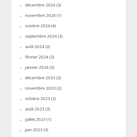
décembre 2024
(3)
novembre 2024
(1)
octobre 2024
(4)
septembre 2024
(3)
août 2024
(2)
février 2024
(2)
janvier 2024
(2)
décembre 2023
(2)
novembre 2023
(2)
octobre 2023
(2)
août 2023
(3)
juillet 2023
(1)
juin 2023
(3)