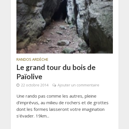
RANDOS ARDÈCHE
Le grand tour du bois de
Païolive
22 octobre 2014
Ajouter un commentaire
Une rando pas comme les autres, pleine
d’imprévus, au milieu de rochers et de grottes
dont les formes laisseront votre imagination
s’évader. 19km...