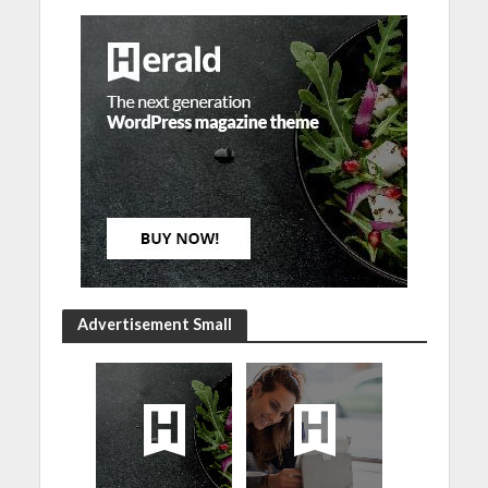
Advertisement Small