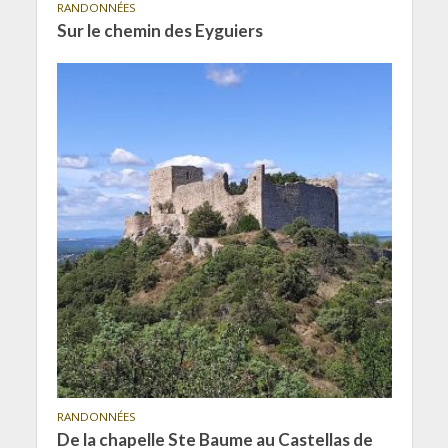
RANDONNÉES
Sur le chemin des Eyguiers
RANDONNÉES
De la chapelle Ste Baume au Castellas de