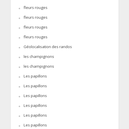
fleurs rouges
fleurs rouges
fleurs rouges
fleurs rouges
Géolocalisation des randos
les champignons
les champignons
Les papillons
Les papillons
Les papillons
Les papillons
Les papillons
Les papillons