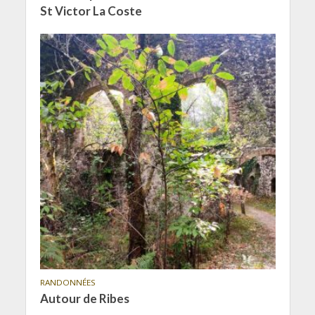
St Victor La Coste
RANDONNÉES
Autour de Ribes