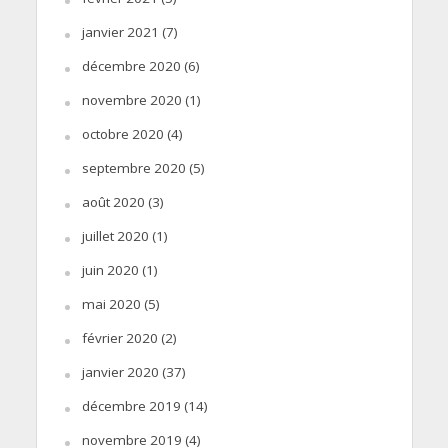
janvier 2021
(7)
décembre 2020
(6)
novembre 2020
(1)
octobre 2020
(4)
septembre 2020
(5)
août 2020
(3)
juillet 2020
(1)
juin 2020
(1)
mai 2020
(5)
février 2020
(2)
janvier 2020
(37)
décembre 2019
(14)
novembre 2019
(4)