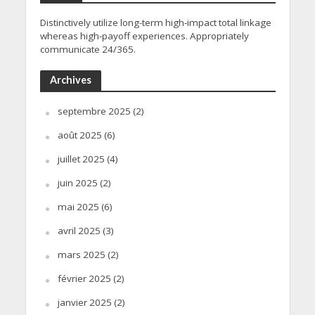
Distinctively utilize long-term high-impact total linkage
whereas high-payoff experiences. Appropriately
communicate 24/365.
Archives
septembre 2025
(2)
août 2025
(6)
juillet 2025
(4)
juin 2025
(2)
mai 2025
(6)
avril 2025
(3)
mars 2025
(2)
février 2025
(2)
janvier 2025
(2)