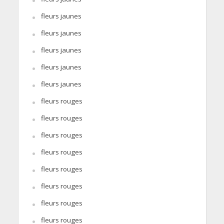
fleurs jaunes
fleurs jaunes
fleurs jaunes
fleurs jaunes
fleurs jaunes
fleurs rouges
fleurs rouges
fleurs rouges
fleurs rouges
fleurs rouges
fleurs rouges
fleurs rouges
fleurs rouges