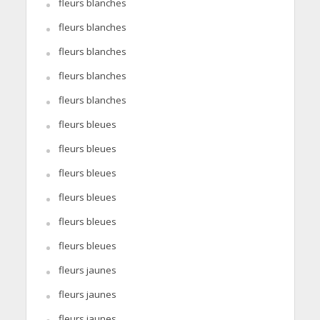
fleurs blanches
fleurs blanches
fleurs blanches
fleurs blanches
fleurs blanches
fleurs bleues
fleurs bleues
fleurs bleues
fleurs bleues
fleurs bleues
fleurs bleues
fleurs jaunes
fleurs jaunes
fleurs jaunes