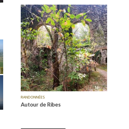
RANDONNÉES
Autour de Ribes