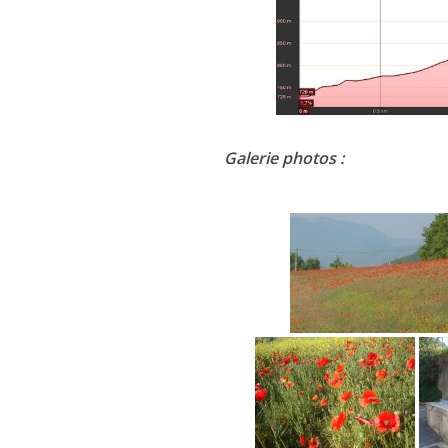
Galerie photos :