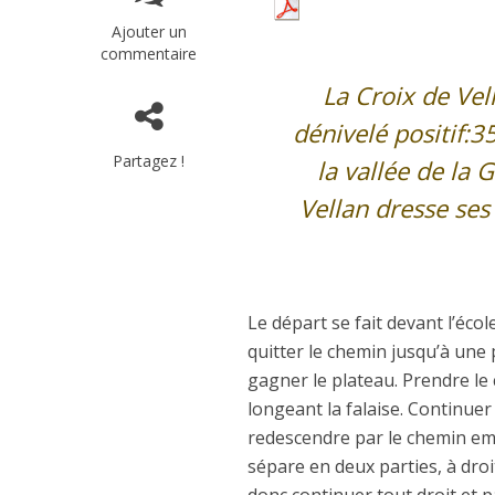
Ajouter un
commentaire
La Croix de Vel
dénivelé positif:
Partagez !
la vallée de la 
Vellan dresse ses
Le départ se fait devant l’éco
quitter le chemin jusqu’à une
gagner le plateau. Prendre le
longeant la falaise. Continuer
redescendre par le chemin emp
sépare en deux parties, à droit