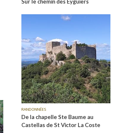
Sur le chemin des Eyguiers
RANDONNÉES
De la chapelle Ste Baume au
Castellas de St Victor La Coste