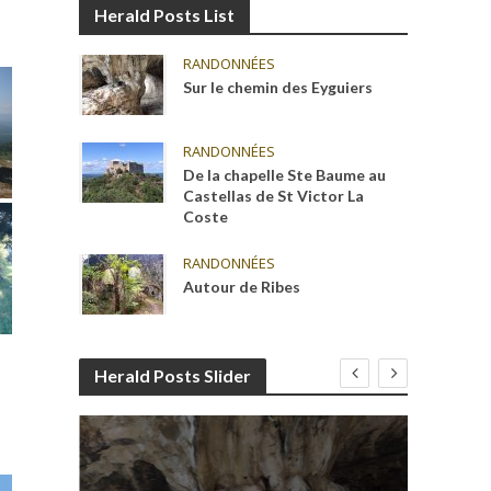
Herald Posts List
RANDONNÉES
Sur le chemin des Eyguiers
RANDONNÉES
De la chapelle Ste Baume au
Castellas de St Victor La
Coste
RANDONNÉES
Autour de Ribes
Herald Posts Slider