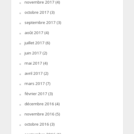
novembre 2017
(4)
octobre 2017
(3)
septembre 2017
(3)
août 2017
(4)
juillet 2017
(6)
juin 2017
(2)
mai 2017
(4)
avril 2017
(2)
mars 2017
(7)
février 2017
(3)
décembre 2016
(4)
novembre 2016
(5)
octobre 2016
(3)