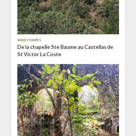
RANDONNÉES
De la chapelle Ste Baume au Castellas de
St Victor La Coste