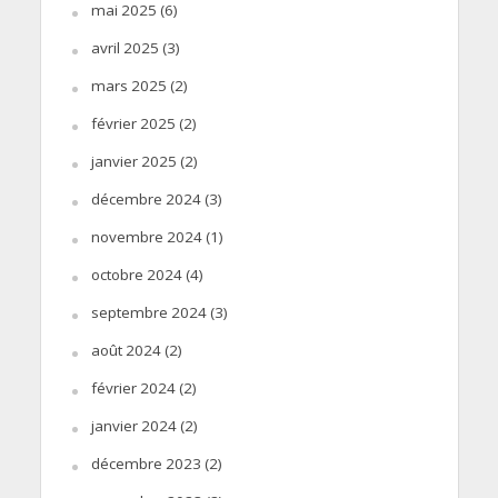
mai 2025
(6)
avril 2025
(3)
mars 2025
(2)
février 2025
(2)
janvier 2025
(2)
décembre 2024
(3)
novembre 2024
(1)
octobre 2024
(4)
septembre 2024
(3)
août 2024
(2)
février 2024
(2)
janvier 2024
(2)
décembre 2023
(2)