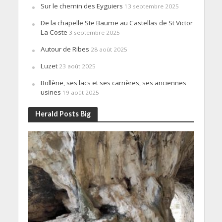
Sur le chemin des Eyguiers
13 septembre 2025
De la chapelle Ste Baume au Castellas de St Victor
La Coste
3 septembre 2025
Autour de Ribes
28 août 2025
Luzet
23 août 2025
Bollène, ses lacs et ses carrières, ses anciennes
usines
19 août 2025
Herald Posts Big