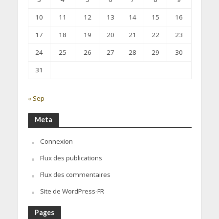
10
11
12
13
14
15
16
17
18
19
20
21
22
23
24
25
26
27
28
29
30
31
« Sep
Meta
Connexion
Flux des publications
Flux des commentaires
Site de WordPress-FR
Pages