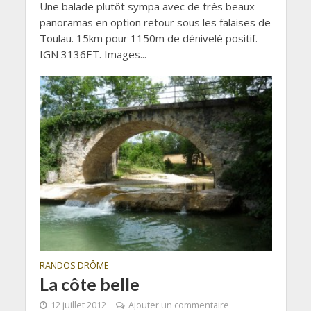
Une balade plutôt sympa avec de très beaux
panoramas en option retour sous les falaises de
Toulau. 15km pour 1150m de dénivelé positif.
IGN 3136ET. Images...
RANDOS DRÔME
La côte belle
12 juillet 2012
Ajouter un commentaire