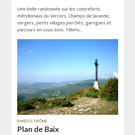
Une belle randonnée sur les contreforts
méridionaux du Vercors. Champs de lavande,
vergers, petits villages perchés, garrigues et
parcours en sous-bois. 18kms...
RANDOS DRÔME
Plan de Baix