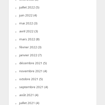
juillet 2022
(5)
juin 2022
(4)
mai 2022
(3)
avril 2022
(3)
mars 2022
(8)
février 2022
(3)
janvier 2022
(7)
décembre 2021
(5)
novembre 2021
(4)
octobre 2021
(5)
septembre 2021
(4)
août 2021
(4)
juillet 2021
(4)