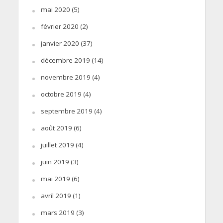
mai 2020
(5)
février 2020
(2)
janvier 2020
(37)
décembre 2019
(14)
novembre 2019
(4)
octobre 2019
(4)
septembre 2019
(4)
août 2019
(6)
juillet 2019
(4)
juin 2019
(3)
mai 2019
(6)
avril 2019
(1)
mars 2019
(3)