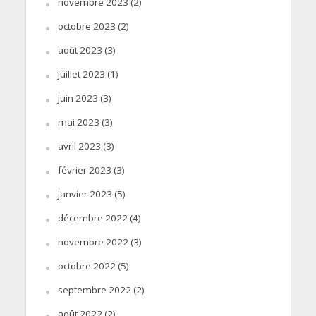
novembre 2023
(2)
octobre 2023
(2)
août 2023
(3)
juillet 2023
(1)
juin 2023
(3)
mai 2023
(3)
avril 2023
(3)
février 2023
(3)
janvier 2023
(5)
décembre 2022
(4)
novembre 2022
(3)
octobre 2022
(5)
septembre 2022
(2)
août 2022
(2)