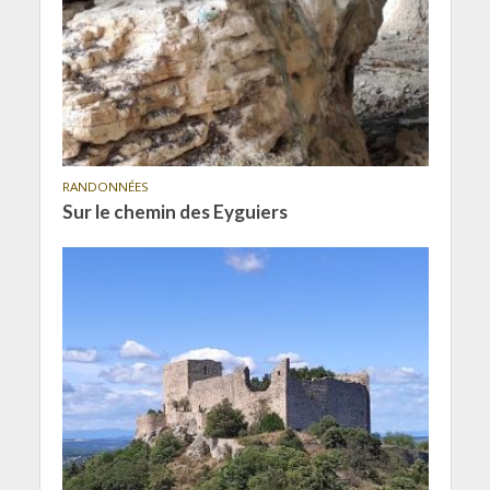
RANDONNÉES
Sur le chemin des Eyguiers