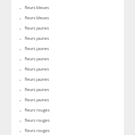
fleurs bleues
fleurs bleues
fleurs jaunes
fleurs jaunes
fleurs jaunes
fleurs jaunes
fleurs jaunes
fleurs jaunes
fleurs jaunes
fleurs jaunes
fleurs rouges
fleurs rouges
fleurs rouges