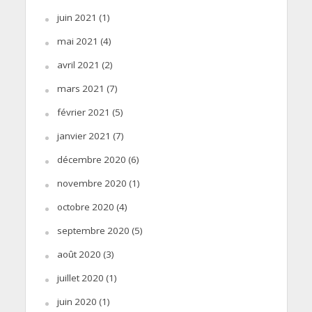
juin 2021
(1)
mai 2021
(4)
avril 2021
(2)
mars 2021
(7)
février 2021
(5)
janvier 2021
(7)
décembre 2020
(6)
novembre 2020
(1)
octobre 2020
(4)
septembre 2020
(5)
août 2020
(3)
juillet 2020
(1)
juin 2020
(1)