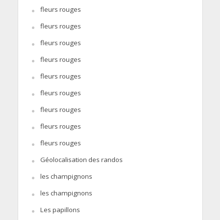
fleurs rouges
fleurs rouges
fleurs rouges
fleurs rouges
fleurs rouges
fleurs rouges
fleurs rouges
fleurs rouges
fleurs rouges
Géolocalisation des randos
les champignons
les champignons
Les papillons