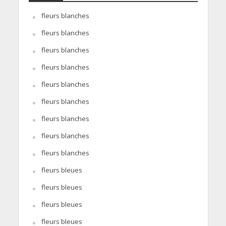
fleurs blanches
fleurs blanches
fleurs blanches
fleurs blanches
fleurs blanches
fleurs blanches
fleurs blanches
fleurs blanches
fleurs blanches
fleurs bleues
fleurs bleues
fleurs bleues
fleurs bleues