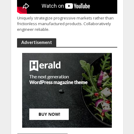
Uniquely strategize progressive markets rather than
frictionless manufactured products. Collaboratively
engineer reliable.
Advertisement