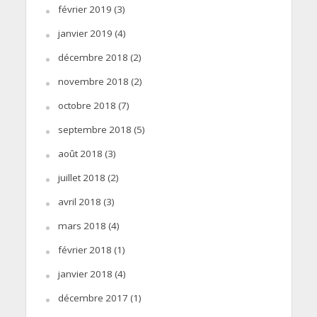
février 2019
(3)
janvier 2019
(4)
décembre 2018
(2)
novembre 2018
(2)
octobre 2018
(7)
septembre 2018
(5)
août 2018
(3)
juillet 2018
(2)
avril 2018
(3)
mars 2018
(4)
février 2018
(1)
janvier 2018
(4)
décembre 2017
(1)