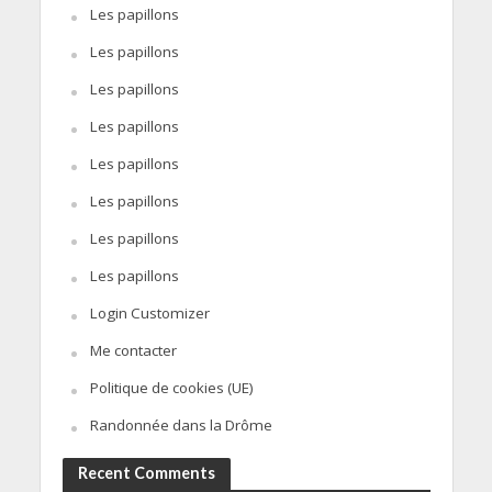
Les papillons
Les papillons
Les papillons
Les papillons
Les papillons
Les papillons
Les papillons
Les papillons
Login Customizer
Me contacter
Politique de cookies (UE)
Randonnée dans la Drôme
Recent Comments