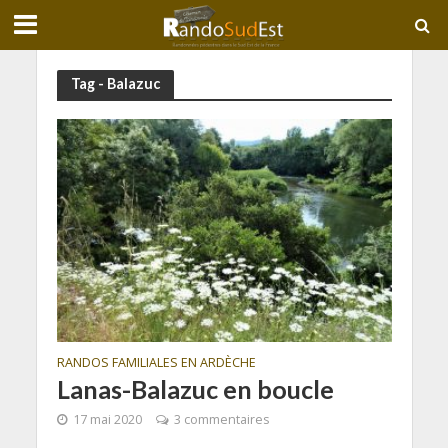
Tag - Balazuc
RANDOS FAMILIALES EN ARDÈCHE
Lanas-Balazuc en boucle
17 mai 2020
3 commentaires