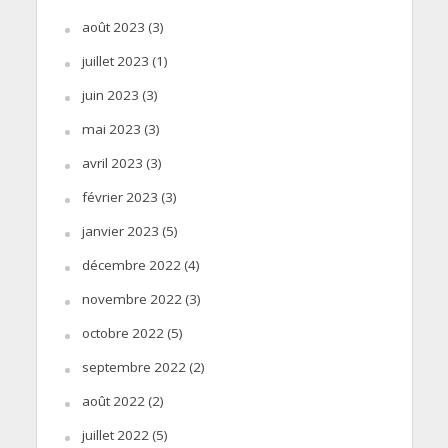
août 2023
(3)
juillet 2023
(1)
juin 2023
(3)
mai 2023
(3)
avril 2023
(3)
février 2023
(3)
janvier 2023
(5)
décembre 2022
(4)
novembre 2022
(3)
octobre 2022
(5)
septembre 2022
(2)
août 2022
(2)
juillet 2022
(5)