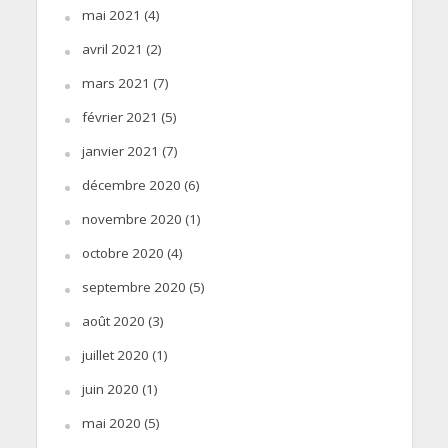
mai 2021
(4)
avril 2021
(2)
mars 2021
(7)
février 2021
(5)
janvier 2021
(7)
décembre 2020
(6)
novembre 2020
(1)
octobre 2020
(4)
septembre 2020
(5)
août 2020
(3)
juillet 2020
(1)
juin 2020
(1)
mai 2020
(5)