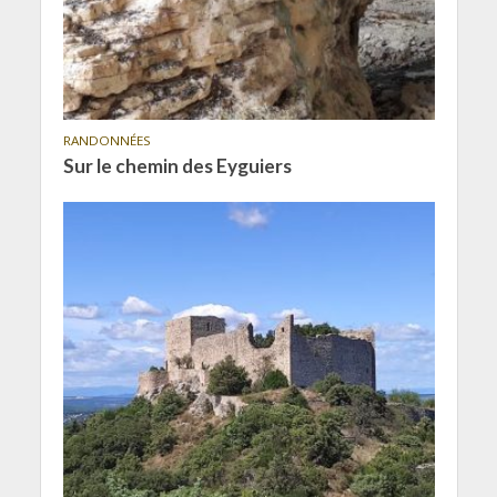
RANDONNÉES
Sur le chemin des Eyguiers