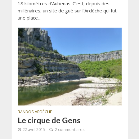
18 kilomètres d’Aubenas. C’est, depuis des
millénaires, un site de gué sur l’Ardèche qui fut
une place...
RANDOS ARDÈCHE
Le cirque de Gens
22 avril 2015
2 commentaires