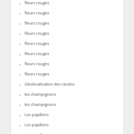
fleurs rouges
fleurs rouges
fleurs rouges
fleurs rouges
fleurs rouges
fleurs rouges
fleurs rouges
fleurs rouges
Géolocalisation des randos
les champignons
les champignons
Les papillons
Les papillons