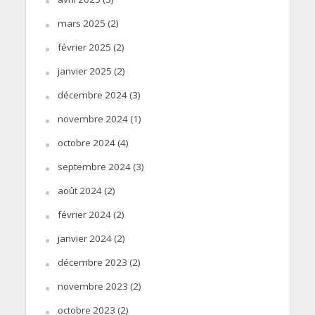
mars 2025
(2)
février 2025
(2)
janvier 2025
(2)
décembre 2024
(3)
novembre 2024
(1)
octobre 2024
(4)
septembre 2024
(3)
août 2024
(2)
février 2024
(2)
janvier 2024
(2)
décembre 2023
(2)
novembre 2023
(2)
octobre 2023
(2)