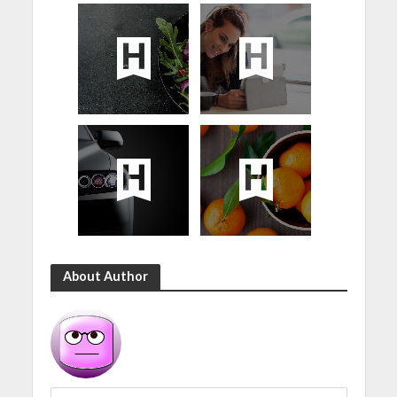
About Author