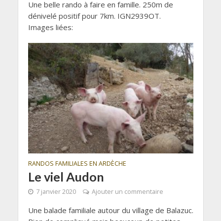
Une belle rando à faire en famille. 250m de
dénivelé positif pour 7km. IGN2939OT.
Images liées:
RANDOS FAMILIALES EN ARDÈCHE
Le viel Audon
7 janvier 2020
Ajouter un commentaire
Une balade familiale autour du village de Balazuc.