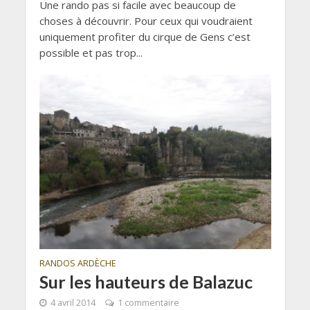
Une rando pas si facile avec beaucoup de
choses à découvrir. Pour ceux qui voudraient
uniquement profiter du cirque de Gens c’est
possible et pas trop...
RANDOS ARDÈCHE
Sur les hauteurs de Balazuc
4 avril 2014
1 commentaire