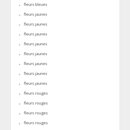
fleurs bleues
fleurs jaunes
fleurs jaunes
fleurs jaunes
fleurs jaunes
fleurs jaunes
fleurs jaunes
fleurs jaunes
fleurs jaunes
fleurs rouges
fleurs rouges
fleurs rouges
fleurs rouges