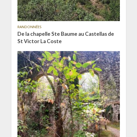
RANDONNÉES
De la chapelle Ste Baume au Castellas de
St Victor La Coste