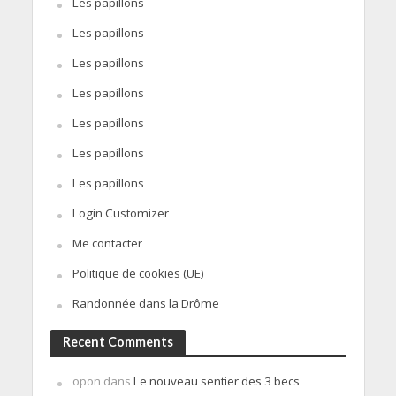
Les papillons
Les papillons
Les papillons
Les papillons
Les papillons
Les papillons
Les papillons
Login Customizer
Me contacter
Politique de cookies (UE)
Randonnée dans la Drôme
Recent Comments
opon
dans
Le nouveau sentier des 3 becs