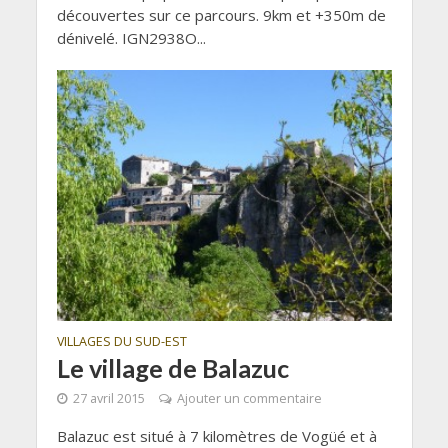
découvertes sur ce parcours. 9km et +350m de
dénivelé. IGN2938O...
VILLAGES DU SUD-EST
Le village de Balazuc
27 avril 2015
Ajouter un commentaire
Balazuc est situé à 7 kilomètres de Vogüé et à