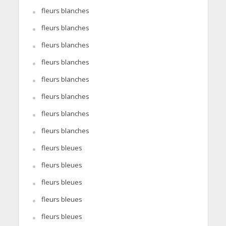
fleurs blanches
fleurs blanches
fleurs blanches
fleurs blanches
fleurs blanches
fleurs blanches
fleurs blanches
fleurs blanches
fleurs bleues
fleurs bleues
fleurs bleues
fleurs bleues
fleurs bleues