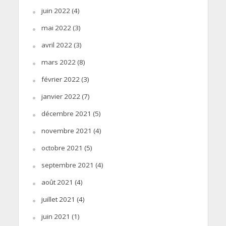
juin 2022
(4)
mai 2022
(3)
avril 2022
(3)
mars 2022
(8)
février 2022
(3)
janvier 2022
(7)
décembre 2021
(5)
novembre 2021
(4)
octobre 2021
(5)
septembre 2021
(4)
août 2021
(4)
juillet 2021
(4)
juin 2021
(1)