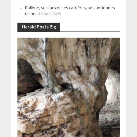
Bollène, ses lacs et ses carrières, ses anciennes
usines
19 août 2025
Herald Posts Big