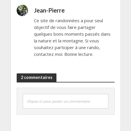
Jean-Pierre
Ce site de randonnées a pour seul
objectif de vous faire partager
quelques bons moments passés dans
la nature et la montagne. Si vous
souhaitez participer à une rando,
contactez moi. Bonne lecture.
2 commentaires
Cliquez ici pour poster un commentaire