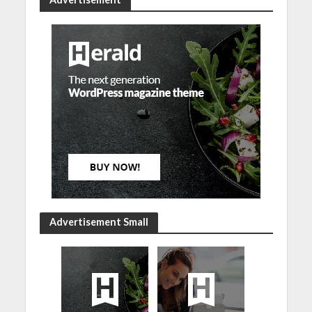
Advertisement Small