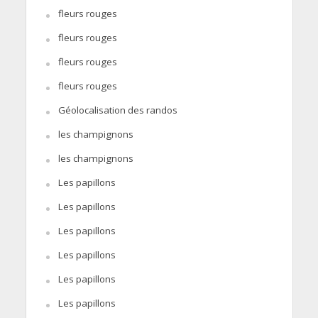
fleurs rouges
fleurs rouges
fleurs rouges
fleurs rouges
Géolocalisation des randos
les champignons
les champignons
Les papillons
Les papillons
Les papillons
Les papillons
Les papillons
Les papillons