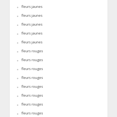
fleurs jaunes
fleurs jaunes
fleurs jaunes
fleurs jaunes
fleurs jaunes
fleurs rouges
fleurs rouges
fleurs rouges
fleurs rouges
fleurs rouges
fleurs rouges
fleurs rouges
fleurs rouges