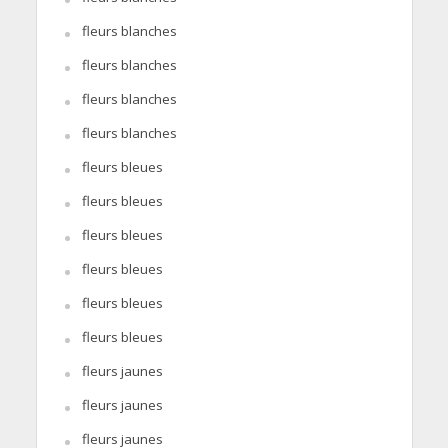
fleurs blanches
fleurs blanches
fleurs blanches
fleurs blanches
fleurs bleues
fleurs bleues
fleurs bleues
fleurs bleues
fleurs bleues
fleurs bleues
fleurs jaunes
fleurs jaunes
fleurs jaunes