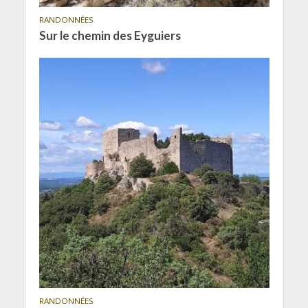
RANDONNÉES
Sur le chemin des Eyguiers
RANDONNÉES