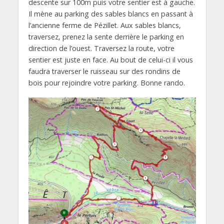
descente sur 100m puis votre sentier est à gauche.
Il mène au parking des sables blancs en passant à
l’ancienne ferme de Pézillet. Aux sables blancs,
traversez, prenez la sente derrière le parking en
direction de l’ouest. Traversez la route, votre
sentier est juste en face. Au bout de celui-ci il vous
faudra traverser le ruisseau sur des rondins de
bois pour rejoindre votre parking. Bonne rando.