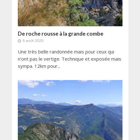
De roche rousse à la grande combe
9 août 2025
Une très belle randonnée mais pour ceux qui
n’ont pas le vertige. Technique et exposée mais
sympa. 12km pour...