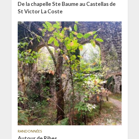
De la chapelle Ste Baume au Castellas de
St Victor La Coste
RANDONNÉES
Autour de Ribes