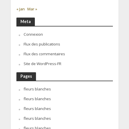
« Jan
Mar »
Meta
Connexion
Flux des publications
Flux des commentaires
Site de WordPress-FR
Pages
fleurs blanches
fleurs blanches
fleurs blanches
fleurs blanches
fleurs blanches