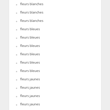
fleurs blanches
fleurs blanches
fleurs blanches
fleurs bleues
fleurs bleues
fleurs bleues
fleurs bleues
fleurs bleues
fleurs bleues
fleurs jaunes
fleurs jaunes
fleurs jaunes
fleurs jaunes