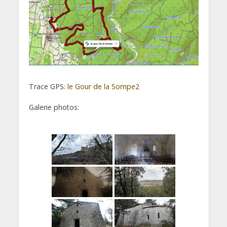
Trace GPS:
le Gour de la Sompe2
Galerie photos: