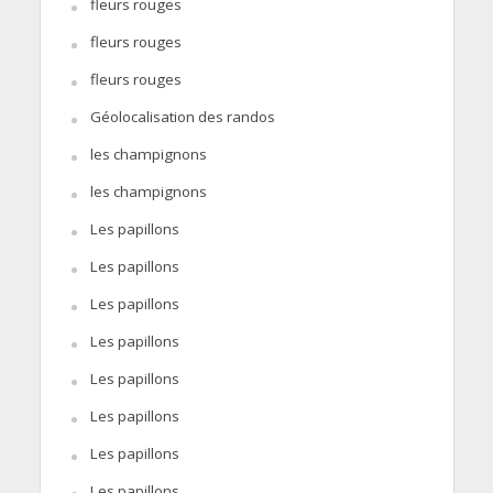
fleurs rouges
fleurs rouges
fleurs rouges
Géolocalisation des randos
les champignons
les champignons
Les papillons
Les papillons
Les papillons
Les papillons
Les papillons
Les papillons
Les papillons
Les papillons