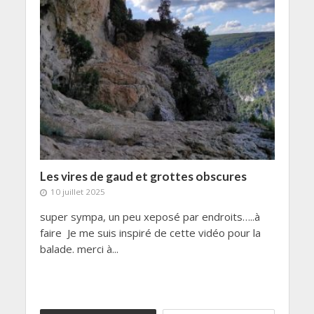
Les vires de gaud et grottes obscures
10 juillet 2025
super sympa, un peu xeposé par endroits…..à
faire Je me suis inspiré de cette vidéo pour la
balade. merci à...