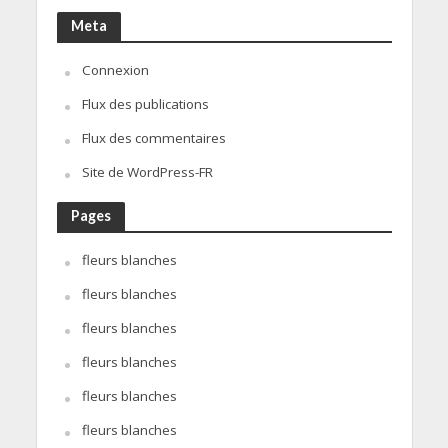
Meta
Connexion
Flux des publications
Flux des commentaires
Site de WordPress-FR
Pages
fleurs blanches
fleurs blanches
fleurs blanches
fleurs blanches
fleurs blanches
fleurs blanches