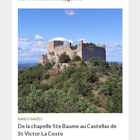
RANDONNÉES
De la chapelle Ste Baume au Castellas de
St Victor La Coste