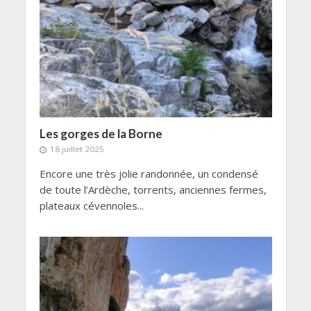
Les gorges de la Borne
18 juillet 2025
Encore une très jolie randonnée, un condensé
de toute l’Ardèche, torrents, anciennes fermes,
plateaux cévennoles...