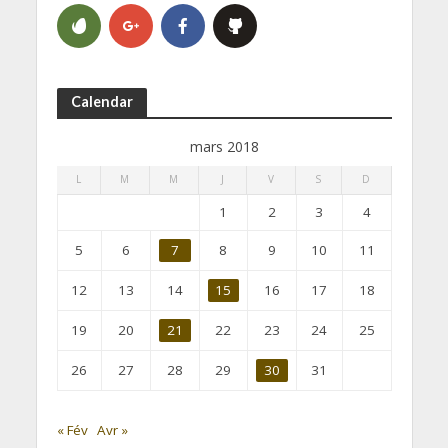
Calendar
mars 2018
L
M
M
J
V
S
D
1
2
3
4
5
6
7
8
9
10
11
12
13
14
15
16
17
18
19
20
21
22
23
24
25
26
27
28
29
30
31
« Fév
Avr »