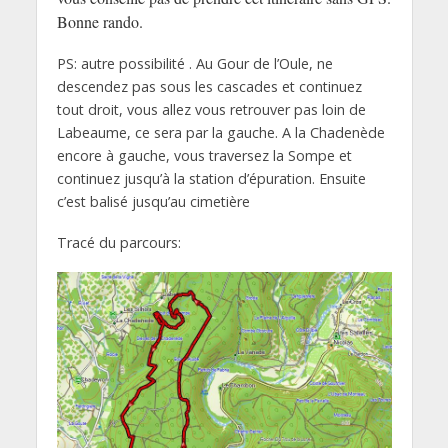
Bonne rando.
PS: autre possibilité . Au Gour de l’Oule, ne
descendez pas sous les cascades et continuez
tout droit, vous allez vous retrouver pas loin de
Labeaume, ce sera par la gauche. A la Chadenède
encore à gauche, vous traversez la Sompe et
continuez jusqu’à la station d’épuration. Ensuite
c’est balisé jusqu’au cimetière
Tracé du parcours: