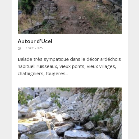
Autour d’Ucel
5 août 2025
Balade très sympatique dans le décor ardéchois
habituel: ruisseaux, vieux ponts, vieux villages,
chataigniers, fougères...