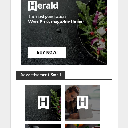
Advertisement Small