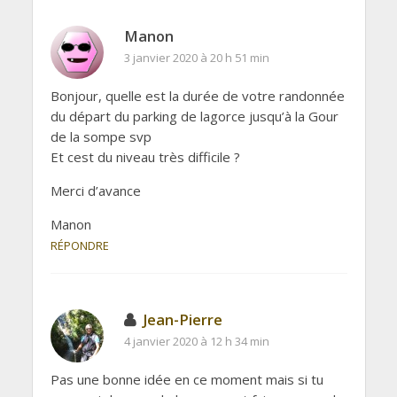
Manon
3 janvier 2020 à 20 h 51 min
Bonjour, quelle est la durée de votre randonnée
du départ du parking de lagorce jusqu’à la Gour
de la sompe svp
Et cest du niveau très difficile ?
Merci d’avance
Manon
RÉPONDRE
Jean-Pierre
4 janvier 2020 à 12 h 34 min
Pas une bonne idée en ce moment mais si tu