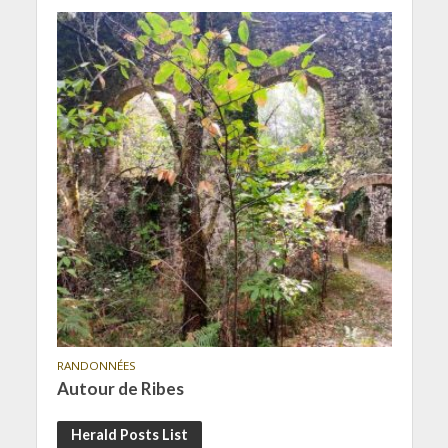
RANDONNÉES
Autour de Ribes
Herald Posts List