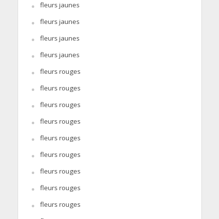
fleurs jaunes
fleurs jaunes
fleurs jaunes
fleurs jaunes
fleurs rouges
fleurs rouges
fleurs rouges
fleurs rouges
fleurs rouges
fleurs rouges
fleurs rouges
fleurs rouges
fleurs rouges