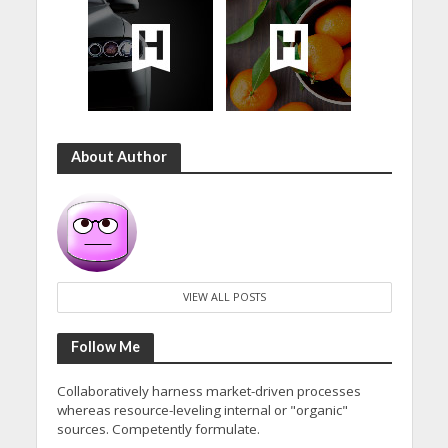
About Author
VIEW ALL POSTS
Follow Me
Collaboratively harness market-driven processes
whereas resource-leveling internal or "organic"
sources. Competently formulate.