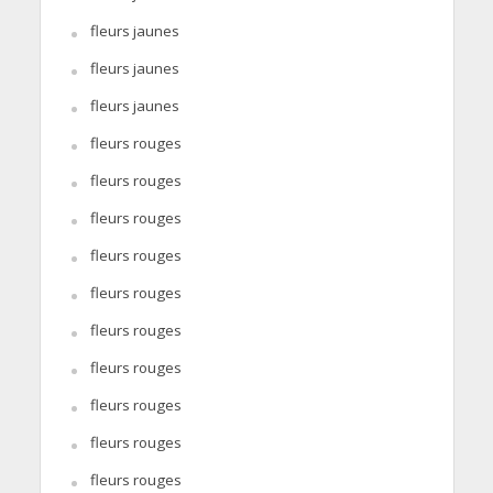
fleurs jaunes
fleurs jaunes
fleurs jaunes
fleurs rouges
fleurs rouges
fleurs rouges
fleurs rouges
fleurs rouges
fleurs rouges
fleurs rouges
fleurs rouges
fleurs rouges
fleurs rouges