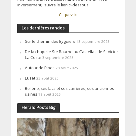
inversement), suivre le lien ci-dessous
Cliquez ici
Les dernières randos
Sur le chemin des Eyguiers
13 septembre 2025
De la chapelle Ste Baume au Castellas de St Victor
La Coste
3 septembre 2025
Autour de Ribes
28 août 2025
Luzet
23 août 2025
Bollène, ses lacs et ses carrières, ses anciennes
usines
19 août 2025
Herald Posts Big