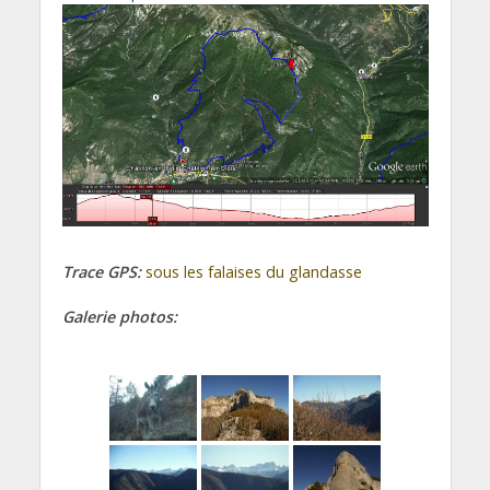
Trace GPS:
sous les falaises du glandasse
Galerie photos: