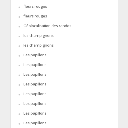
fleurs rouges
fleurs rouges
Géolocalisation des randos
les champignons
les champignons
Les papillons
Les papillons
Les papillons
Les papillons
Les papillons
Les papillons
Les papillons
Les papillons