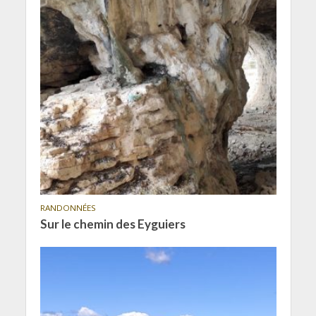
RANDONNÉES
Sur le chemin des Eyguiers