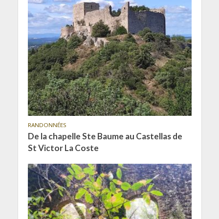
RANDONNÉES
De la chapelle Ste Baume au Castellas de
St Victor La Coste