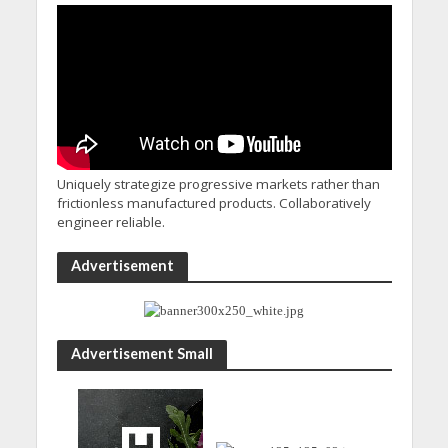
Uniquely strategize progressive markets rather than
frictionless manufactured products. Collaboratively
engineer reliable.
Advertisement
Advertisement Small