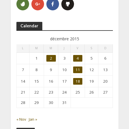
Calendar
décembre 2015
L
M
M
J
V
S
D
1
2
3
4
5
6
7
8
9
10
11
12
13
14
15
16
17
18
19
20
21
22
23
24
25
26
27
28
29
30
31
« Nov
Jan »