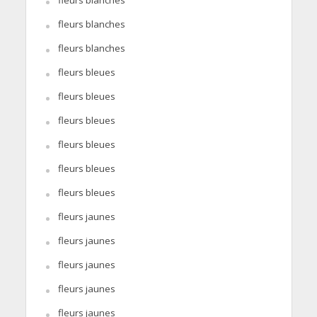
fleurs blanches
fleurs blanches
fleurs bleues
fleurs bleues
fleurs bleues
fleurs bleues
fleurs bleues
fleurs bleues
fleurs jaunes
fleurs jaunes
fleurs jaunes
fleurs jaunes
fleurs jaunes