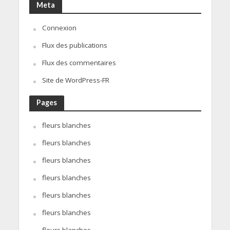
Meta
Connexion
Flux des publications
Flux des commentaires
Site de WordPress-FR
Pages
fleurs blanches
fleurs blanches
fleurs blanches
fleurs blanches
fleurs blanches
fleurs blanches
fleurs blanches