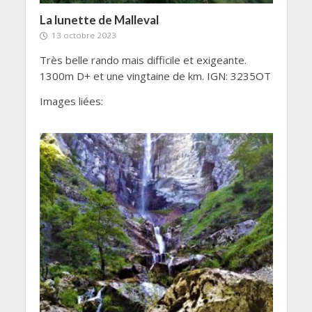
La lunette de Malleval
13 octobre 2023
Très belle rando mais difficile et exigeante.
1300m D+ et une vingtaine de km. IGN: 3235OT
Images liées: