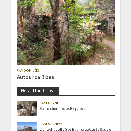
RANDONNÉES
Autour de Ribes
Herald Posts List
RANDONNÉES
Sur le chemin des Eyguiers
RANDONNÉES
De la chapelle Ste Baume au Castellas de