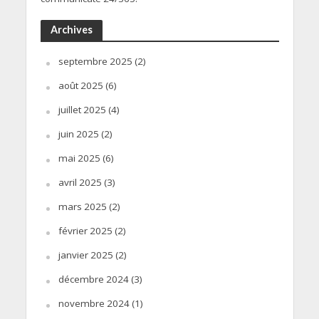
Archives
septembre 2025
(2)
août 2025
(6)
juillet 2025
(4)
juin 2025
(2)
mai 2025
(6)
avril 2025
(3)
mars 2025
(2)
février 2025
(2)
janvier 2025
(2)
décembre 2024
(3)
novembre 2024
(1)