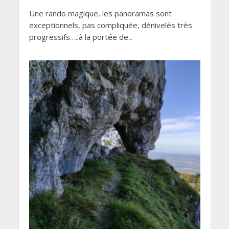
Une rando magique, les panoramas sont
exceptionnels, pas compliquée, dénivelés très
progressifs…..à la portée de...