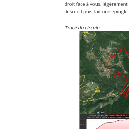
droit face à vous, légèrement
descend puis fait une épingle 
Tracé du circuit: