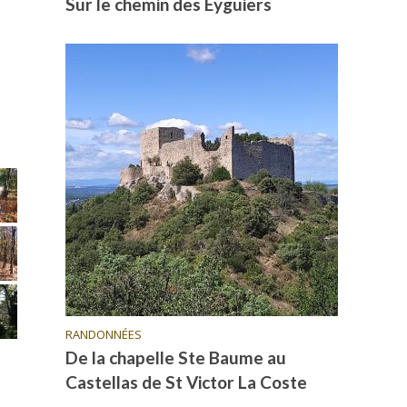
Sur le chemin des Eyguiers
RANDONNÉES
De la chapelle Ste Baume au
Castellas de St Victor La Coste