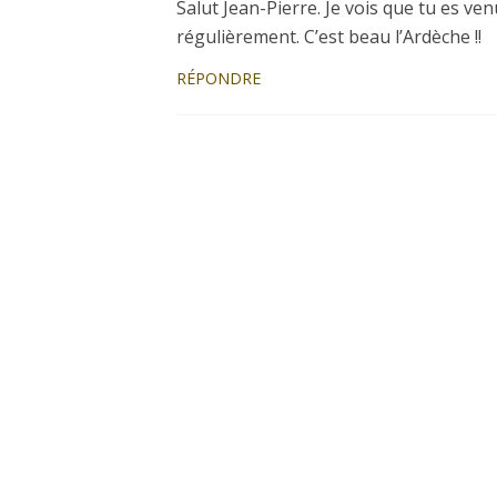
Salut Jean-Pierre. Je vois que tu es venu
régulièrement. C’est beau l’Ardèche !!
RÉPONDRE