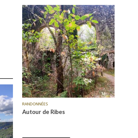
RANDONNÉES
Autour de Ribes