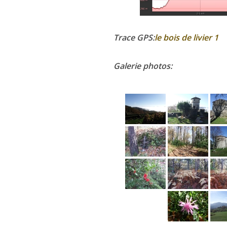
Trace GPS:
le bois de livier 1
Galerie photos: