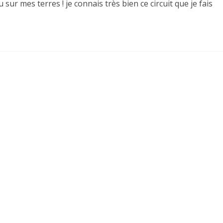
 sur mes terres ! je connais très bien ce circuit que je fais