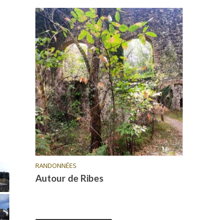
RANDONNÉES
Autour de Ribes