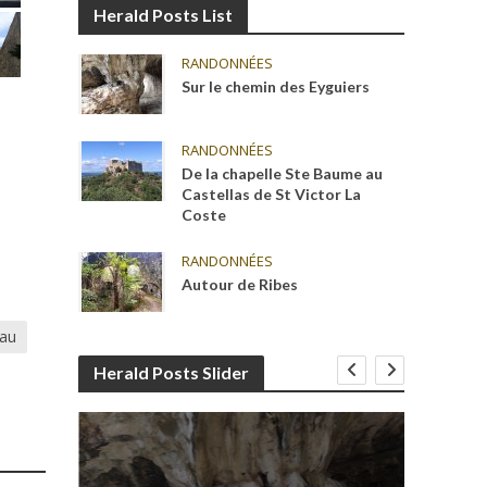
Herald Posts List
RANDONNÉES
Sur le chemin des Eyguiers
RANDONNÉES
De la chapelle Ste Baume au
Castellas de St Victor La
Coste
RANDONNÉES
Autour de Ribes
jau
Herald Posts Slider