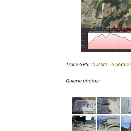
Trace GPS:
rousset- le pègue
Galerie photos: