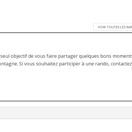
VOIR TOUTES LES R
 seul objectif de vous faire partager quelques bons moment
ontagne. Si vous souhaitez participer à une rando, contactez