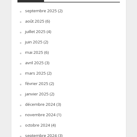
septembre 2025
(2)
août 2025
(6)
juillet 2025
(4)
juin 2025
(2)
mai 2025
(6)
avril 2025
(3)
mars 2025
(2)
février 2025
(2)
janvier 2025
(2)
décembre 2024
(3)
novembre 2024
(1)
octobre 2024
(4)
septembre 2024
(3)