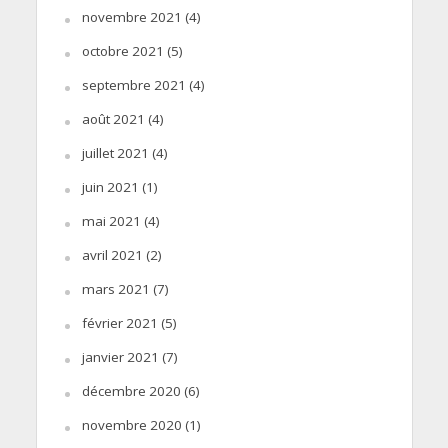
novembre 2021
(4)
octobre 2021
(5)
septembre 2021
(4)
août 2021
(4)
juillet 2021
(4)
juin 2021
(1)
mai 2021
(4)
avril 2021
(2)
mars 2021
(7)
février 2021
(5)
janvier 2021
(7)
décembre 2020
(6)
novembre 2020
(1)