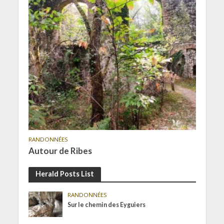
RANDONNÉES
Autour de Ribes
Herald Posts List
RANDONNÉES
Sur le chemin des Eyguiers