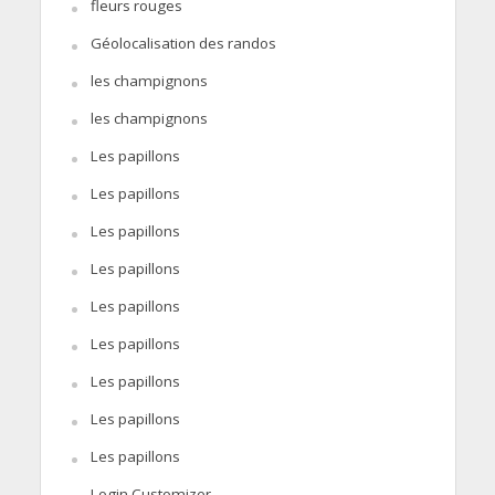
fleurs rouges
Géolocalisation des randos
les champignons
les champignons
Les papillons
Les papillons
Les papillons
Les papillons
Les papillons
Les papillons
Les papillons
Les papillons
Les papillons
Login Customizer