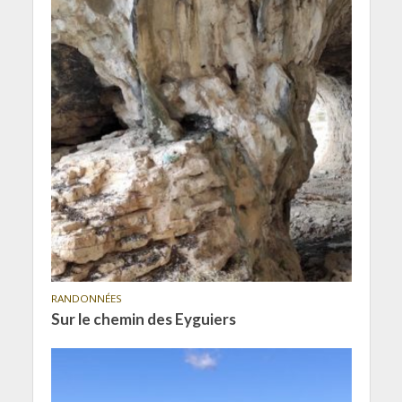
RANDONNÉES
Sur le chemin des Eyguiers