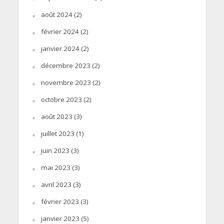
août 2024
(2)
février 2024
(2)
janvier 2024
(2)
décembre 2023
(2)
novembre 2023
(2)
octobre 2023
(2)
août 2023
(3)
juillet 2023
(1)
juin 2023
(3)
mai 2023
(3)
avril 2023
(3)
février 2023
(3)
janvier 2023
(5)