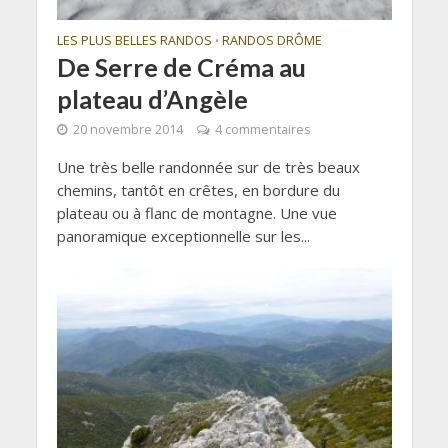
LES PLUS BELLES RANDOS
RANDOS DRÔME
•
De Serre de Créma au
plateau d’Angèle
20 novembre 2014
4 commentaires
Une très belle randonnée sur de très beaux
chemins, tantôt en crêtes, en bordure du
plateau ou à flanc de montagne. Une vue
panoramique exceptionnelle sur les...