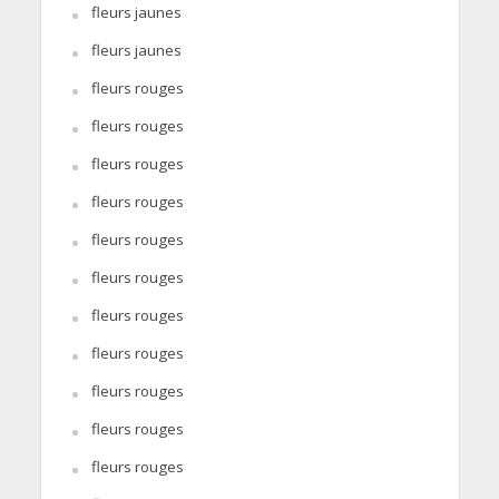
fleurs jaunes
fleurs jaunes
fleurs rouges
fleurs rouges
fleurs rouges
fleurs rouges
fleurs rouges
fleurs rouges
fleurs rouges
fleurs rouges
fleurs rouges
fleurs rouges
fleurs rouges