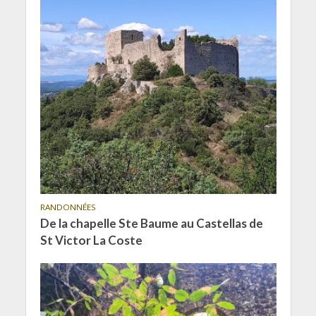
RANDONNÉES
De la chapelle Ste Baume au Castellas de
St Victor La Coste