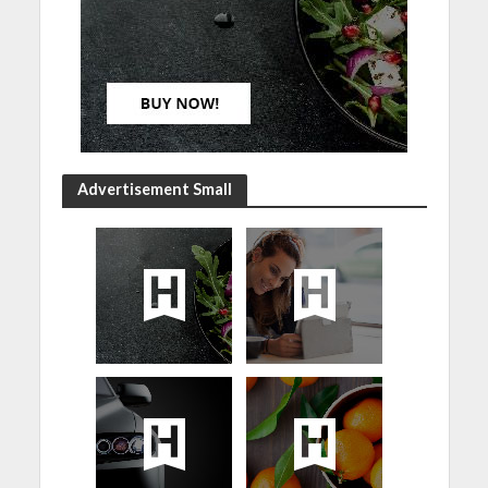
Advertisement Small