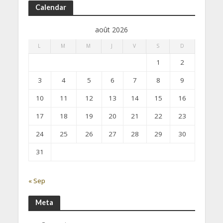
Calendar
août 2026
L
M
M
J
V
S
D
1
2
3
4
5
6
7
8
9
10
11
12
13
14
15
16
17
18
19
20
21
22
23
24
25
26
27
28
29
30
31
« Sep
Meta