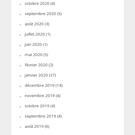
octobre 2020
(4)
septembre 2020
(5)
août 2020
(3)
juillet 2020
(1)
juin 2020
(1)
mai 2020
(5)
février 2020
(2)
janvier 2020
(37)
décembre 2019
(14)
novembre 2019
(4)
octobre 2019
(4)
septembre 2019
(4)
août 2019
(6)