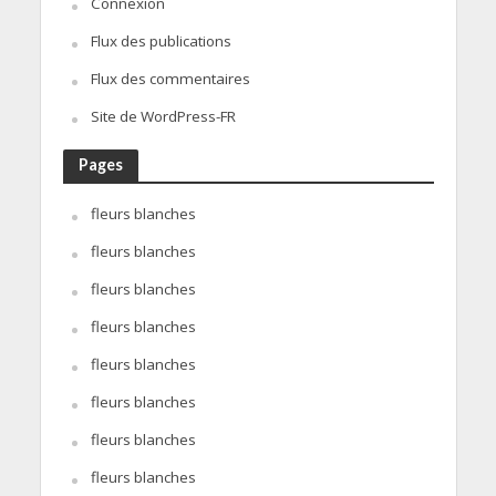
Connexion
Flux des publications
Flux des commentaires
Site de WordPress-FR
Pages
fleurs blanches
fleurs blanches
fleurs blanches
fleurs blanches
fleurs blanches
fleurs blanches
fleurs blanches
fleurs blanches