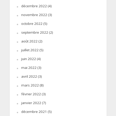
décembre 2022
(4)
novembre 2022
(3)
octobre 2022
(5)
septembre 2022
(2)
août 2022
(2)
juillet 2022
(5)
juin 2022
(4)
mai 2022
(3)
avril 2022
(3)
mars 2022
(8)
février 2022
(3)
janvier 2022
(7)
décembre 2021
(5)