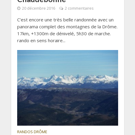
20 décembre 2016
2 commentaires
C’est encore une très belle randonnée avec un
panorama complet des montagnes de la Drôme.
17km, +1300m de dénivelé, 5h30 de marche.
rando en sens horaire...
RANDOS DRÔME