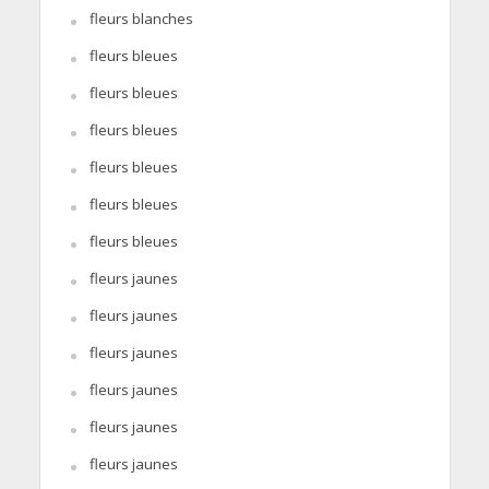
fleurs blanches
fleurs bleues
fleurs bleues
fleurs bleues
fleurs bleues
fleurs bleues
fleurs bleues
fleurs jaunes
fleurs jaunes
fleurs jaunes
fleurs jaunes
fleurs jaunes
fleurs jaunes