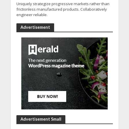
Uniquely strategize progressive markets rather than
frictionless manufactured products. Collaboratively
engineer reliable.
Advertisement
Advertisement Small