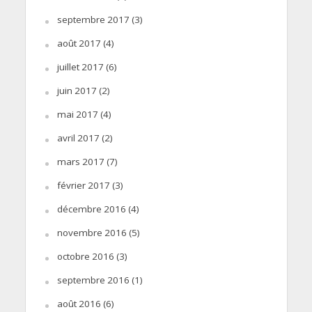
septembre 2017
(3)
août 2017
(4)
juillet 2017
(6)
juin 2017
(2)
mai 2017
(4)
avril 2017
(2)
mars 2017
(7)
février 2017
(3)
décembre 2016
(4)
novembre 2016
(5)
octobre 2016
(3)
septembre 2016
(1)
août 2016
(6)