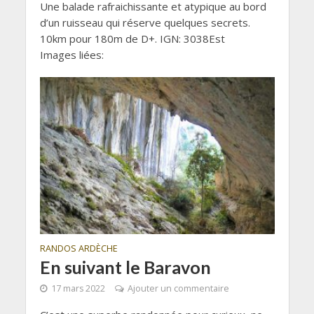
Une balade rafraichissante et atypique au bord
d’un ruisseau qui réserve quelques secrets.
10km pour 180m de D+. IGN: 3038Est
Images liées:
RANDOS ARDÈCHE
En suivant le Baravon
17 mars 2022
Ajouter un commentaire