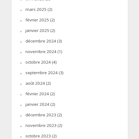
mars 2025
(2)
février 2025
(2)
janvier 2025
(2)
décembre 2024
(3)
novembre 2024
(1)
octobre 2024
(4)
septembre 2024
(3)
août 2024
(2)
février 2024
(2)
janvier 2024
(2)
décembre 2023
(2)
novembre 2023
(2)
octobre 2023
(2)