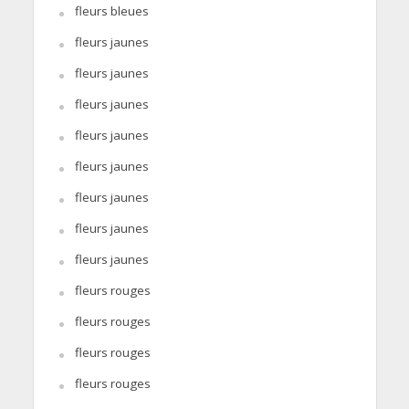
fleurs bleues
fleurs jaunes
fleurs jaunes
fleurs jaunes
fleurs jaunes
fleurs jaunes
fleurs jaunes
fleurs jaunes
fleurs jaunes
fleurs rouges
fleurs rouges
fleurs rouges
fleurs rouges