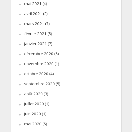
mai 2021
(4)
avril 2021
(2)
mars 2021
(7)
février 2021
(5)
janvier 2021
(7)
décembre 2020
(6)
novembre 2020
(1)
octobre 2020
(4)
septembre 2020
(5)
août 2020
(3)
juillet 2020
(1)
juin 2020
(1)
mai 2020
(5)