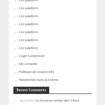
Les papillons
Les papillons
Les papillons
Les papillons
Les papillons
Les papillons
Les papillons
Login Customizer
Me contacter
Politique de cookies (UE)
Randonnée dans la Drôme
Recent Comments
opon
dans
Le nouveau sentier des 3 becs