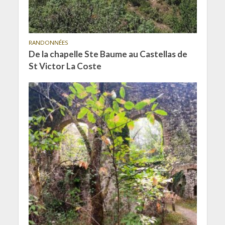
RANDONNÉES
De la chapelle Ste Baume au Castellas de
St Victor La Coste