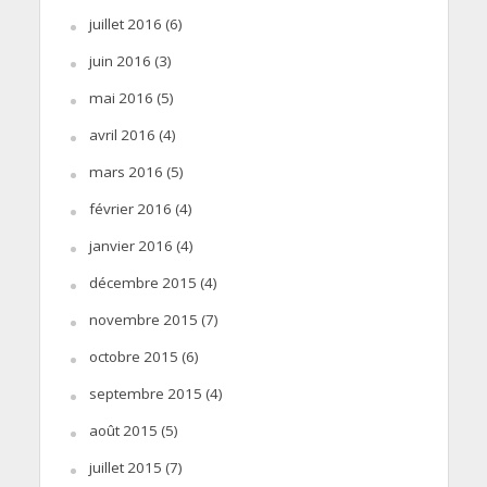
juillet 2016
(6)
juin 2016
(3)
mai 2016
(5)
avril 2016
(4)
mars 2016
(5)
février 2016
(4)
janvier 2016
(4)
décembre 2015
(4)
novembre 2015
(7)
octobre 2015
(6)
septembre 2015
(4)
août 2015
(5)
juillet 2015
(7)