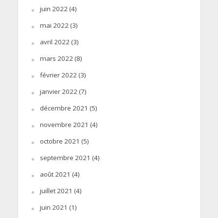
juin 2022
(4)
mai 2022
(3)
avril 2022
(3)
mars 2022
(8)
février 2022
(3)
janvier 2022
(7)
décembre 2021
(5)
novembre 2021
(4)
octobre 2021
(5)
septembre 2021
(4)
août 2021
(4)
juillet 2021
(4)
juin 2021
(1)