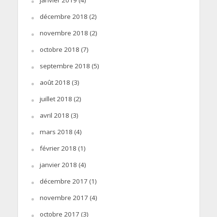
janvier 2019
(4)
décembre 2018
(2)
novembre 2018
(2)
octobre 2018
(7)
septembre 2018
(5)
août 2018
(3)
juillet 2018
(2)
avril 2018
(3)
mars 2018
(4)
février 2018
(1)
janvier 2018
(4)
décembre 2017
(1)
novembre 2017
(4)
octobre 2017
(3)