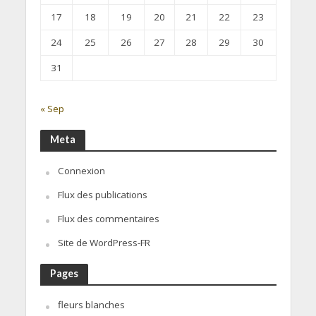
17
18
19
20
21
22
23
24
25
26
27
28
29
30
31
« Sep
Meta
Connexion
Flux des publications
Flux des commentaires
Site de WordPress-FR
Pages
fleurs blanches