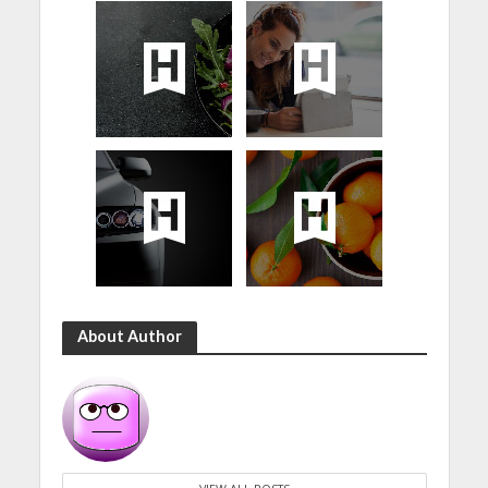
About Author