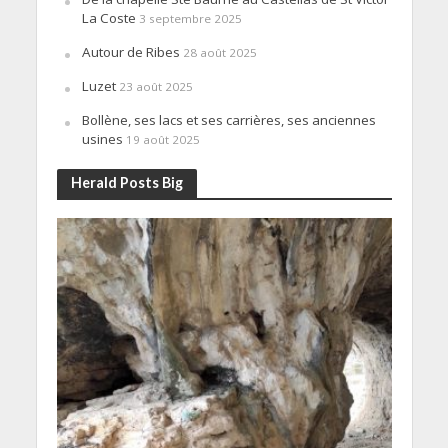
La Coste
3 septembre 2025
Autour de Ribes
28 août 2025
Luzet
23 août 2025
Bollène, ses lacs et ses carrières, ses anciennes
usines
19 août 2025
Herald Posts Big