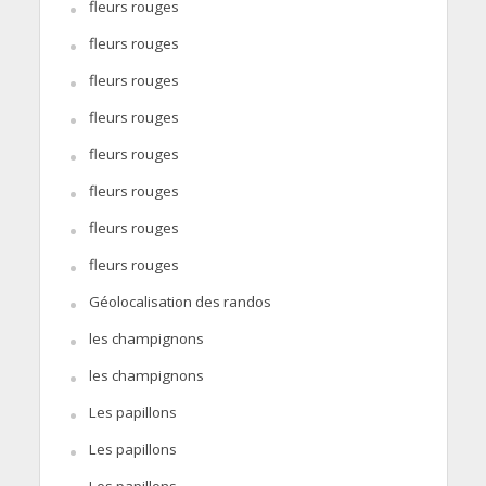
fleurs rouges
fleurs rouges
fleurs rouges
fleurs rouges
fleurs rouges
fleurs rouges
fleurs rouges
fleurs rouges
Géolocalisation des randos
les champignons
les champignons
Les papillons
Les papillons