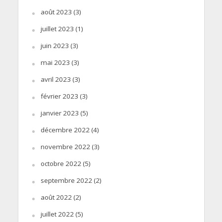
août 2023
(3)
juillet 2023
(1)
juin 2023
(3)
mai 2023
(3)
avril 2023
(3)
février 2023
(3)
janvier 2023
(5)
décembre 2022
(4)
novembre 2022
(3)
octobre 2022
(5)
septembre 2022
(2)
août 2022
(2)
juillet 2022
(5)