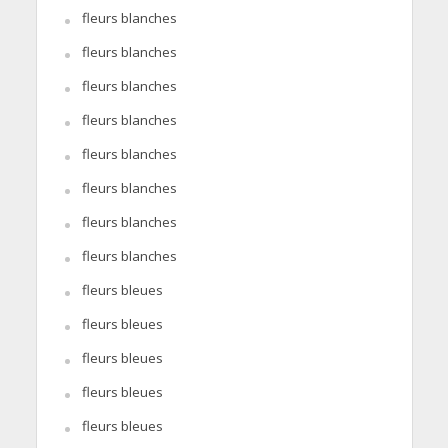
fleurs blanches
fleurs blanches
fleurs blanches
fleurs blanches
fleurs blanches
fleurs blanches
fleurs blanches
fleurs blanches
fleurs bleues
fleurs bleues
fleurs bleues
fleurs bleues
fleurs bleues