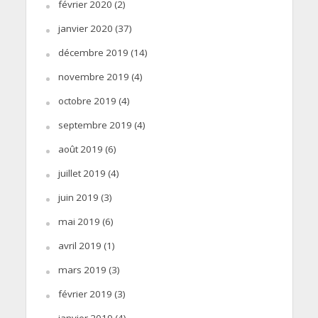
février 2020
(2)
janvier 2020
(37)
décembre 2019
(14)
novembre 2019
(4)
octobre 2019
(4)
septembre 2019
(4)
août 2019
(6)
juillet 2019
(4)
juin 2019
(3)
mai 2019
(6)
avril 2019
(1)
mars 2019
(3)
février 2019
(3)