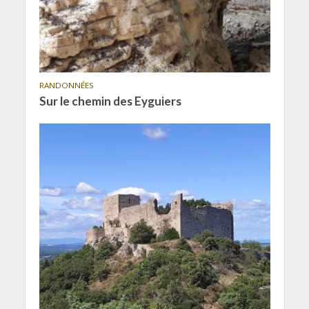
RANDONNÉES
Sur le chemin des Eyguiers