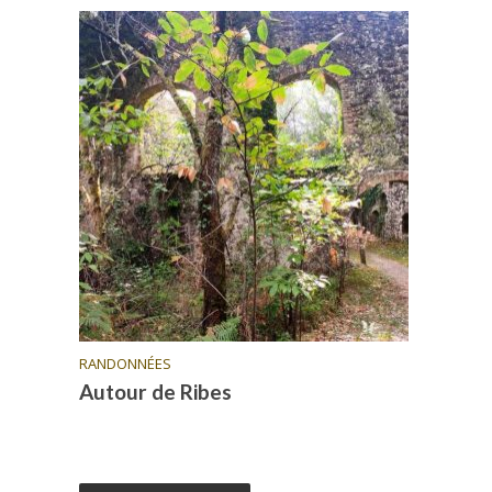
RANDONNÉES
Autour de Ribes