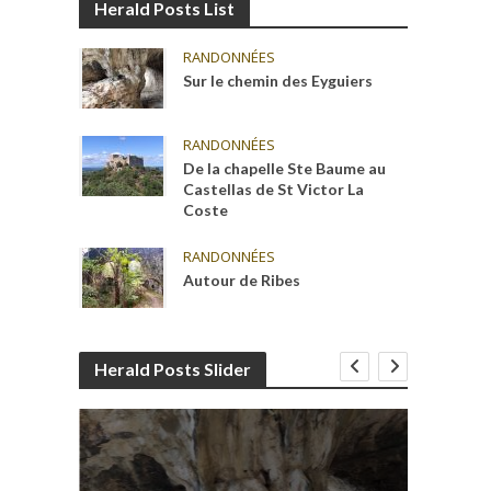
Herald Posts List
RANDONNÉES
Sur le chemin des Eyguiers
RANDONNÉES
De la chapelle Ste Baume au
Castellas de St Victor La
Coste
RANDONNÉES
Autour de Ribes
Herald Posts Slider