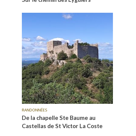
RANDONNÉES
De la chapelle Ste Baume au
Castellas de St Victor La Coste