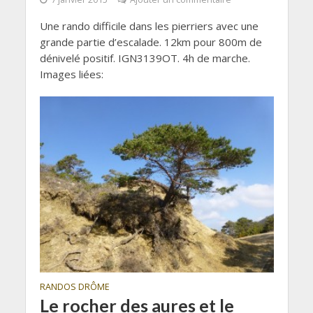
Une rando difficile dans les pierriers avec une
grande partie d’escalade. 12km pour 800m de
dénivelé positif. IGN3139OT. 4h de marche.
Images liées:
RANDOS DRÔME
Le rocher des aures et le