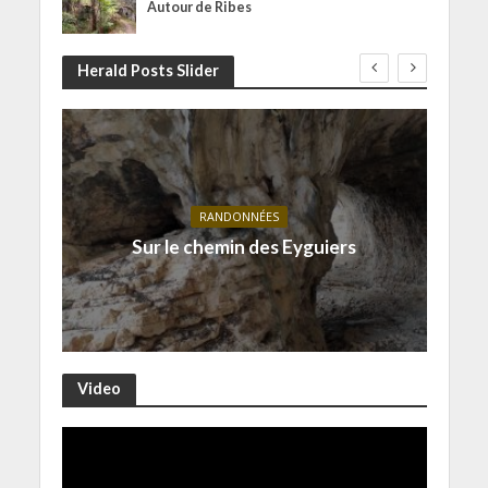
Autour de Ribes
Herald Posts Slider
RANDONNÉES
Sur le chemin des Eyguiers
Video