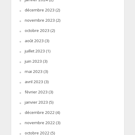
décembre 2023
(2)
novembre 2023
(2)
octobre 2023
(2)
août 2023
(3)
juillet 2023
(1)
juin 2023
(3)
mai 2023
(3)
avril 2023
(3)
février 2023
(3)
janvier 2023
(5)
décembre 2022
(4)
novembre 2022
(3)
octobre 2022
(5)