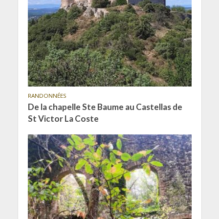
RANDONNÉES
De la chapelle Ste Baume au Castellas de
St Victor La Coste