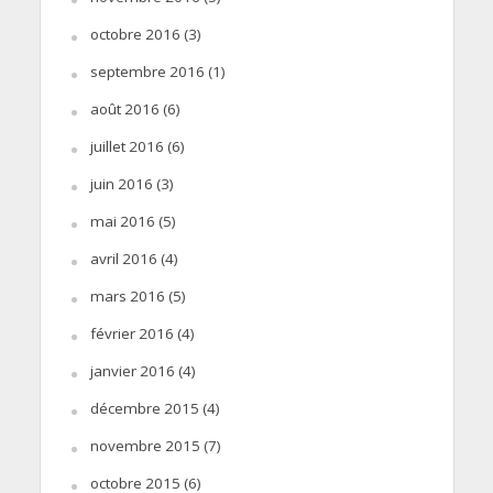
octobre 2016
(3)
septembre 2016
(1)
août 2016
(6)
juillet 2016
(6)
juin 2016
(3)
mai 2016
(5)
avril 2016
(4)
mars 2016
(5)
février 2016
(4)
janvier 2016
(4)
décembre 2015
(4)
novembre 2015
(7)
octobre 2015
(6)