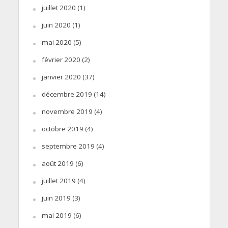
juillet 2020
(1)
juin 2020
(1)
mai 2020
(5)
février 2020
(2)
janvier 2020
(37)
décembre 2019
(14)
novembre 2019
(4)
octobre 2019
(4)
septembre 2019
(4)
août 2019
(6)
juillet 2019
(4)
juin 2019
(3)
mai 2019
(6)