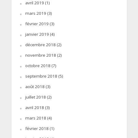
avril 2019
(1)
mars 2019
(3)
février 2019
(3)
janvier 2019
(4)
décembre 2018
(2)
novembre 2018
(2)
octobre 2018
(7)
septembre 2018
(5)
août 2018
(3)
juillet 2018
(2)
avril 2018
(3)
mars 2018
(4)
février 2018
(1)