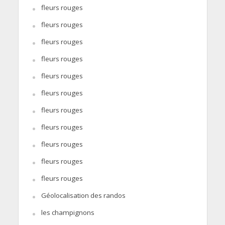
fleurs rouges
fleurs rouges
fleurs rouges
fleurs rouges
fleurs rouges
fleurs rouges
fleurs rouges
fleurs rouges
fleurs rouges
fleurs rouges
fleurs rouges
Géolocalisation des randos
les champignons