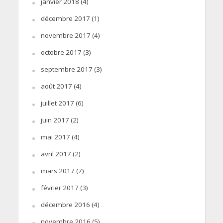
janvier 2018
(4)
décembre 2017
(1)
novembre 2017
(4)
octobre 2017
(3)
septembre 2017
(3)
août 2017
(4)
juillet 2017
(6)
juin 2017
(2)
mai 2017
(4)
avril 2017
(2)
mars 2017
(7)
février 2017
(3)
décembre 2016
(4)
novembre 2016
(5)