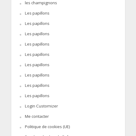
les champignons
Les papillons
Les papillons
Les papillons
Les papillons
Les papillons
Les papillons
Les papillons
Les papillons
Les papillons
Login Customizer
Me contacter
Politique de cookies (UE)