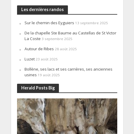
Les dernières randos
Sur le chemin des Eyguiers
13 septembre 2025
De la chapelle Ste Baume au Castellas de St Victor
La Coste
3 septembre 2025
Autour de Ribes
28 août 2025
Luzet
23 août 2025
Bollène, ses lacs et ses carrières, ses anciennes
usines
19 août 2025
Herald Posts Big