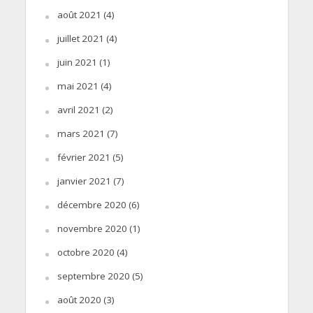
août 2021
(4)
juillet 2021
(4)
juin 2021
(1)
mai 2021
(4)
avril 2021
(2)
mars 2021
(7)
février 2021
(5)
janvier 2021
(7)
décembre 2020
(6)
novembre 2020
(1)
octobre 2020
(4)
septembre 2020
(5)
août 2020
(3)