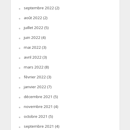
septembre 2022
(2)
août 2022
(2)
juillet 2022
(5)
juin 2022
(4)
mai 2022
(3)
avril 2022
(3)
mars 2022
(8)
février 2022
(3)
janvier 2022
(7)
décembre 2021
(5)
novembre 2021
(4)
octobre 2021
(5)
septembre 2021
(4)