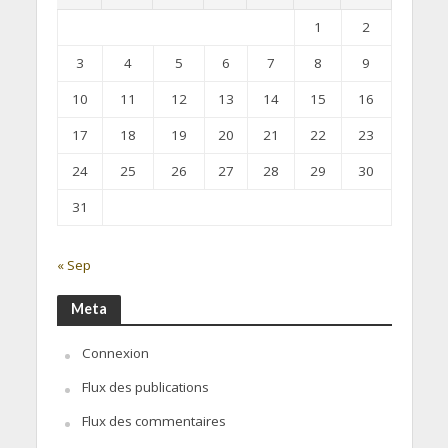
1
2
3
4
5
6
7
8
9
10
11
12
13
14
15
16
17
18
19
20
21
22
23
24
25
26
27
28
29
30
31
« Sep
Meta
Connexion
Flux des publications
Flux des commentaires