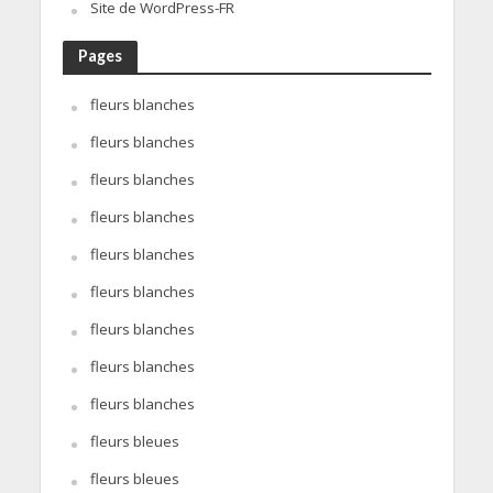
Site de WordPress-FR
Pages
fleurs blanches
fleurs blanches
fleurs blanches
fleurs blanches
fleurs blanches
fleurs blanches
fleurs blanches
fleurs blanches
fleurs blanches
fleurs bleues
fleurs bleues