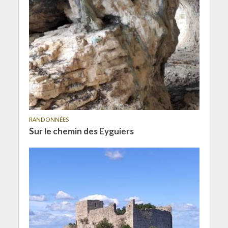
RANDONNÉES
Sur le chemin des Eyguiers