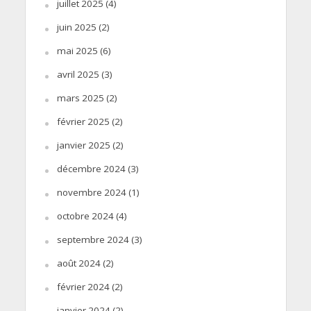
juillet 2025
(4)
juin 2025
(2)
mai 2025
(6)
avril 2025
(3)
mars 2025
(2)
février 2025
(2)
janvier 2025
(2)
décembre 2024
(3)
novembre 2024
(1)
octobre 2024
(4)
septembre 2024
(3)
août 2024
(2)
février 2024
(2)
janvier 2024
(2)