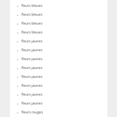
fleurs bleues
fleurs bleues
fleurs bleues
fleurs bleues
fleurs jaunes
fleurs jaunes
fleurs jaunes
fleurs jaunes
fleurs jaunes
fleurs jaunes
fleurs jaunes
fleurs jaunes
fleurs rouges