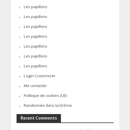
Les papillons
Les papillons
Les papillons
Les papillons
Les papillons
Les papillons
Les papillons
Login Customizer
Me contacter
Politique de cookies (UE)
Randonnée dans la Drôme
Recent Comments