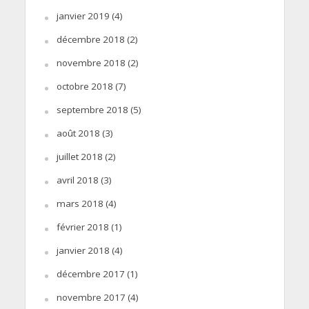
janvier 2019
(4)
décembre 2018
(2)
novembre 2018
(2)
octobre 2018
(7)
septembre 2018
(5)
août 2018
(3)
juillet 2018
(2)
avril 2018
(3)
mars 2018
(4)
février 2018
(1)
janvier 2018
(4)
décembre 2017
(1)
novembre 2017
(4)