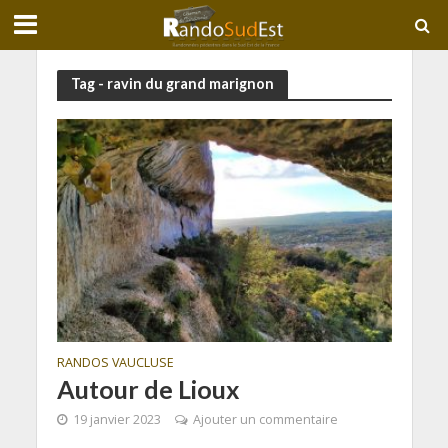
Tag - ravin du grand marignon
RANDOS VAUCLUSE
Autour de Lioux
19 janvier 2023
Ajouter un commentaire