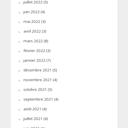
juillet 2022
(5)
juin 2022
(4)
mai 2022
(3)
avril 2022
(3)
mars 2022
(8)
février 2022
(3)
janvier 2022
(7)
décembre 2021
(5)
novembre 2021
(4)
octobre 2021
(5)
septembre 2021
(4)
août 2021
(4)
juillet 2021
(4)