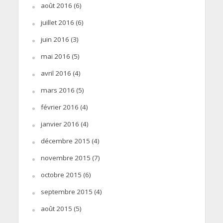
août 2016
(6)
juillet 2016
(6)
juin 2016
(3)
mai 2016
(5)
avril 2016
(4)
mars 2016
(5)
février 2016
(4)
janvier 2016
(4)
décembre 2015
(4)
novembre 2015
(7)
octobre 2015
(6)
septembre 2015
(4)
août 2015
(5)