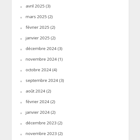
avril 2025
(3)
mars 2025
(2)
février 2025
(2)
janvier 2025
(2)
décembre 2024
(3)
novembre 2024
(1)
octobre 2024
(4)
septembre 2024
(3)
août 2024
(2)
février 2024
(2)
janvier 2024
(2)
décembre 2023
(2)
novembre 2023
(2)