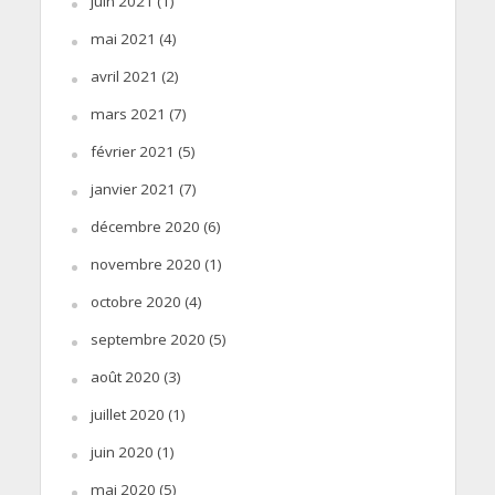
juin 2021
(1)
mai 2021
(4)
avril 2021
(2)
mars 2021
(7)
février 2021
(5)
janvier 2021
(7)
décembre 2020
(6)
novembre 2020
(1)
octobre 2020
(4)
septembre 2020
(5)
août 2020
(3)
juillet 2020
(1)
juin 2020
(1)
mai 2020
(5)