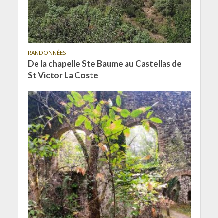
RANDONNÉES
De la chapelle Ste Baume au Castellas de
St Victor La Coste