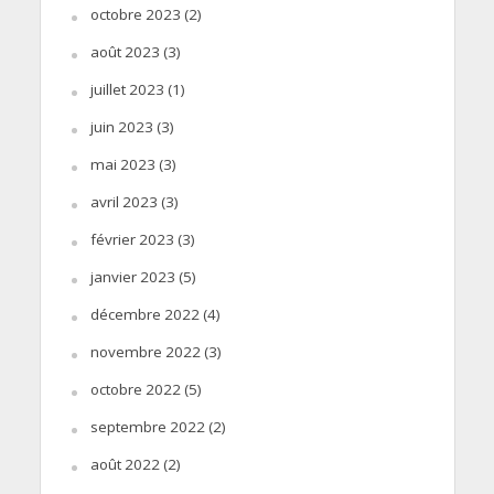
octobre 2023
(2)
août 2023
(3)
juillet 2023
(1)
juin 2023
(3)
mai 2023
(3)
avril 2023
(3)
février 2023
(3)
janvier 2023
(5)
décembre 2022
(4)
novembre 2022
(3)
octobre 2022
(5)
septembre 2022
(2)
août 2022
(2)