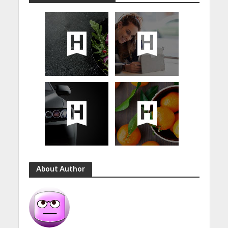
About Author