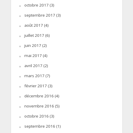
octobre 2017
(3)
septembre 2017
(3)
août 2017
(4)
juillet 2017
(6)
juin 2017
(2)
mai 2017
(4)
avril 2017
(2)
mars 2017
(7)
février 2017
(3)
décembre 2016
(4)
novembre 2016
(5)
octobre 2016
(3)
septembre 2016
(1)