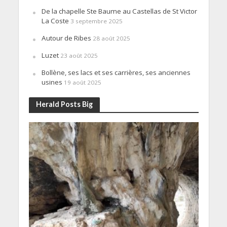
De la chapelle Ste Baume au Castellas de St Victor
La Coste
3 septembre 2025
Autour de Ribes
28 août 2025
Luzet
23 août 2025
Bollène, ses lacs et ses carrières, ses anciennes
usines
19 août 2025
Herald Posts Big