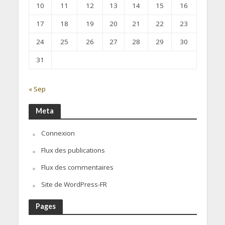
10
11
12
13
14
15
16
17
18
19
20
21
22
23
24
25
26
27
28
29
30
31
« Sep
Meta
Connexion
Flux des publications
Flux des commentaires
Site de WordPress-FR
Pages