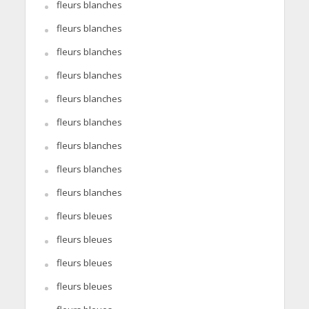
fleurs blanches
fleurs blanches
fleurs blanches
fleurs blanches
fleurs blanches
fleurs blanches
fleurs blanches
fleurs blanches
fleurs blanches
fleurs bleues
fleurs bleues
fleurs bleues
fleurs bleues