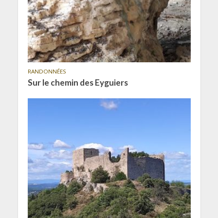
RANDONNÉES
Sur le chemin des Eyguiers