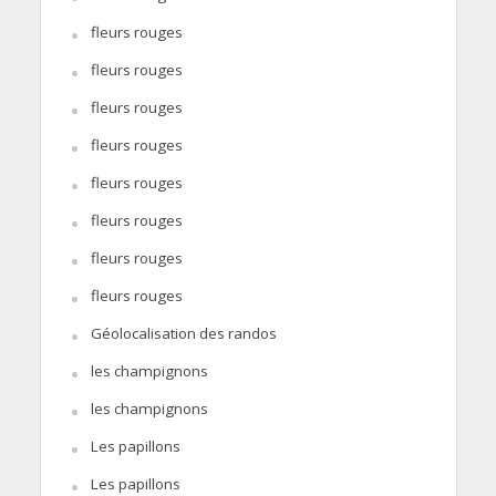
fleurs rouges
fleurs rouges
fleurs rouges
fleurs rouges
fleurs rouges
fleurs rouges
fleurs rouges
fleurs rouges
Géolocalisation des randos
les champignons
les champignons
Les papillons
Les papillons