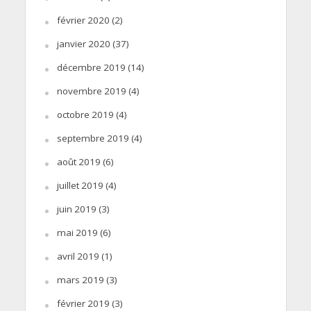
février 2020
(2)
janvier 2020
(37)
décembre 2019
(14)
novembre 2019
(4)
octobre 2019
(4)
septembre 2019
(4)
août 2019
(6)
juillet 2019
(4)
juin 2019
(3)
mai 2019
(6)
avril 2019
(1)
mars 2019
(3)
février 2019
(3)