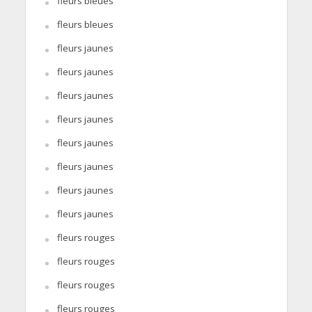
fleurs bleues
fleurs bleues
fleurs jaunes
fleurs jaunes
fleurs jaunes
fleurs jaunes
fleurs jaunes
fleurs jaunes
fleurs jaunes
fleurs jaunes
fleurs rouges
fleurs rouges
fleurs rouges
fleurs rouges