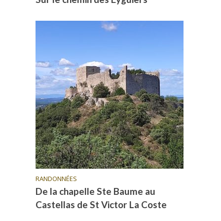
RANDONNÉES
De la chapelle Ste Baume au
Castellas de St Victor La Coste