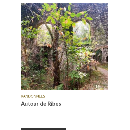
RANDONNÉES
Autour de Ribes