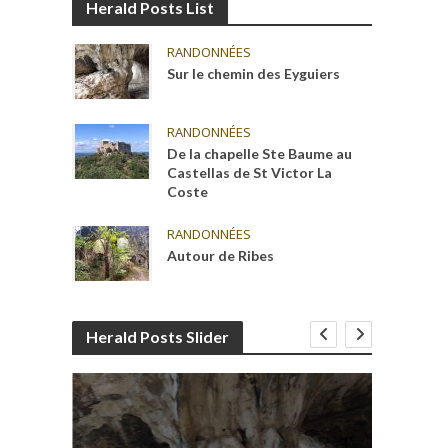
Herald Posts List
RANDONNÉES
Sur le chemin des Eyguiers
RANDONNÉES
De la chapelle Ste Baume au
Castellas de St Victor La
Coste
RANDONNÉES
Autour de Ribes
Herald Posts Slider