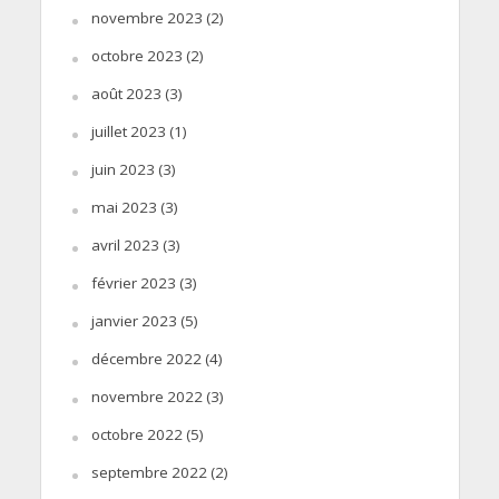
novembre 2023
(2)
octobre 2023
(2)
août 2023
(3)
juillet 2023
(1)
juin 2023
(3)
mai 2023
(3)
avril 2023
(3)
février 2023
(3)
janvier 2023
(5)
décembre 2022
(4)
novembre 2022
(3)
octobre 2022
(5)
septembre 2022
(2)