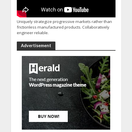
Uniquely strategize progressive markets rather than
frictionless manufactured products. Collaboratively
engineer reliable.
Advertisement