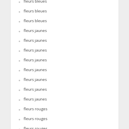
fleurs bleues
fleurs bleues
fleurs bleues
fleurs jaunes
fleurs jaunes
fleurs jaunes
fleurs jaunes
fleurs jaunes
fleurs jaunes
fleurs jaunes
fleurs jaunes
fleurs rouges
fleurs rouges
fleurs rouges