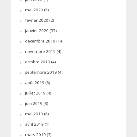
mai 2020
(5)
février 2020
(2)
janvier 2020
(37)
décembre 2019
(14)
novembre 2019
(4)
octobre 2019
(4)
septembre 2019
(4)
août 2019
(6)
juillet 2019
(4)
juin 2019
(3)
mai 2019
(6)
avril 2019
(1)
mars 2019
(3)