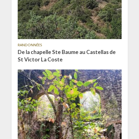
RANDONNÉES
De la chapelle Ste Baume au Castellas de
St Victor La Coste