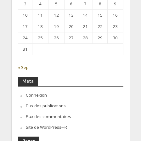
3
4
5
6
7
8
9
10
11
12
13
14
15
16
17
18
19
20
21
22
23
24
25
26
27
28
29
30
31
« Sep
Meta
Connexion
Flux des publications
Flux des commentaires
Site de WordPress-FR
Pages