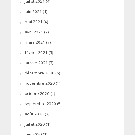
juillet 2021
(4)
juin 2021
(1)
mai 2021
(4)
avril 2021
(2)
mars 2021
(7)
février 2021
(5)
janvier 2021
(7)
décembre 2020
(6)
novembre 2020
(1)
octobre 2020
(4)
septembre 2020
(5)
août 2020
(3)
juillet 2020
(1)
juin 2020
(1)