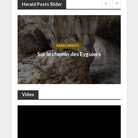
Herald Posts Slider
RANDONNÉES
Sur le chemin des Eyguiers
Video