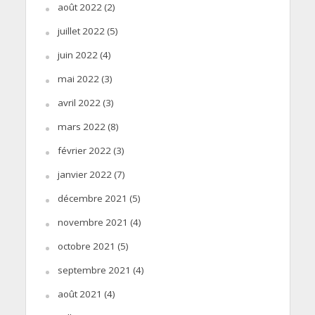
août 2022
(2)
juillet 2022
(5)
juin 2022
(4)
mai 2022
(3)
avril 2022
(3)
mars 2022
(8)
février 2022
(3)
janvier 2022
(7)
décembre 2021
(5)
novembre 2021
(4)
octobre 2021
(5)
septembre 2021
(4)
août 2021
(4)