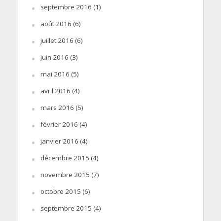
septembre 2016
(1)
août 2016
(6)
juillet 2016
(6)
juin 2016
(3)
mai 2016
(5)
avril 2016
(4)
mars 2016
(5)
février 2016
(4)
janvier 2016
(4)
décembre 2015
(4)
novembre 2015
(7)
octobre 2015
(6)
septembre 2015
(4)