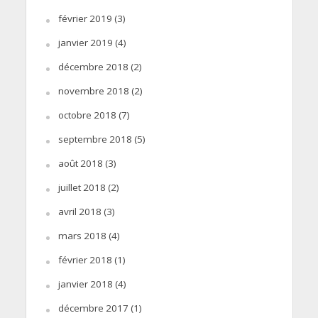
février 2019
(3)
janvier 2019
(4)
décembre 2018
(2)
novembre 2018
(2)
octobre 2018
(7)
septembre 2018
(5)
août 2018
(3)
juillet 2018
(2)
avril 2018
(3)
mars 2018
(4)
février 2018
(1)
janvier 2018
(4)
décembre 2017
(1)