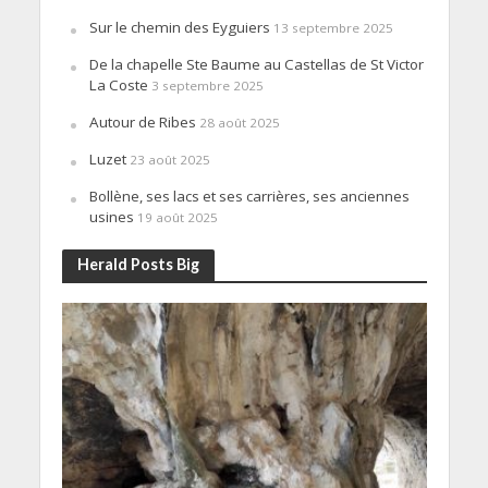
Sur le chemin des Eyguiers
13 septembre 2025
De la chapelle Ste Baume au Castellas de St Victor
La Coste
3 septembre 2025
Autour de Ribes
28 août 2025
Luzet
23 août 2025
Bollène, ses lacs et ses carrières, ses anciennes
usines
19 août 2025
Herald Posts Big