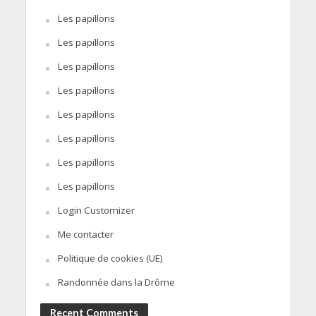
Les papillons
Les papillons
Les papillons
Les papillons
Les papillons
Les papillons
Les papillons
Les papillons
Login Customizer
Me contacter
Politique de cookies (UE)
Randonnée dans la Drôme
Recent Comments