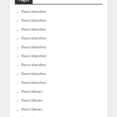
fleurs blanches
fleurs blanches
fleurs blanches
fleurs blanches
fleurs blanches
fleurs blanches
fleurs blanches
fleurs blanches
fleurs blanches
fleurs bleues
fleurs bleues
fleurs bleues