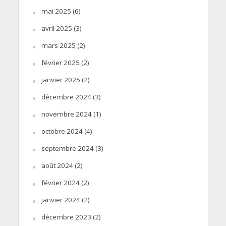
mai 2025
(6)
avril 2025
(3)
mars 2025
(2)
février 2025
(2)
janvier 2025
(2)
décembre 2024
(3)
novembre 2024
(1)
octobre 2024
(4)
septembre 2024
(3)
août 2024
(2)
février 2024
(2)
janvier 2024
(2)
décembre 2023
(2)