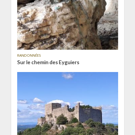
RANDONNÉES
Sur le chemin des Eyguiers