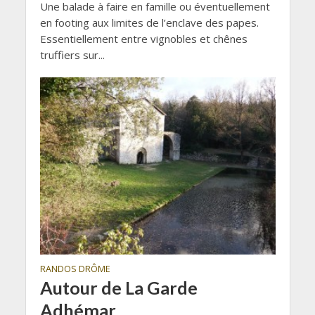
Une balade à faire en famille ou éventuellement
en footing aux limites de l’enclave des papes.
Essentiellement entre vignobles et chênes
truffiers sur...
RANDOS DRÔME
Autour de La Garde
Adhémar