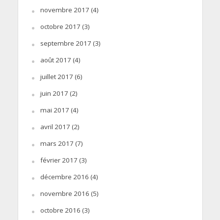
novembre 2017
(4)
octobre 2017
(3)
septembre 2017
(3)
août 2017
(4)
juillet 2017
(6)
juin 2017
(2)
mai 2017
(4)
avril 2017
(2)
mars 2017
(7)
février 2017
(3)
décembre 2016
(4)
novembre 2016
(5)
octobre 2016
(3)