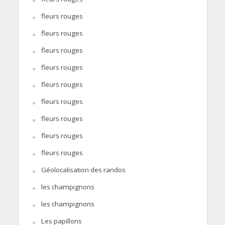
fleurs rouges
fleurs rouges
fleurs rouges
fleurs rouges
fleurs rouges
fleurs rouges
fleurs rouges
fleurs rouges
fleurs rouges
Géolocalisation des randos
les champignons
les champignons
Les papillons