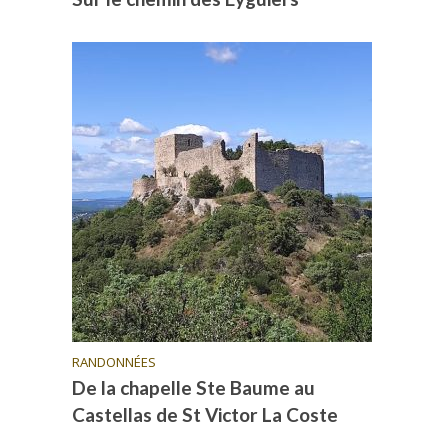
RANDONNÉES
De la chapelle Ste Baume au
Castellas de St Victor La Coste