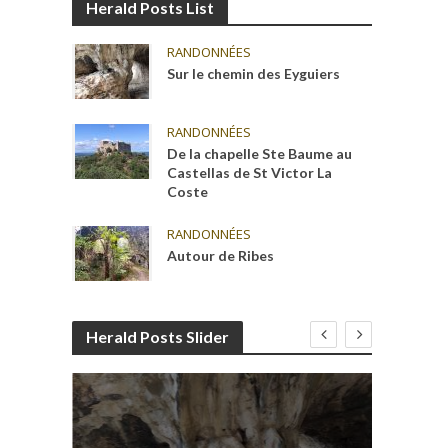
Herald Posts List
RANDONNÉES
Sur le chemin des Eyguiers
RANDONNÉES
De la chapelle Ste Baume au
Castellas de St Victor La
Coste
RANDONNÉES
Autour de Ribes
Herald Posts Slider