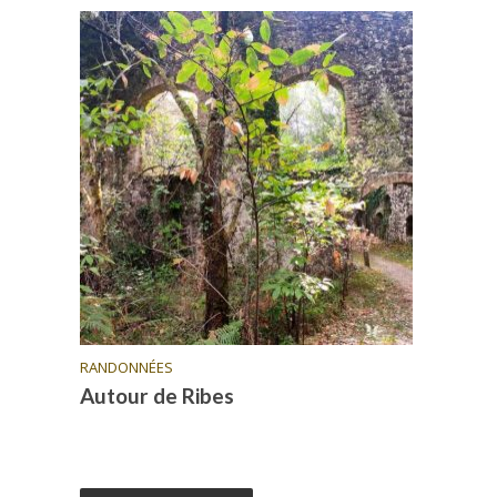
RANDONNÉES
Autour de Ribes