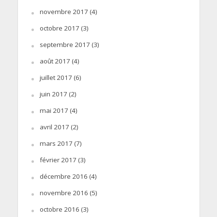
novembre 2017
(4)
octobre 2017
(3)
septembre 2017
(3)
août 2017
(4)
juillet 2017
(6)
juin 2017
(2)
mai 2017
(4)
avril 2017
(2)
mars 2017
(7)
février 2017
(3)
décembre 2016
(4)
novembre 2016
(5)
octobre 2016
(3)