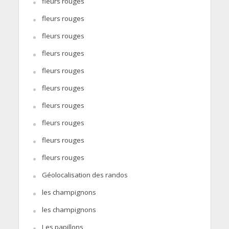
fleurs rouges
fleurs rouges
fleurs rouges
fleurs rouges
fleurs rouges
fleurs rouges
fleurs rouges
fleurs rouges
fleurs rouges
fleurs rouges
Géolocalisation des randos
les champignons
les champignons
Les papillons