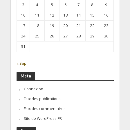
3
4
5
6
7
8
9
10
11
12
13
14
15
16
17
18
19
20
21
22
23
24
25
26
27
28
29
30
31
« Sep
Meta
Connexion
Flux des publications
Flux des commentaires
Site de WordPress-FR