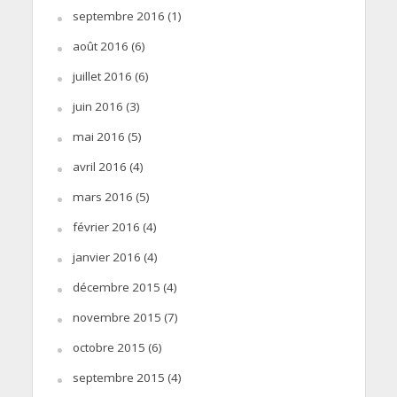
septembre 2016
(1)
août 2016
(6)
juillet 2016
(6)
juin 2016
(3)
mai 2016
(5)
avril 2016
(4)
mars 2016
(5)
février 2016
(4)
janvier 2016
(4)
décembre 2015
(4)
novembre 2015
(7)
octobre 2015
(6)
septembre 2015
(4)