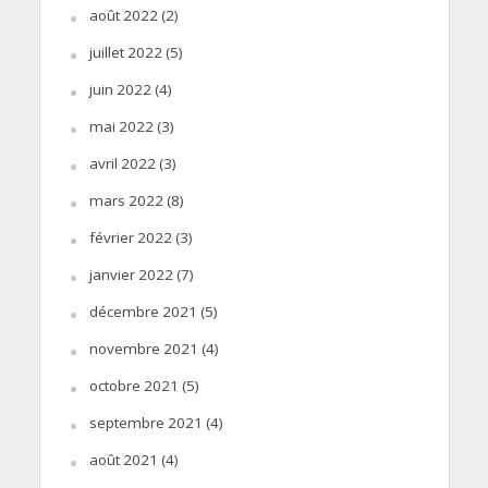
août 2022
(2)
juillet 2022
(5)
juin 2022
(4)
mai 2022
(3)
avril 2022
(3)
mars 2022
(8)
février 2022
(3)
janvier 2022
(7)
décembre 2021
(5)
novembre 2021
(4)
octobre 2021
(5)
septembre 2021
(4)
août 2021
(4)