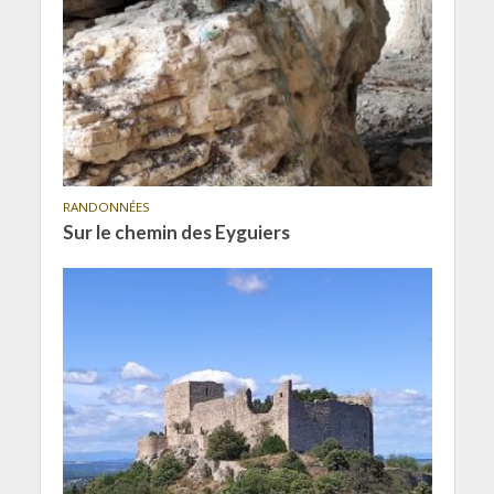
RANDONNÉES
Sur le chemin des Eyguiers