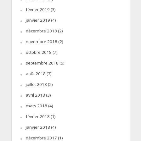
février 2019
(3)
janvier 2019
(4)
décembre 2018
(2)
novembre 2018
(2)
octobre 2018
(7)
septembre 2018
(5)
août 2018
(3)
juillet 2018
(2)
avril 2018
(3)
mars 2018
(4)
février 2018
(1)
janvier 2018
(4)
décembre 2017
(1)