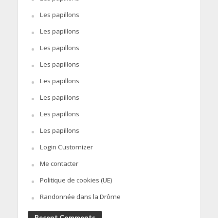
Les papillons
Les papillons
Les papillons
Les papillons
Les papillons
Les papillons
Les papillons
Les papillons
Login Customizer
Me contacter
Politique de cookies (UE)
Randonnée dans la Drôme
Recent Comments