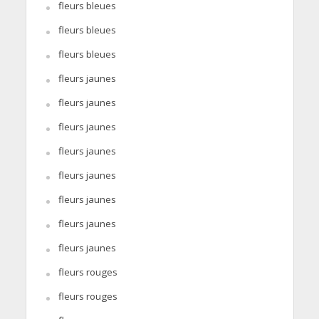
fleurs bleues
fleurs bleues
fleurs bleues
fleurs jaunes
fleurs jaunes
fleurs jaunes
fleurs jaunes
fleurs jaunes
fleurs jaunes
fleurs jaunes
fleurs jaunes
fleurs rouges
fleurs rouges