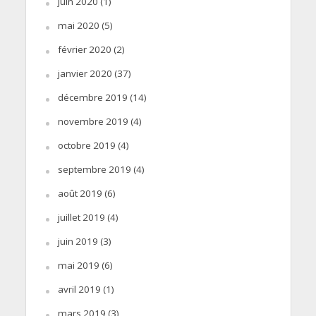
juin 2020
(1)
mai 2020
(5)
février 2020
(2)
janvier 2020
(37)
décembre 2019
(14)
novembre 2019
(4)
octobre 2019
(4)
septembre 2019
(4)
août 2019
(6)
juillet 2019
(4)
juin 2019
(3)
mai 2019
(6)
avril 2019
(1)
mars 2019
(3)