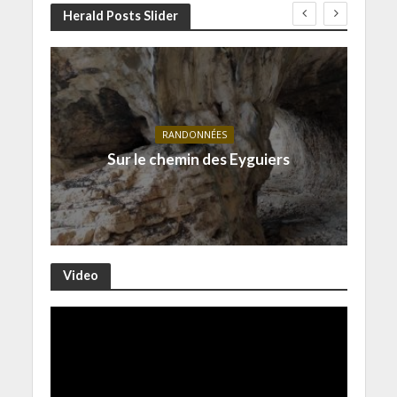
Herald Posts Slider
RANDONNÉES
Sur le chemin des Eyguiers
Video