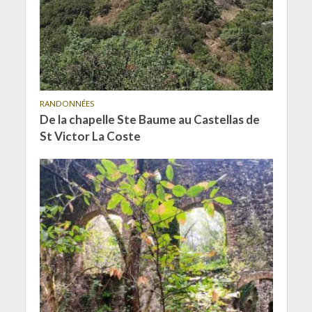
RANDONNÉES
De la chapelle Ste Baume au Castellas de
St Victor La Coste