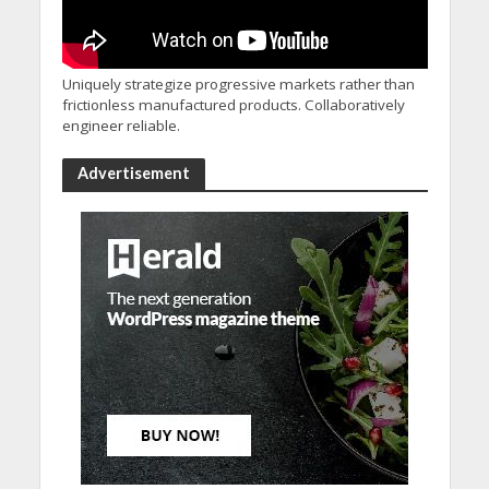
Uniquely strategize progressive markets rather than
frictionless manufactured products. Collaboratively
engineer reliable.
Advertisement