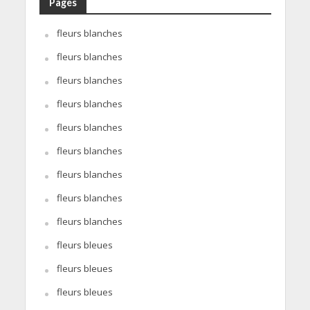
Pages
fleurs blanches
fleurs blanches
fleurs blanches
fleurs blanches
fleurs blanches
fleurs blanches
fleurs blanches
fleurs blanches
fleurs blanches
fleurs bleues
fleurs bleues
fleurs bleues