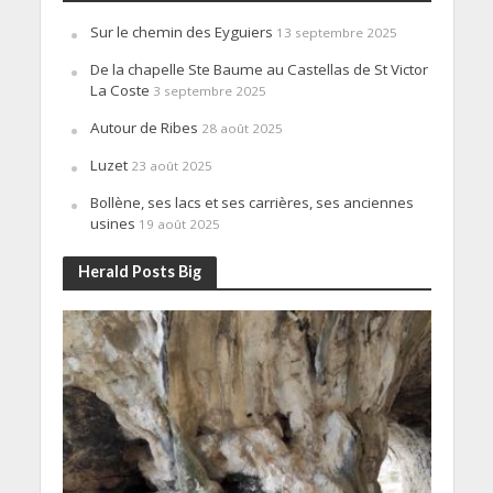
Sur le chemin des Eyguiers
13 septembre 2025
De la chapelle Ste Baume au Castellas de St Victor
La Coste
3 septembre 2025
Autour de Ribes
28 août 2025
Luzet
23 août 2025
Bollène, ses lacs et ses carrières, ses anciennes
usines
19 août 2025
Herald Posts Big