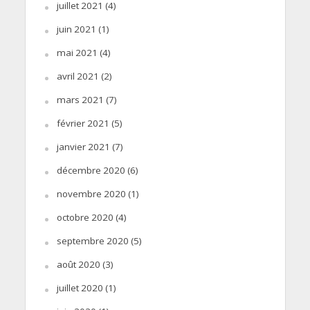
juillet 2021
(4)
juin 2021
(1)
mai 2021
(4)
avril 2021
(2)
mars 2021
(7)
février 2021
(5)
janvier 2021
(7)
décembre 2020
(6)
novembre 2020
(1)
octobre 2020
(4)
septembre 2020
(5)
août 2020
(3)
juillet 2020
(1)