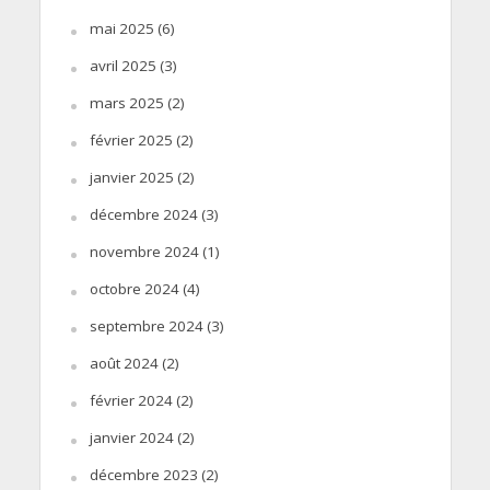
mai 2025
(6)
avril 2025
(3)
mars 2025
(2)
février 2025
(2)
janvier 2025
(2)
décembre 2024
(3)
novembre 2024
(1)
octobre 2024
(4)
septembre 2024
(3)
août 2024
(2)
février 2024
(2)
janvier 2024
(2)
décembre 2023
(2)