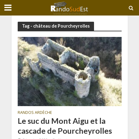
Tag - château de Pourcheyrolles
RANDOS ARDÈCHE
Le suc du Mont Aigu et la
cascade de Pourcheyrolles