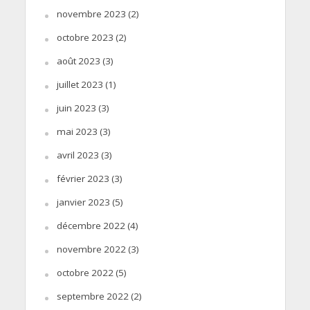
novembre 2023
(2)
octobre 2023
(2)
août 2023
(3)
juillet 2023
(1)
juin 2023
(3)
mai 2023
(3)
avril 2023
(3)
février 2023
(3)
janvier 2023
(5)
décembre 2022
(4)
novembre 2022
(3)
octobre 2022
(5)
septembre 2022
(2)