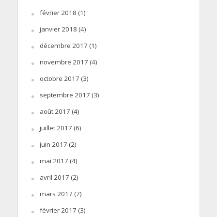
février 2018
(1)
janvier 2018
(4)
décembre 2017
(1)
novembre 2017
(4)
octobre 2017
(3)
septembre 2017
(3)
août 2017
(4)
juillet 2017
(6)
juin 2017
(2)
mai 2017
(4)
avril 2017
(2)
mars 2017
(7)
février 2017
(3)