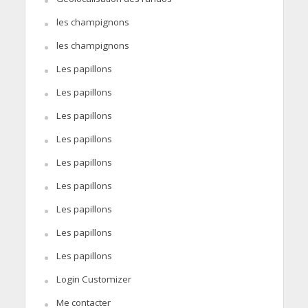
les champignons
les champignons
Les papillons
Les papillons
Les papillons
Les papillons
Les papillons
Les papillons
Les papillons
Les papillons
Les papillons
Login Customizer
Me contacter