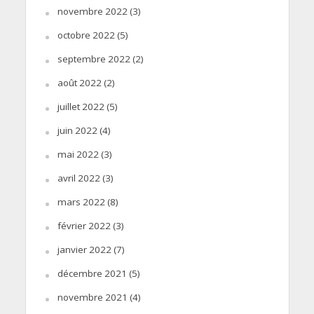
novembre 2022
(3)
octobre 2022
(5)
septembre 2022
(2)
août 2022
(2)
juillet 2022
(5)
juin 2022
(4)
mai 2022
(3)
avril 2022
(3)
mars 2022
(8)
février 2022
(3)
janvier 2022
(7)
décembre 2021
(5)
novembre 2021
(4)