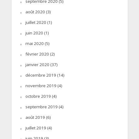
septembre 2020
(5)
août 2020
(3)
juillet 2020
(1)
juin 2020
(1)
mai 2020
(5)
février 2020
(2)
janvier 2020
(37)
décembre 2019
(14)
novembre 2019
(4)
octobre 2019
(4)
septembre 2019
(4)
août 2019
(6)
juillet 2019
(4)
juin 2019
(3)