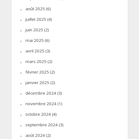
août 2025
(6)
juillet 2025
(4)
juin 2025
(2)
mai 2025
(6)
avril 2025
(3)
mars 2025
(2)
février 2025
(2)
janvier 2025
(2)
décembre 2024
(3)
novembre 2024
(1)
octobre 2024
(4)
septembre 2024
(3)
août 2024
(2)