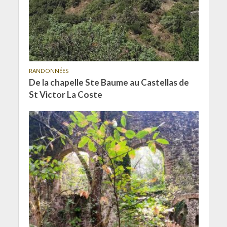
RANDONNÉES
De la chapelle Ste Baume au Castellas de
St Victor La Coste