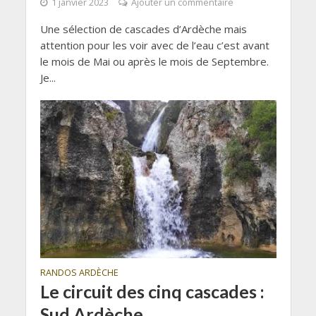
1 janvier 2023
Ajouter un commentaire
Une sélection de cascades d’Ardèche mais
attention pour les voir avec de l’eau c’est avant
le mois de Mai ou après le mois de Septembre.
Je...
RANDOS ARDÈCHE
Le circuit des cinq cascades :
Sud Ardèche