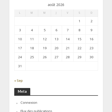
août 2026
L
M
M
J
V
S
D
1
2
3
4
5
6
7
8
9
10
11
12
13
14
15
16
17
18
19
20
21
22
23
24
25
26
27
28
29
30
31
« Sep
Meta
Connexion
Flux des publications