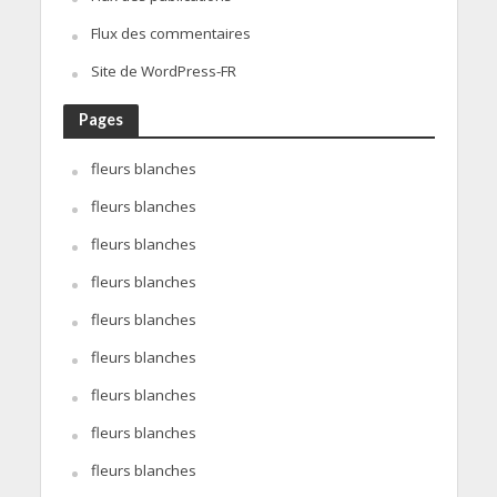
Flux des commentaires
Site de WordPress-FR
Pages
fleurs blanches
fleurs blanches
fleurs blanches
fleurs blanches
fleurs blanches
fleurs blanches
fleurs blanches
fleurs blanches
fleurs blanches