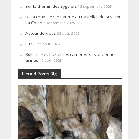
Sur le chemin des Eyguiers
13 septembre 2025
De la chapelle Ste Baume au Castellas de St Victor
La Coste
3 septembre 2025
Autour de Ribes
28 août 2025
Luzet
23 août 2025
Bollène, ses lacs et ses carrières, ses anciennes
usines
19 août 2025
Herald Posts Big