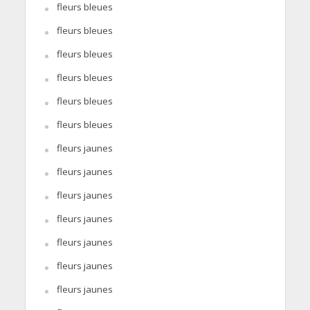
fleurs bleues
fleurs bleues
fleurs bleues
fleurs bleues
fleurs bleues
fleurs bleues
fleurs jaunes
fleurs jaunes
fleurs jaunes
fleurs jaunes
fleurs jaunes
fleurs jaunes
fleurs jaunes