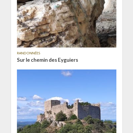
RANDONNÉES
Sur le chemin des Eyguiers