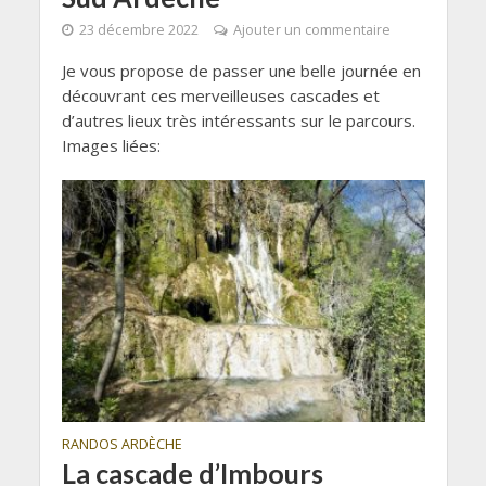
23 décembre 2022
Ajouter un commentaire
Je vous propose de passer une belle journée en
découvrant ces merveilleuses cascades et
d’autres lieux très intéressants sur le parcours.
Images liées:
RANDOS ARDÈCHE
La cascade d’Imbours