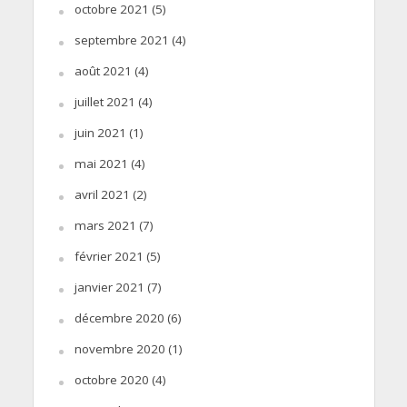
octobre 2021
(5)
septembre 2021
(4)
août 2021
(4)
juillet 2021
(4)
juin 2021
(1)
mai 2021
(4)
avril 2021
(2)
mars 2021
(7)
février 2021
(5)
janvier 2021
(7)
décembre 2020
(6)
novembre 2020
(1)
octobre 2020
(4)