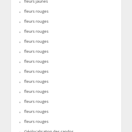
fleurs jaunes
fleurs rouges
fleurs rouges
fleurs rouges
fleurs rouges
fleurs rouges
fleurs rouges
fleurs rouges
fleurs rouges
fleurs rouges
fleurs rouges
fleurs rouges
fleurs rouges
Géolocalisation des randos