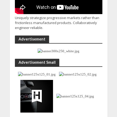
Uniquely strategize progressive markets rather than
frictionless manufactured products. Collaboratively
engineer reliable.
Advertisement
Advertisement Small