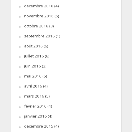
décembre 2016
(4)
novembre 2016
(5)
octobre 2016
(3)
septembre 2016
(1)
août 2016
(6)
juillet 2016
(6)
juin 2016
(3)
mai 2016
(5)
avril 2016
(4)
mars 2016
(5)
février 2016
(4)
janvier 2016
(4)
décembre 2015
(4)