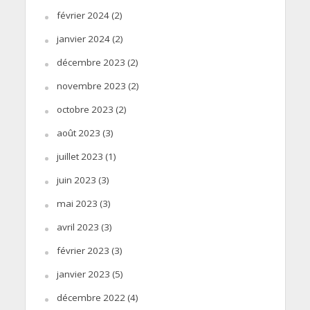
février 2024
(2)
janvier 2024
(2)
décembre 2023
(2)
novembre 2023
(2)
octobre 2023
(2)
août 2023
(3)
juillet 2023
(1)
juin 2023
(3)
mai 2023
(3)
avril 2023
(3)
février 2023
(3)
janvier 2023
(5)
décembre 2022
(4)