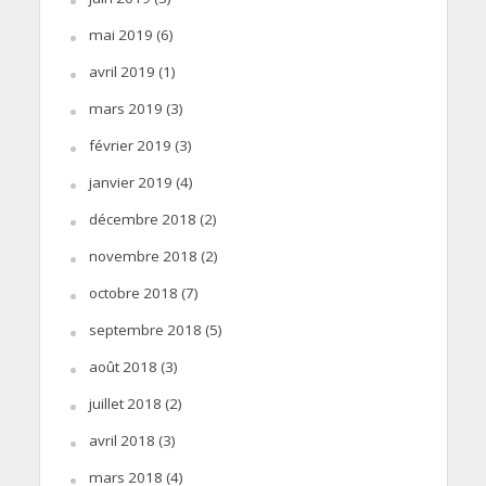
mai 2019
(6)
avril 2019
(1)
mars 2019
(3)
février 2019
(3)
janvier 2019
(4)
décembre 2018
(2)
novembre 2018
(2)
octobre 2018
(7)
septembre 2018
(5)
août 2018
(3)
juillet 2018
(2)
avril 2018
(3)
mars 2018
(4)