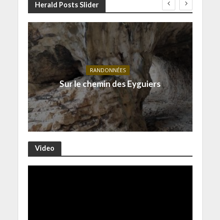
Herald Posts Slider
RANDONNÉES
Sur le chemin des Eyguiers
Video