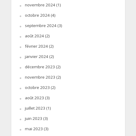
novembre 2024
(1)
octobre 2024
(4)
septembre 2024
(3)
août 2024
(2)
février 2024
(2)
janvier 2024
(2)
décembre 2023
(2)
novembre 2023
(2)
octobre 2023
(2)
août 2023
(3)
juillet 2023
(1)
juin 2023
(3)
mai 2023
(3)