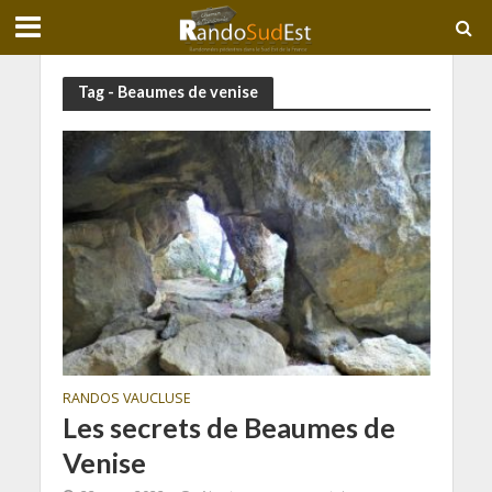
Tag - Beaumes de venise
RANDOS VAUCLUSE
Les secrets de Beaumes de
Venise