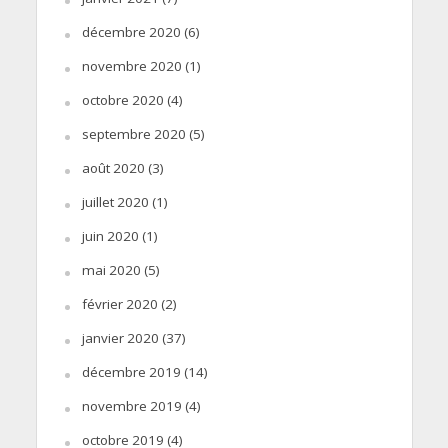
décembre 2020
(6)
novembre 2020
(1)
octobre 2020
(4)
septembre 2020
(5)
août 2020
(3)
juillet 2020
(1)
juin 2020
(1)
mai 2020
(5)
février 2020
(2)
janvier 2020
(37)
décembre 2019
(14)
novembre 2019
(4)
octobre 2019
(4)