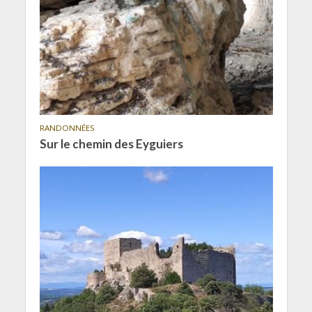
RANDONNÉES
Sur le chemin des Eyguiers