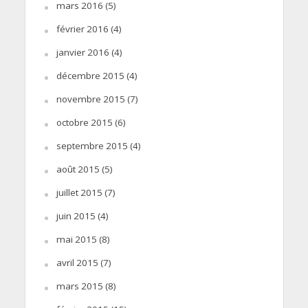
mars 2016
(5)
février 2016
(4)
janvier 2016
(4)
décembre 2015
(4)
novembre 2015
(7)
octobre 2015
(6)
septembre 2015
(4)
août 2015
(5)
juillet 2015
(7)
juin 2015
(4)
mai 2015
(8)
avril 2015
(7)
mars 2015
(8)