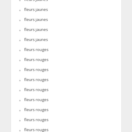
fleurs jaunes
fleurs jaunes
fleurs jaunes
fleurs jaunes
fleurs rouges
fleurs rouges
fleurs rouges
fleurs rouges
fleurs rouges
fleurs rouges
fleurs rouges
fleurs rouges
fleurs rouges