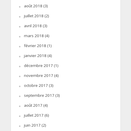
août 2018
(3)
juillet 2018
(2)
avril 2018
(3)
mars 2018
(4)
février 2018
(1)
janvier 2018
(4)
décembre 2017
(1)
novembre 2017
(4)
octobre 2017
(3)
septembre 2017
(3)
août 2017
(4)
juillet 2017
(6)
juin 2017
(2)