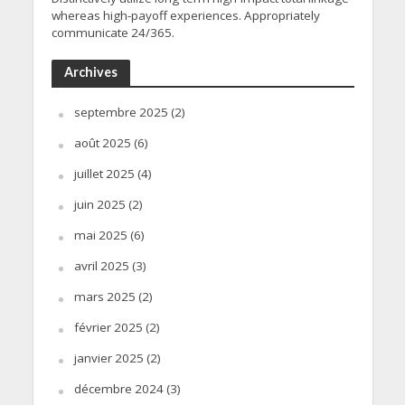
whereas high-payoff experiences. Appropriately
communicate 24/365.
Archives
septembre 2025
(2)
août 2025
(6)
juillet 2025
(4)
juin 2025
(2)
mai 2025
(6)
avril 2025
(3)
mars 2025
(2)
février 2025
(2)
janvier 2025
(2)
décembre 2024
(3)