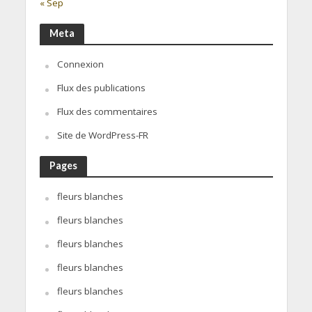
« Sep
Meta
Connexion
Flux des publications
Flux des commentaires
Site de WordPress-FR
Pages
fleurs blanches
fleurs blanches
fleurs blanches
fleurs blanches
fleurs blanches