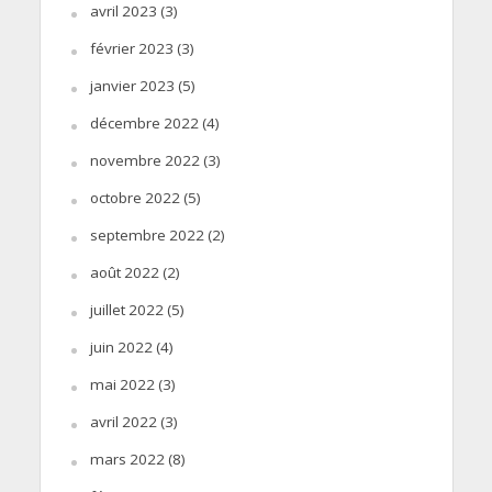
avril 2023
(3)
février 2023
(3)
janvier 2023
(5)
décembre 2022
(4)
novembre 2022
(3)
octobre 2022
(5)
septembre 2022
(2)
août 2022
(2)
juillet 2022
(5)
juin 2022
(4)
mai 2022
(3)
avril 2022
(3)
mars 2022
(8)