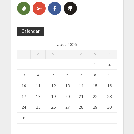
Calendar
août 2026
L
M
M
J
V
S
D
1
2
3
4
5
6
7
8
9
10
11
12
13
14
15
16
17
18
19
20
21
22
23
24
25
26
27
28
29
30
31