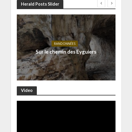
Herald Posts Slider
RANDONNÉES
Sur le chemin des Eyguiers
Video