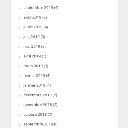
septembre 2019
(4)
août 2019
(6)
juillet 2019
(4)
juin 2019
(3)
mai 2019
(6)
avril 2019
(1)
mars 2019
(3)
février 2019
(3)
janvier 2019
(4)
décembre 2018
(2)
novembre 2018
(2)
octobre 2018
(7)
septembre 2018
(5)