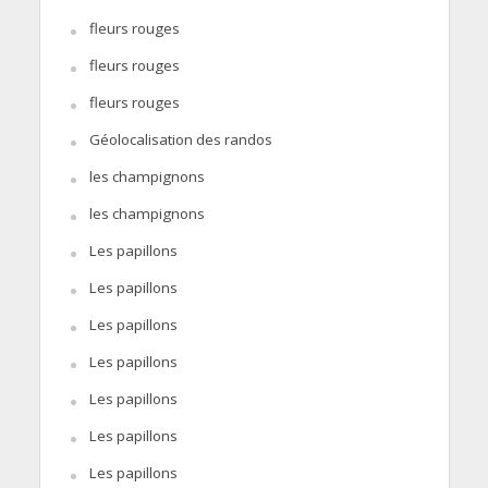
fleurs rouges
fleurs rouges
fleurs rouges
Géolocalisation des randos
les champignons
les champignons
Les papillons
Les papillons
Les papillons
Les papillons
Les papillons
Les papillons
Les papillons