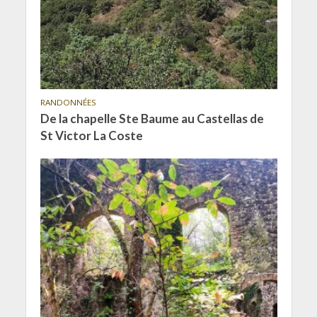
RANDONNÉES
De la chapelle Ste Baume au Castellas de
St Victor La Coste