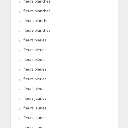
fleurs blanches
fleurs blanches
fleurs blanches
fleurs blanches
fleurs bleues
fleurs bleues
fleurs bleues
fleurs bleues
fleurs bleues
fleurs bleues
fleurs jaunes
fleurs jaunes
fleurs jaunes
fleurs jaunes