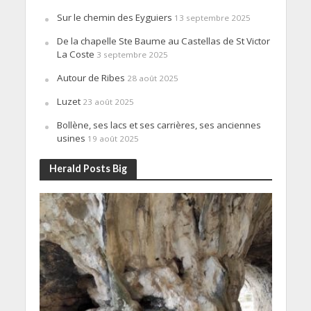
Sur le chemin des Eyguiers
13 septembre 2025
De la chapelle Ste Baume au Castellas de St Victor
La Coste
3 septembre 2025
Autour de Ribes
28 août 2025
Luzet
23 août 2025
Bollène, ses lacs et ses carrières, ses anciennes
usines
19 août 2025
Herald Posts Big