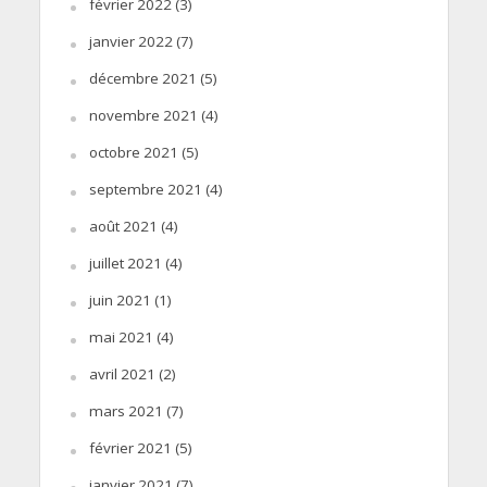
février 2022
(3)
janvier 2022
(7)
décembre 2021
(5)
novembre 2021
(4)
octobre 2021
(5)
septembre 2021
(4)
août 2021
(4)
juillet 2021
(4)
juin 2021
(1)
mai 2021
(4)
avril 2021
(2)
mars 2021
(7)
février 2021
(5)
janvier 2021
(7)