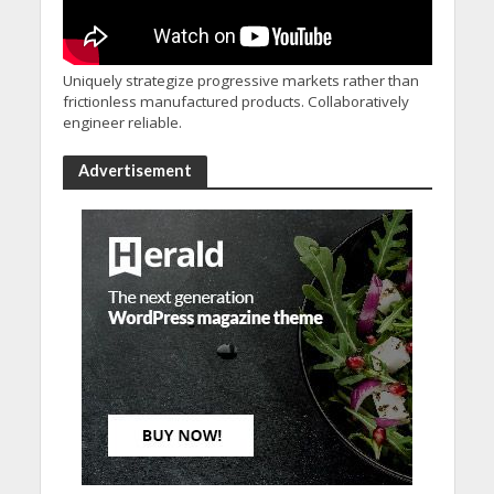
Uniquely strategize progressive markets rather than
frictionless manufactured products. Collaboratively
engineer reliable.
Advertisement