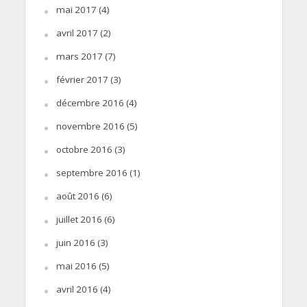
mai 2017
(4)
avril 2017
(2)
mars 2017
(7)
février 2017
(3)
décembre 2016
(4)
novembre 2016
(5)
octobre 2016
(3)
septembre 2016
(1)
août 2016
(6)
juillet 2016
(6)
juin 2016
(3)
mai 2016
(5)
avril 2016
(4)