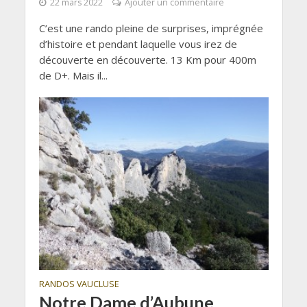
22 mars 2022
Ajouter un commentaire
C’est une rando pleine de surprises, imprégnée
d’histoire et pendant laquelle vous irez de
découverte en découverte. 13 Km pour 400m
de D+. Mais il...
RANDOS VAUCLUSE
Notre Dame d’Aubune