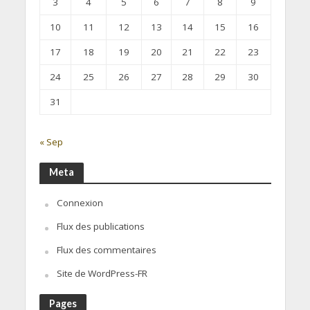
3
4
5
6
7
8
9
10
11
12
13
14
15
16
17
18
19
20
21
22
23
24
25
26
27
28
29
30
31
« Sep
Meta
Connexion
Flux des publications
Flux des commentaires
Site de WordPress-FR
Pages