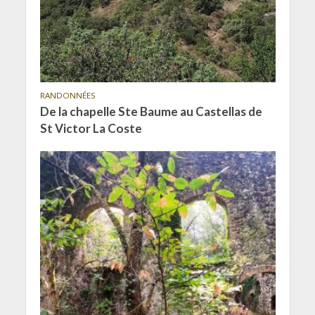
RANDONNÉES
De la chapelle Ste Baume au Castellas de
St Victor La Coste