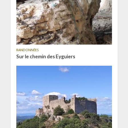
RANDONNÉES
Sur le chemin des Eyguiers