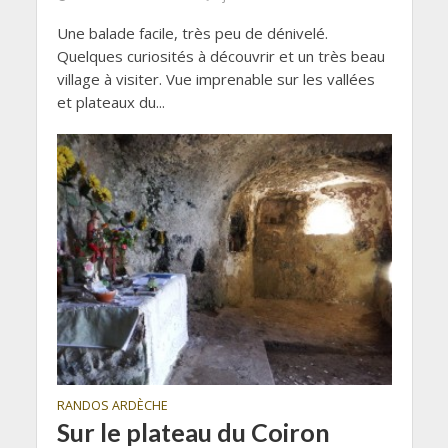
Une balade facile, très peu de dénivelé.
Quelques curiosités à découvrir et un très beau
village à visiter. Vue imprenable sur les vallées
et plateaux du...
RANDOS ARDÈCHE
Sur le plateau du Coiron