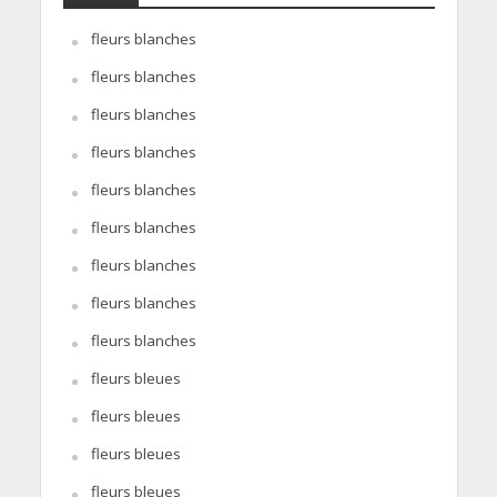
fleurs blanches
fleurs blanches
fleurs blanches
fleurs blanches
fleurs blanches
fleurs blanches
fleurs blanches
fleurs blanches
fleurs blanches
fleurs bleues
fleurs bleues
fleurs bleues
fleurs bleues