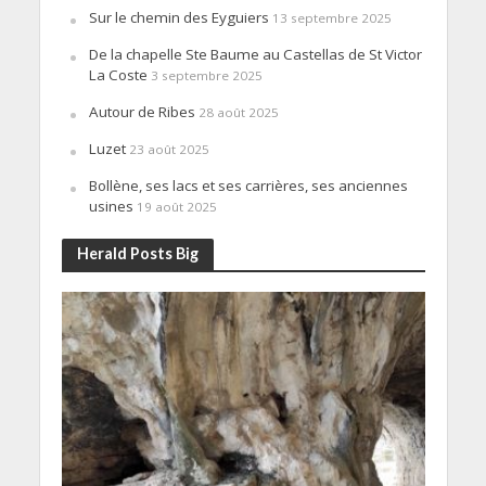
Sur le chemin des Eyguiers
13 septembre 2025
De la chapelle Ste Baume au Castellas de St Victor
La Coste
3 septembre 2025
Autour de Ribes
28 août 2025
Luzet
23 août 2025
Bollène, ses lacs et ses carrières, ses anciennes
usines
19 août 2025
Herald Posts Big