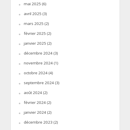
mai 2025
(6)
avril 2025
(3)
mars 2025
(2)
février 2025
(2)
janvier 2025
(2)
décembre 2024
(3)
novembre 2024
(1)
octobre 2024
(4)
septembre 2024
(3)
août 2024
(2)
février 2024
(2)
janvier 2024
(2)
décembre 2023
(2)