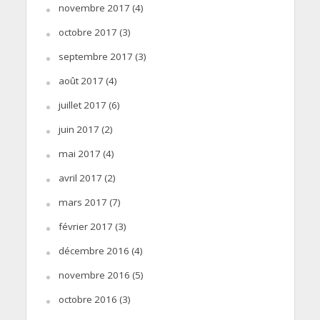
novembre 2017
(4)
octobre 2017
(3)
septembre 2017
(3)
août 2017
(4)
juillet 2017
(6)
juin 2017
(2)
mai 2017
(4)
avril 2017
(2)
mars 2017
(7)
février 2017
(3)
décembre 2016
(4)
novembre 2016
(5)
octobre 2016
(3)