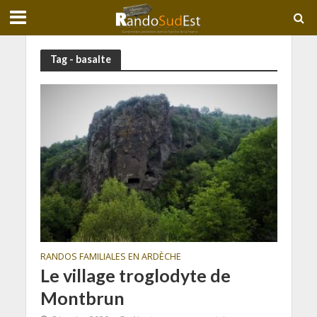
Tag - basalte
RANDOS FAMILIALES EN ARDÈCHE
Le village troglodyte de
Montbrun