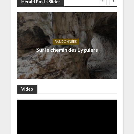
Herald Posts Slider
RANDONNÉES
Sur le chemin des Eyguiers
Video