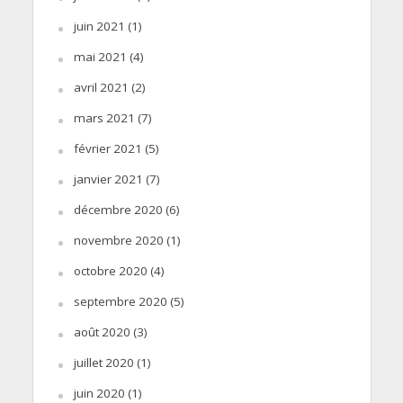
juin 2021
(1)
mai 2021
(4)
avril 2021
(2)
mars 2021
(7)
février 2021
(5)
janvier 2021
(7)
décembre 2020
(6)
novembre 2020
(1)
octobre 2020
(4)
septembre 2020
(5)
août 2020
(3)
juillet 2020
(1)
juin 2020
(1)