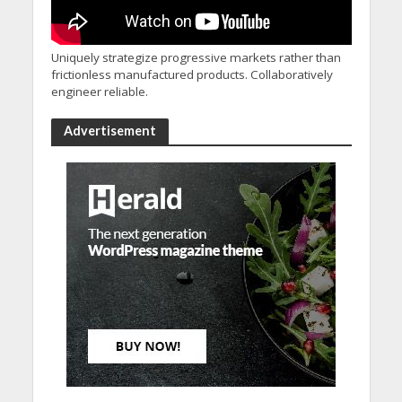
Uniquely strategize progressive markets rather than
frictionless manufactured products. Collaboratively
engineer reliable.
Advertisement