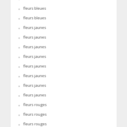
fleurs bleues
fleurs bleues
fleurs jaunes
fleurs jaunes
fleurs jaunes
fleurs jaunes
fleurs jaunes
fleurs jaunes
fleurs jaunes
fleurs jaunes
fleurs rouges
fleurs rouges
fleurs rouges