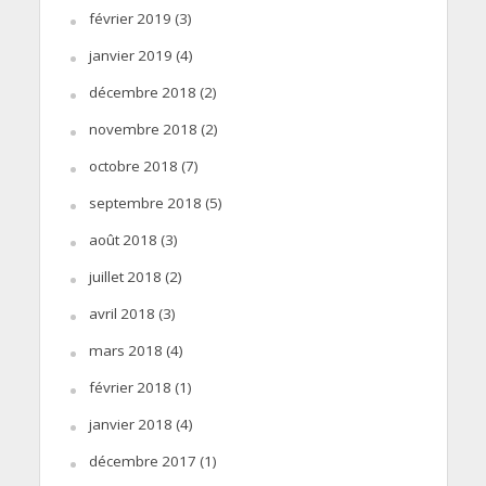
février 2019
(3)
janvier 2019
(4)
décembre 2018
(2)
novembre 2018
(2)
octobre 2018
(7)
septembre 2018
(5)
août 2018
(3)
juillet 2018
(2)
avril 2018
(3)
mars 2018
(4)
février 2018
(1)
janvier 2018
(4)
décembre 2017
(1)