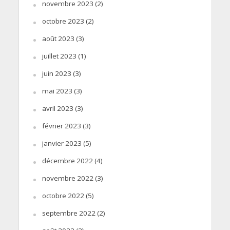
novembre 2023
(2)
octobre 2023
(2)
août 2023
(3)
juillet 2023
(1)
juin 2023
(3)
mai 2023
(3)
avril 2023
(3)
février 2023
(3)
janvier 2023
(5)
décembre 2022
(4)
novembre 2022
(3)
octobre 2022
(5)
septembre 2022
(2)