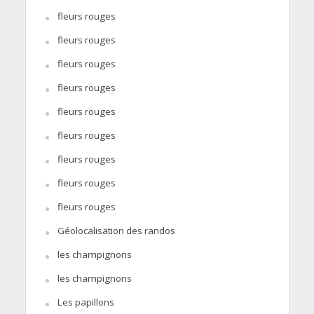
fleurs rouges
fleurs rouges
fleurs rouges
fleurs rouges
fleurs rouges
fleurs rouges
fleurs rouges
fleurs rouges
fleurs rouges
Géolocalisation des randos
les champignons
les champignons
Les papillons