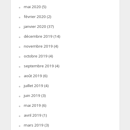
mai 2020
(5)
février 2020
(2)
janvier 2020
(37)
décembre 2019
(14)
novembre 2019
(4)
octobre 2019
(4)
septembre 2019
(4)
août 2019
(6)
juillet 2019
(4)
juin 2019
(3)
mai 2019
(6)
avril 2019
(1)
mars 2019
(3)