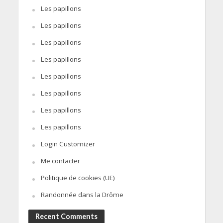
Les papillons
Les papillons
Les papillons
Les papillons
Les papillons
Les papillons
Les papillons
Les papillons
Login Customizer
Me contacter
Politique de cookies (UE)
Randonnée dans la Drôme
Recent Comments