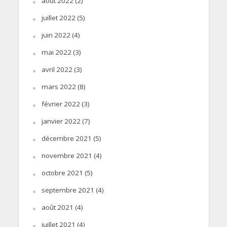
août 2022
(2)
juillet 2022
(5)
juin 2022
(4)
mai 2022
(3)
avril 2022
(3)
mars 2022
(8)
février 2022
(3)
janvier 2022
(7)
décembre 2021
(5)
novembre 2021
(4)
octobre 2021
(5)
septembre 2021
(4)
août 2021
(4)
juillet 2021
(4)