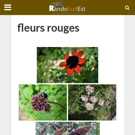
fleurs rouges