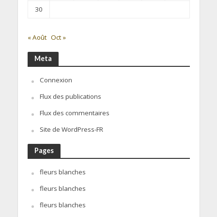
30
« Août
Oct »
Meta
Connexion
Flux des publications
Flux des commentaires
Site de WordPress-FR
Pages
fleurs blanches
fleurs blanches
fleurs blanches