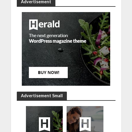
Advertisement
Advertisement Small