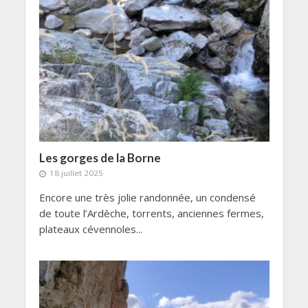
Les gorges de la Borne
18 juillet 2025
Encore une très jolie randonnée, un condensé
de toute l’Ardèche, torrents, anciennes fermes,
plateaux cévennoles...