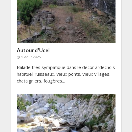
Autour d’Ucel
5 août 2025
Balade très sympatique dans le décor ardéchois
habituel: ruisseaux, vieux ponts, vieux villages,
chataigniers, fougères...