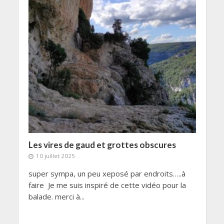
Les vires de gaud et grottes obscures
10 juillet 2025
super sympa, un peu xeposé par endroits…..à
faire Je me suis inspiré de cette vidéo pour la
balade. merci à...