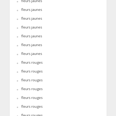
fleurs jaunes
fleurs jaunes
fleurs jaunes
fleurs jaunes
fleurs jaunes
fleurs jaunes
fleurs jaunes
fleurs rouges
fleurs rouges
fleurs rouges
fleurs rouges
fleurs rouges
fleurs rouges
fleurs rouges