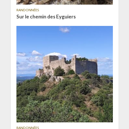
RANDONNÉES
Sur le chemin des Eyguiers
RANDONNÉES