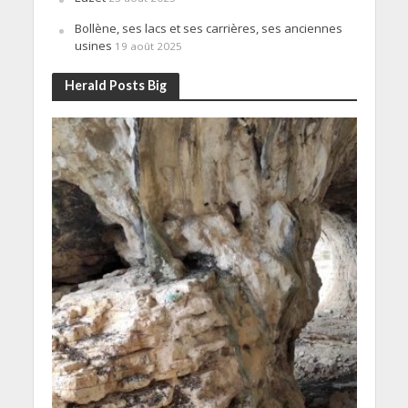
Bollène, ses lacs et ses carrières, ses anciennes
usines
19 août 2025
Herald Posts Big