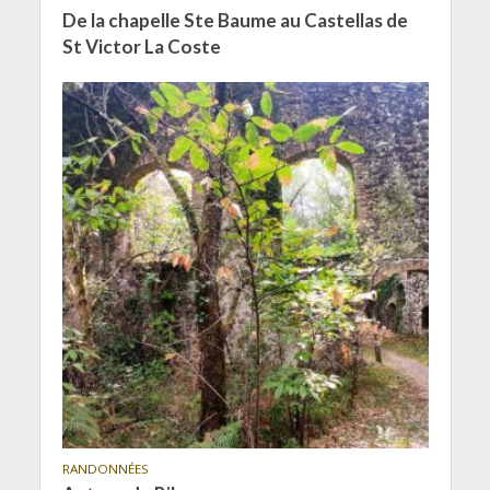
De la chapelle Ste Baume au Castellas de
St Victor La Coste
RANDONNÉES