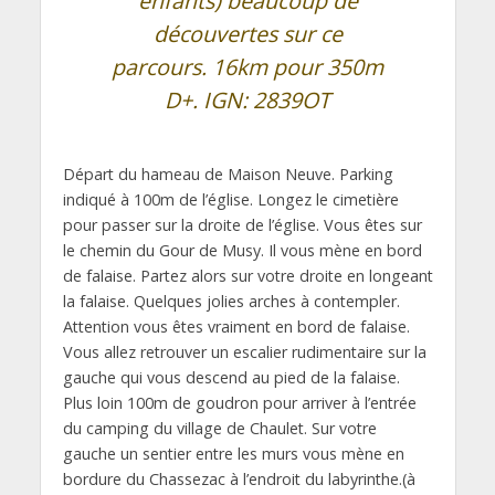
enfants) beaucoup de
découvertes sur ce
parcours. 16km pour 350m
D+. IGN: 2839OT
Départ du hameau de Maison Neuve. Parking
indiqué à 100m de l’église. Longez le cimetière
pour passer sur la droite de l’église. Vous êtes sur
le chemin du Gour de Musy. Il vous mène en bord
de falaise. Partez alors sur votre droite en longeant
la falaise. Quelques jolies arches à contempler.
Attention vous êtes vraiment en bord de falaise.
Vous allez retrouver un escalier rudimentaire sur la
gauche qui vous descend au pied de la falaise.
Plus loin 100m de goudron pour arriver à l’entrée
du camping du village de Chaulet. Sur votre
gauche un sentier entre les murs vous mène en
bordure du Chassezac à l’endroit du labyrinthe.(à