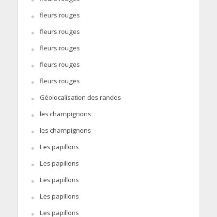
fleurs rouges
fleurs rouges
fleurs rouges
fleurs rouges
fleurs rouges
Géolocalisation des randos
les champignons
les champignons
Les papillons
Les papillons
Les papillons
Les papillons
Les papillons