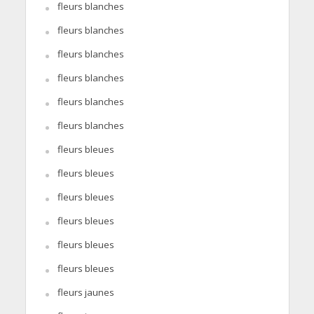
fleurs blanches
fleurs blanches
fleurs blanches
fleurs blanches
fleurs blanches
fleurs blanches
fleurs bleues
fleurs bleues
fleurs bleues
fleurs bleues
fleurs bleues
fleurs bleues
fleurs jaunes