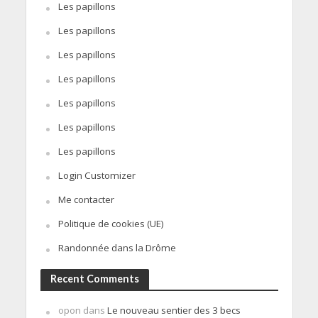
Les papillons
Les papillons
Les papillons
Les papillons
Les papillons
Les papillons
Les papillons
Login Customizer
Me contacter
Politique de cookies (UE)
Randonnée dans la Drôme
Recent Comments
opon
dans
Le nouveau sentier des 3 becs