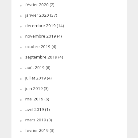
février 2020
(2)
janvier 2020
(37)
décembre 2019
(14)
novembre 2019
(4)
octobre 2019
(4)
septembre 2019
(4)
août 2019
(6)
juillet 2019
(4)
juin 2019
(3)
mai 2019
(6)
avril 2019
(1)
mars 2019
(3)
février 2019
(3)