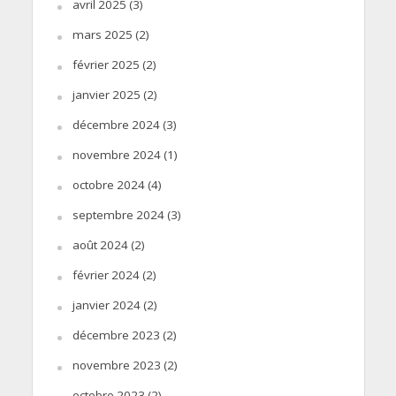
avril 2025
(3)
mars 2025
(2)
février 2025
(2)
janvier 2025
(2)
décembre 2024
(3)
novembre 2024
(1)
octobre 2024
(4)
septembre 2024
(3)
août 2024
(2)
février 2024
(2)
janvier 2024
(2)
décembre 2023
(2)
novembre 2023
(2)
octobre 2023
(2)