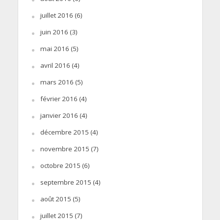
juillet 2016
(6)
juin 2016
(3)
mai 2016
(5)
avril 2016
(4)
mars 2016
(5)
février 2016
(4)
janvier 2016
(4)
décembre 2015
(4)
novembre 2015
(7)
octobre 2015
(6)
septembre 2015
(4)
août 2015
(5)
juillet 2015
(7)