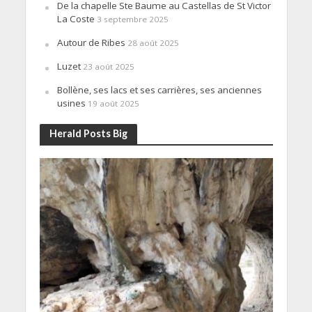
De la chapelle Ste Baume au Castellas de St Victor
La Coste
3 septembre 2025
Autour de Ribes
28 août 2025
Luzet
23 août 2025
Bollène, ses lacs et ses carrières, ses anciennes
usines
19 août 2025
Herald Posts Big