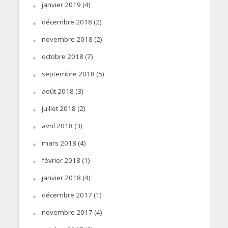
janvier 2019
(4)
décembre 2018
(2)
novembre 2018
(2)
octobre 2018
(7)
septembre 2018
(5)
août 2018
(3)
juillet 2018
(2)
avril 2018
(3)
mars 2018
(4)
février 2018
(1)
janvier 2018
(4)
décembre 2017
(1)
novembre 2017
(4)