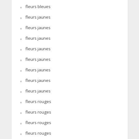
fleurs bleues
fleurs jaunes
fleurs jaunes
fleurs jaunes
fleurs jaunes
fleurs jaunes
fleurs jaunes
fleurs jaunes
fleurs jaunes
fleurs rouges
fleurs rouges
fleurs rouges
fleurs rouges