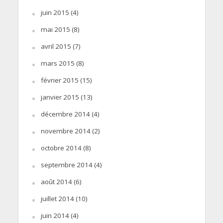
juin 2015
(4)
mai 2015
(8)
avril 2015
(7)
mars 2015
(8)
février 2015
(15)
janvier 2015
(13)
décembre 2014
(4)
novembre 2014
(2)
octobre 2014
(8)
septembre 2014
(4)
août 2014
(6)
juillet 2014
(10)
juin 2014
(4)