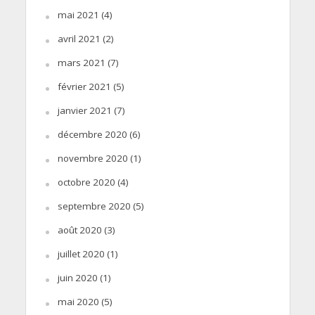
mai 2021
(4)
avril 2021
(2)
mars 2021
(7)
février 2021
(5)
janvier 2021
(7)
décembre 2020
(6)
novembre 2020
(1)
octobre 2020
(4)
septembre 2020
(5)
août 2020
(3)
juillet 2020
(1)
juin 2020
(1)
mai 2020
(5)