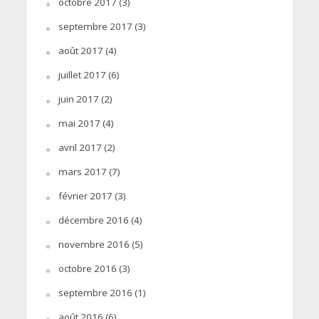
octobre 2017
(3)
septembre 2017
(3)
août 2017
(4)
juillet 2017
(6)
juin 2017
(2)
mai 2017
(4)
avril 2017
(2)
mars 2017
(7)
février 2017
(3)
décembre 2016
(4)
novembre 2016
(5)
octobre 2016
(3)
septembre 2016
(1)
août 2016
(6)