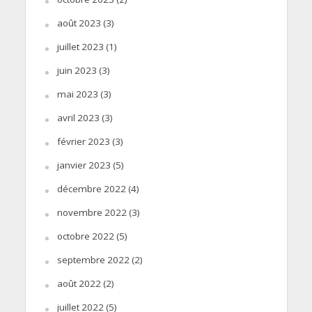
août 2023
(3)
juillet 2023
(1)
juin 2023
(3)
mai 2023
(3)
avril 2023
(3)
février 2023
(3)
janvier 2023
(5)
décembre 2022
(4)
novembre 2022
(3)
octobre 2022
(5)
septembre 2022
(2)
août 2022
(2)
juillet 2022
(5)