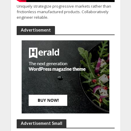
Uniquely strategize progressive markets rather than
frictionless manufactured products. Collaboratively
engineer reliable.
Advertisement
Advertisement Small