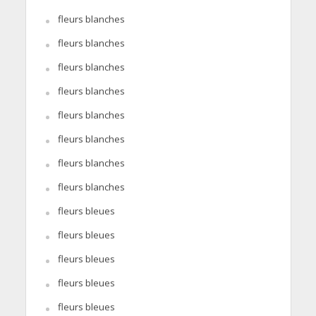
fleurs blanches
fleurs blanches
fleurs blanches
fleurs blanches
fleurs blanches
fleurs blanches
fleurs blanches
fleurs blanches
fleurs bleues
fleurs bleues
fleurs bleues
fleurs bleues
fleurs bleues