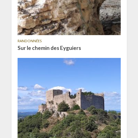
RANDONNÉES
Sur le chemin des Eyguiers