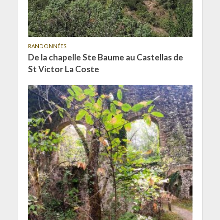
RANDONNÉES
De la chapelle Ste Baume au Castellas de
St Victor La Coste