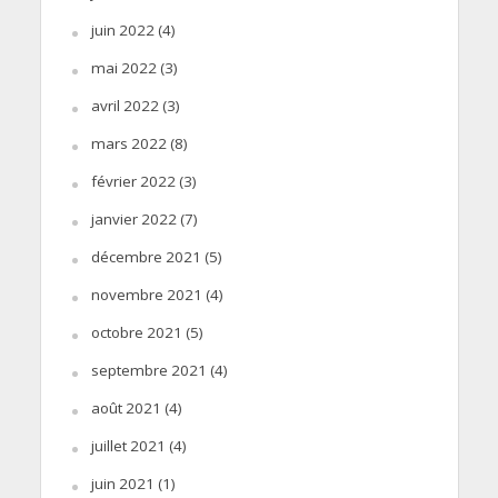
juin 2022
(4)
mai 2022
(3)
avril 2022
(3)
mars 2022
(8)
février 2022
(3)
janvier 2022
(7)
décembre 2021
(5)
novembre 2021
(4)
octobre 2021
(5)
septembre 2021
(4)
août 2021
(4)
juillet 2021
(4)
juin 2021
(1)