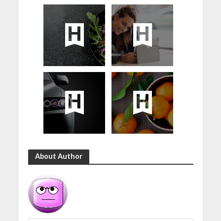
About Author