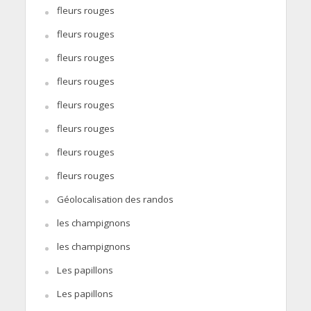
fleurs rouges
fleurs rouges
fleurs rouges
fleurs rouges
fleurs rouges
fleurs rouges
fleurs rouges
fleurs rouges
Géolocalisation des randos
les champignons
les champignons
Les papillons
Les papillons